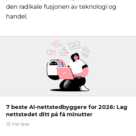
den radikale fusjonen av teknologi og
handel.
7 beste AI-nettstedbyggere for 2026: Lag
nettstedet ditt på få minutter
13 min lese