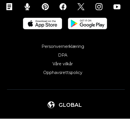
Personvernerklæring
DPA
Våre vilkår
Opphavsrettspolicy
GLOBAL