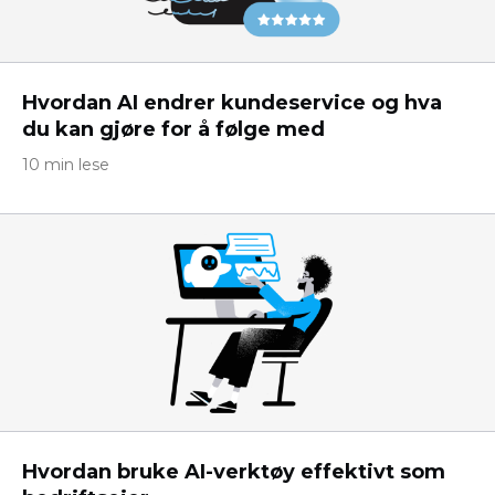
Hvordan AI endrer kundeservice og hva
du kan gjøre for å følge med
10 min lese
Hvordan bruke AI-verktøy effektivt som