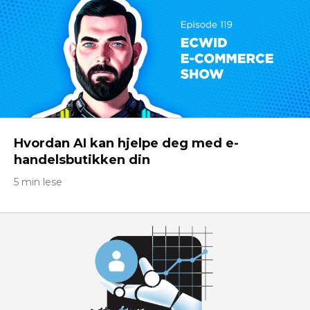
Hvordan AI kan hjelpe deg med e-
handelsbutikken din
5 min lese