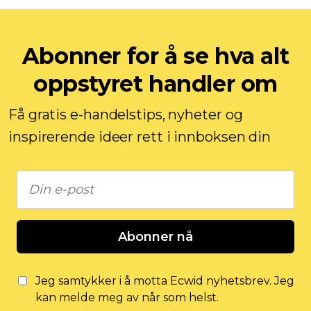
Abonner for å se hva alt
oppstyret handler om
Få gratis e-handelstips, nyheter og
inspirerende ideer rett i innboksen din
Abonner nå
Jeg samtykker i å motta Ecwid nyhetsbrev. Jeg
kan melde meg av når som helst.