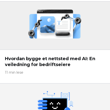
Hvordan bygge et nettsted med AI: En
veiledning for bedriftseiere
11 min lese