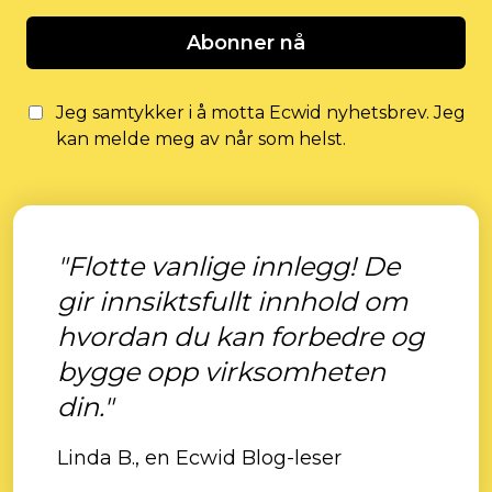
Abonner nå
Jeg samtykker i å motta Ecwid nyhetsbrev. Jeg
kan melde meg av når som helst.
"Flotte vanlige innlegg! De
gir innsiktsfullt innhold om
hvordan du kan forbedre og
bygge opp virksomheten
din."
Linda B., en Ecwid Blog-leser