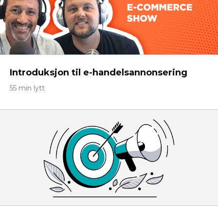
Introduksjon til e-handelsannonsering
55 min lytt