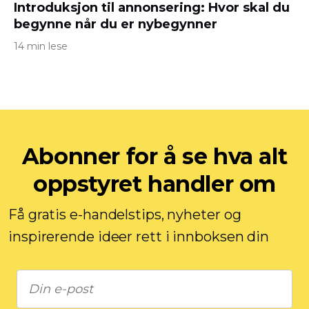
Introduksjon til annonsering: Hvor skal du
begynne når du er nybegynner
14 min lese
Abonner for å se hva alt
oppstyret handler om
Få gratis e-handelstips, nyheter og
inspirerende ideer rett i innboksen din