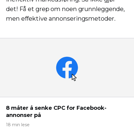
det! Få et grep om noen grunnleggende,
men effektive annonseringsmetoder.
8 måter å senke CPC for Facebook-
annonser på
18 min lese