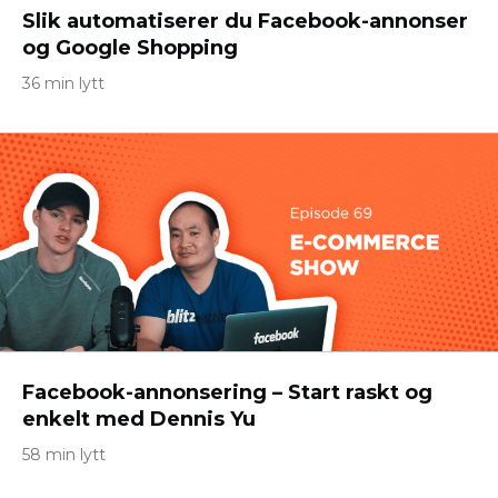
Slik automatiserer du Facebook-annonser
og Google Shopping
36 min lytt
Facebook-annonsering – Start raskt og
enkelt med Dennis Yu
58 min lytt