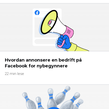
Hvordan annonsere en bedrift på
Facebook for nybegynnere
22 min lese