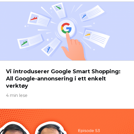
Vi introduserer Google Smart Shopping:
All Google-annonsering i ett enkelt
verktøy
4 min lese