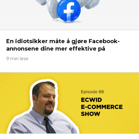
En idiotsikker måte å gjøre Facebook-
annonsene dine mer effektive på
9 min lese