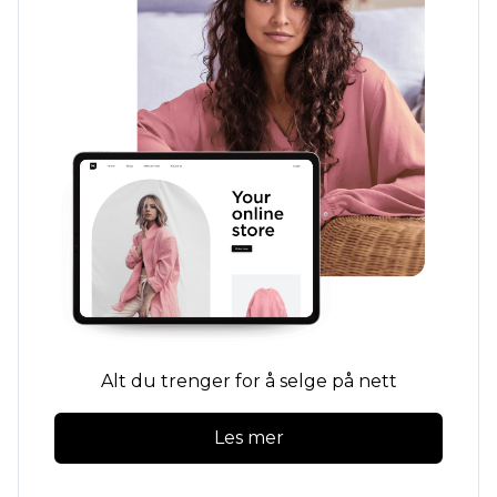
Alt du trenger for å selge på nett
Les mer