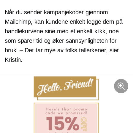
Når du sender kampanjekoder gjennom
Mailchimp, kan kundene enkelt legge dem på
handlekurvene sine med et enkelt klikk, noe
som sparer tid og øker sannsynligheten for
bruk. – Det tar mye av folks tallerkener, sier
Kristin.