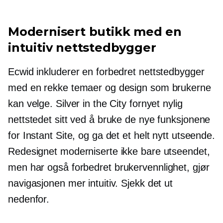
Modernisert butikk med en
intuitiv nettstedbygger
Ecwid inkluderer en forbedret nettstedbygger
med en rekke temaer og design som brukerne
kan velge. Silver in the City fornyet nylig
nettstedet sitt ved å bruke de nye funksjonene
for Instant Site, og ga det et helt nytt utseende.
Redesignet moderniserte ikke bare utseendet,
men har også forbedret
brukervennlighet,
gjør
navigasjonen mer intuitiv. Sjekk det ut
nedenfor.