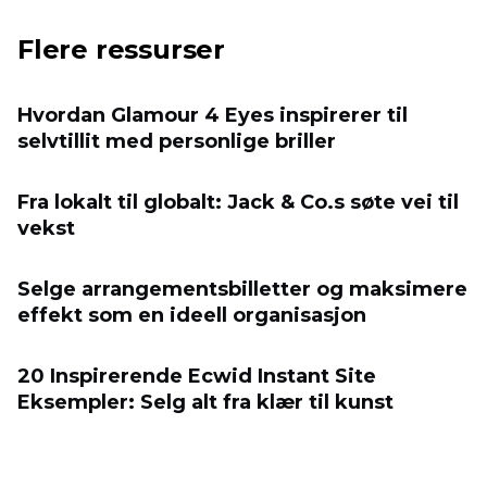
Flere ressurser
Hvordan Glamour 4 Eyes inspirerer til
selvtillit med personlige briller
Fra lokalt til globalt: Jack & Co.s søte vei til
vekst
Selge arrangementsbilletter og maksimere
effekt som en ideell organisasjon
20 Inspirerende Ecwid Instant Site
Eksempler: Selg alt fra klær til kunst