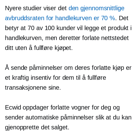
Nyere studier viser det
den gjennomsnittlige
avbruddsraten for handlekurven er 70 %
. Det
betyr at 70 av 100 kunder vil legge et produkt i
handlekurven, men deretter forlate nettstedet
ditt uten å fullføre kjøpet.
Å sende påminnelser om deres forlatte kjøp er
et kraftig insentiv for dem til å fullføre
transaksjonene sine.
Ecwid oppdager forlatte vogner for deg og
sender automatiske påminnelser slik at du kan
gjenopprette det salget.