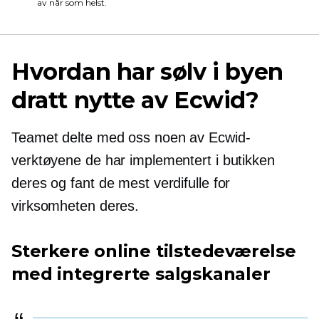
av når som helst.
Hvordan har sølv i byen
dratt nytte av Ecwid?
Teamet delte med oss ​​noen av Ecwid-
verktøyene de har implementert i butikken
deres og fant de mest verdifulle for
virksomheten deres.
Sterkere online tilstedeværelse
med integrerte salgskanaler