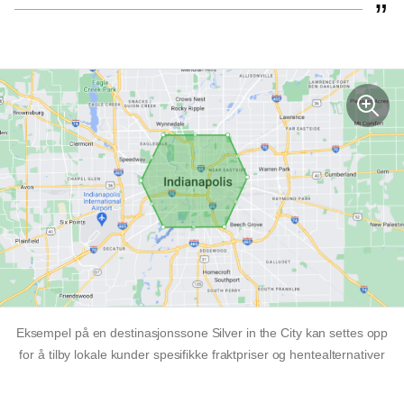
Eksempel på en destinasjonssone Silver in the City kan settes opp
for å tilby lokale kunder spesifikke fraktpriser og hentealternativer