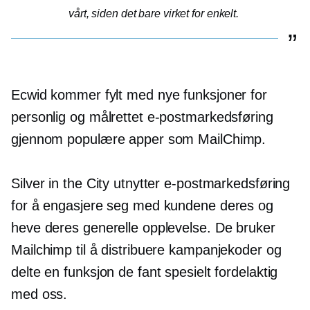
vårt, siden det bare virket for enkelt.
Ecwid kommer fylt med nye funksjoner for
personlig og målrettet e-postmarkedsføring
gjennom populære apper som MailChimp.
Silver in the City utnytter e-postmarkedsføring
for å engasjere seg med kundene deres og
heve deres generelle opplevelse. De bruker
Mailchimp til å distribuere kampanjekoder og
delte en funksjon de fant spesielt fordelaktig
med oss.