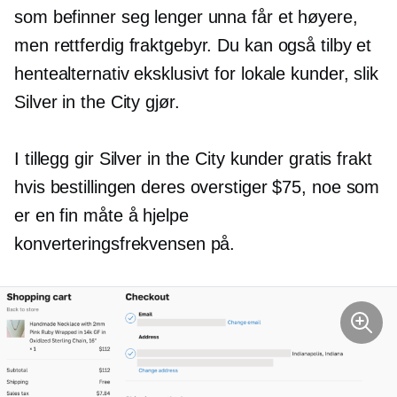
som befinner seg lenger unna får et høyere,
men rettferdig fraktgebyr. Du kan også tilby et
hentealternativ eksklusivt for lokale kunder, slik
Silver in the City gjør.
I tillegg gir Silver in the City kunder gratis frakt
hvis bestillingen deres overstiger $75, noe som
er en fin måte å hjelpe
konverteringsfrekvensen på.