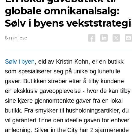
globale omnikanalsalg:
Sølv i byens vekststrategi
8 min lese
Sølv i byen
, eid av Kristin Kohn, er en butikk
som spesialiserer seg på unike og lunefulle
gaver
.
Butikken streber etter å tilby kundene
en eksklusiv gaveopplevelse - hvor de kan tilby
sine kjære gjennomtenkte gaver fra en lokal
butikk. Fra smykker til husholdningsartikler, du
vil garantert finne den ideelle gaven for enhver
anledning. Silver in the City har 2 sjarmerende