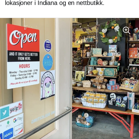
lokasjoner i Indiana og en nettbutikk.