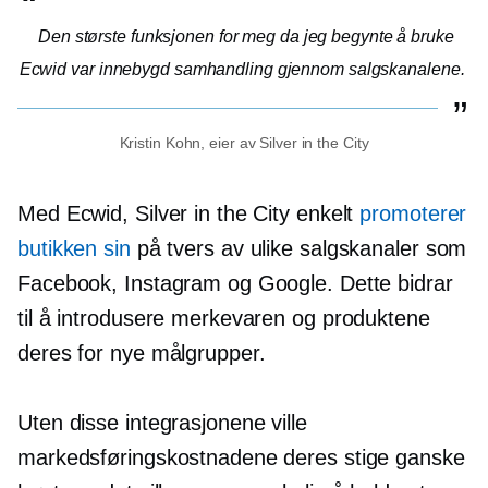
Den største funksjonen for meg da jeg begynte å bruke
Ecwid var
innebygd
samhandling gjennom salgskanalene.
Kristin Kohn, eier av Silver in the City
Med Ecwid, Silver in the City enkelt
promoterer
butikken sin
på tvers av ulike salgskanaler som
Facebook, Instagram og Google. Dette bidrar
til å introdusere merkevaren og produktene
deres for nye målgrupper.
Uten disse integrasjonene ville
markedsføringskostnadene deres stige ganske