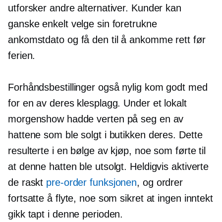
utforsker andre alternativer. Kunder kan
ganske enkelt velge sin foretrukne
ankomstdato og få den til å ankomme rett før
ferien.
Forhåndsbestillinger
også nylig kom godt med
for en av deres klesplagg. Under et lokalt
morgenshow hadde verten på seg en av
hattene som ble solgt i butikken deres. Dette
resulterte i en bølge av kjøp, noe som førte til
at denne hatten ble utsolgt. Heldigvis aktiverte
de raskt
pre-order
funksjonen
, og ordrer
fortsatte å flyte, noe som sikret at ingen inntekt
gikk tapt i denne perioden.