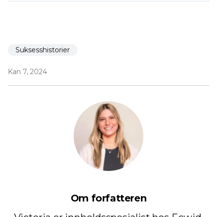
Suksesshistorier
Kan 7, 2024
Om forfatteren