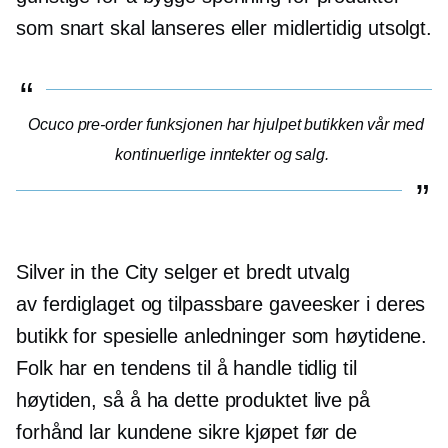
som snart skal lanseres eller midlertidig
utsolgt.
Ocuco
pre-order
funksjonen har hjulpet butikken vår med
kontinuerlige inntekter og salg.
Silver in the City selger et bredt utvalg
av
ferdiglaget
og tilpassbare gaveesker i deres
butikk for spesielle anledninger som høytidene.
Folk har en tendens til å handle tidlig til
høytiden, så å ha dette produktet live på
forhånd lar kundene sikre kjøpet før de