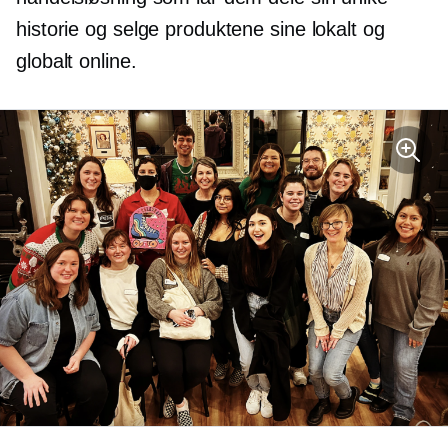
historie og selge produktene sine lokalt og
globalt online.