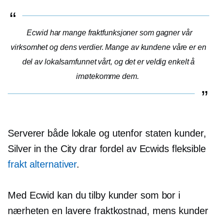
Ecwid har mange fraktfunksjoner som gagner vår
virksomhet og dens verdier. Mange av kundene våre er en
del av lokalsamfunnet vårt, og det er veldig enkelt å
imøtekomme dem.
Serverer både lokale og
utenfor staten
kunder,
Silver in the City drar fordel av Ecwids fleksible
frakt alternativer
.
Med Ecwid kan du tilby kunder som bor i
nærheten en lavere fraktkostnad, mens kunder