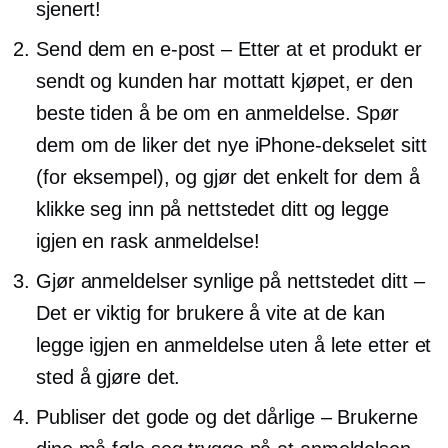
sjenert!
Send dem en e-post – Etter at et produkt er
sendt og kunden har mottatt kjøpet, er den
beste tiden å be om en anmeldelse. Spør
dem om de liker det nye iPhone-dekselet sitt
(for eksempel), og gjør det enkelt for dem å
klikke seg inn på nettstedet ditt og legge
igjen en rask anmeldelse!
Gjør anmeldelser synlige på nettstedet ditt –
Det er viktig for brukere å vite at de kan
legge igjen en anmeldelse uten å lete etter et
sted å gjøre det.
Publiser det gode og det dårlige – Brukerne