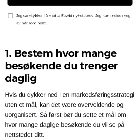
Jeg samtykker i å motta Ecwid nyhetsbrev. Jeg kan melde meg
av når som helst.
1. Bestem hvor mange
besøkende du trenger
daglig
Hvis du dykker ned i en markedsføringsstrategi
uten et mål, kan det være overveldende og
uorganisert. Så først bør du sette et mål om
hvor mange daglige besøkende du vil se på
nettstedet ditt.