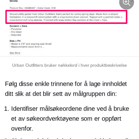
Urban Outfitters bruker nøkkelord i hver produktbeskrivelse
Følg disse enkle trinnene for å lage innholdet
ditt slik at det blir sett av målgruppen din:
Identifiser målsøkeordene dine ved å bruke
et av søkeordverktøyene som er oppført
ovenfor.