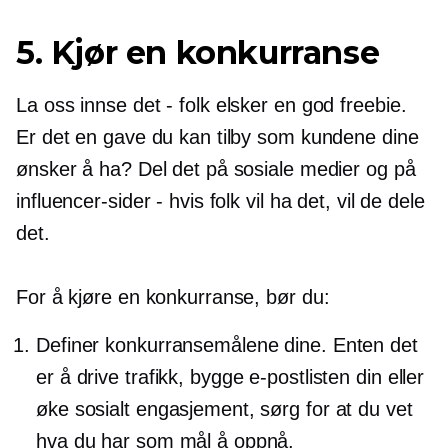
5. Kjør en konkurranse
La oss innse det
-
folk elsker en god freebie.
Er det en gave du kan tilby som kundene dine
ønsker å ha? Del det på sosiale medier og på
influencer-sider - hvis folk vil ha det, vil de dele
det.
For å kjøre en konkurranse, bør du:
Definer konkurransemålene dine. Enten det
er å drive trafikk, bygge e-postlisten din eller
øke sosialt engasjement, sørg for at du vet
hva du har som mål å oppnå.