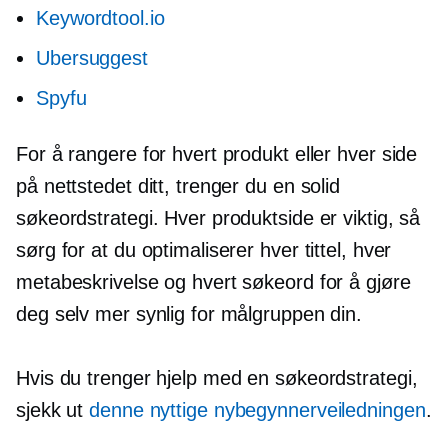
Keywordtool.io
Ubersuggest
Spyfu
For å rangere for hvert produkt eller hver side
på nettstedet ditt, trenger du en solid
søkeordstrategi. Hver produktside er viktig, så
sørg for at du optimaliserer hver tittel, hver
metabeskrivelse og hvert søkeord for å gjøre
deg selv mer synlig for målgruppen din.
Hvis du trenger hjelp med en søkeordstrategi,
sjekk ut
denne nyttige nybegynnerveiledningen
.