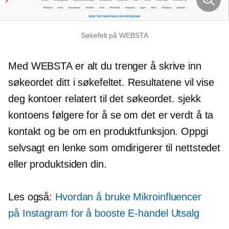
Søkefelt på WEBSTA
Med WEBSTA er alt du trenger å skrive inn
søkeordet ditt i søkefeltet. Resultatene vil vise
deg kontoer relatert til det søkeordet. sjekk
kontoens følgere for å se om det er verdt å ta
kontakt og be om en produktfunksjon. Oppgi
selvsagt en lenke som omdirigerer til nettstedet
eller produktsiden din.
Les også:
Hvordan å bruke
Mikroinfluencer
på Instagram for å booste
E-handel
Utsalg