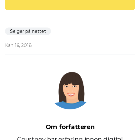
Selger på nettet
Kan 16, 2018
Om forfatteren
Courtney har erfaring innen digital