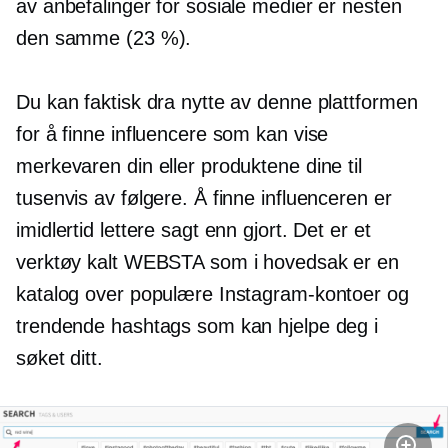
av anbefalinger for sosiale medier er nesten
den samme (23 %).
Du kan faktisk dra nytte av denne plattformen
for å finne influencere som kan vise
merkevaren din eller produktene dine til
tusenvis av følgere. Å finne influenceren er
imidlertid lettere sagt enn gjort. Det er et
verktøy kalt WEBSTA som i hovedsak er en
katalog over populære Instagram-kontoer og
trendende hashtags som kan hjelpe deg i
søket ditt.