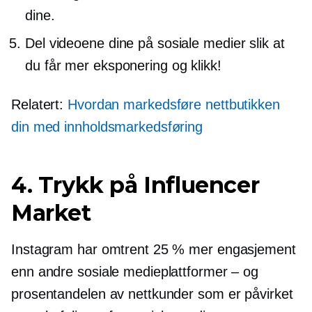
dine.
Del videoene dine på sosiale medier slik at
du får mer eksponering og klikk!
Relatert:
Hvordan markedsføre nettbutikken
din med innholdsmarkedsføring
4. Trykk på Influencer
Market
Instagram har omtrent 25 % mer engasjement
enn andre sosiale medieplattformer – og
prosentandelen av nettkunder som er påvirket