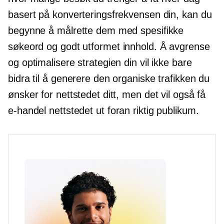
basert på konverteringsfrekvensen din, kan du
begynne å målrette dem med spesifikke
søkeord og
godt utformet
innhold. Å avgrense
og optimalisere strategien din vil ikke bare
bidra til å generere den organiske trafikken du
ønsker for nettstedet ditt, men det vil også få
e-handel
nettstedet ut foran riktig publikum.