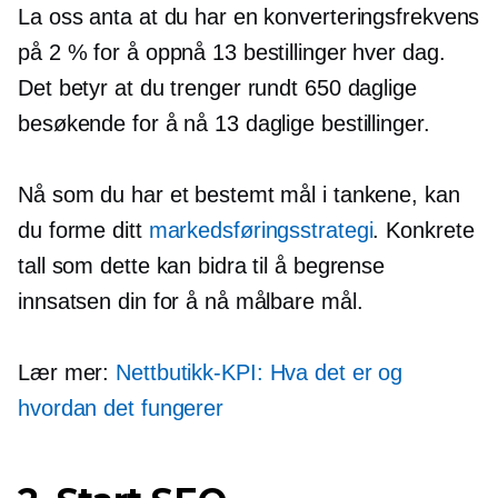
La oss anta at du har en konverteringsfrekvens
på 2 % for å oppnå 13 bestillinger hver dag.
Det betyr at du trenger rundt 650 daglige
besøkende for å nå 13 daglige bestillinger.
Nå som du har et bestemt mål i tankene, kan
du forme ditt
markedsføringsstrategi
. Konkrete
tall som dette kan bidra til å begrense
innsatsen din for å nå målbare mål.
Lær mer:
Nettbutikk-KPI: Hva det er og
hvordan det fungerer