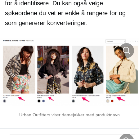
for å identifisere. Du kan også velge
søkeordene du vet er enkle å rangere for og
som genererer konverteringer.
Urban Outfitters viser damejakker med produktnavn