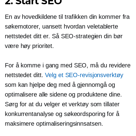
2. Start SEO
En av hovedkildene til trafikken din kommer fra
søkemotorer, uansett hvordan
veletablerte
nettstedet ditt er. Så SEO-strategien din bør
være
høy prioritet.
For å komme i gang med SEO, må du revidere
nettstedet ditt.
Velg et SEO-revisjonsverktøy
som kan hjelpe deg med å gjennomgå og
optimalisere alle sidene og produktene dine.
Sørg for at du velger et verktøy som tillater
konkurrentanalyse og søkeordsporing for å
maksimere optimaliseringsinnsatsen.