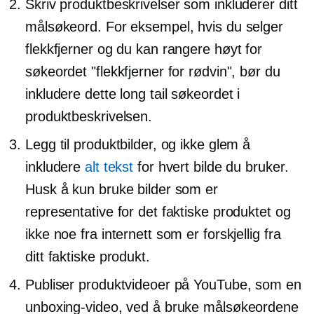
Skriv produktbeskrivelser som inkluderer ditt
målsøkeord. For eksempel, hvis du selger
flekkfjerner og du kan rangere høyt for
søkeordet "flekkfjerner for rødvin", bør du
inkludere dette long tail søkeordet i
produktbeskrivelsen.
Legg til produktbilder, og ikke glem å
inkludere
alt tekst
for hvert bilde du bruker.
Husk å kun bruke bilder som er
representative for det faktiske produktet og
ikke noe fra internett som er forskjellig fra
ditt faktiske produkt.
Publiser produktvideoer på YouTube, som en
unboxing-video, ved å bruke målsøkeordene