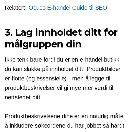
Relatert:
Ocuco
E-handel
Guide til SEO
3. Lag innholdet ditt for
målgruppen din
Ikke tenk bare fordi du er en
e-handel
butikk
du kan slakke på innholdet ditt! Produktbilder
er flotte (og essensielle) - men å legge til
produktbeskrivelser vil gi mye mer verdi til
nettstedet ditt.
Produktbeskrivelsene dine er en naturlig måte
å inkludere søkeordene du har jobbet så hardt