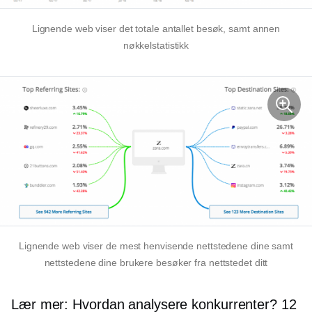
Lignende web viser det totale antallet besøk, samt annen
nøkkelstatistikk
Lignende web viser de mest henvisende nettstedene dine samt
nettstedene dine brukere besøker fra nettstedet ditt
Lær mer: Hvordan analysere konkurrenter? 12