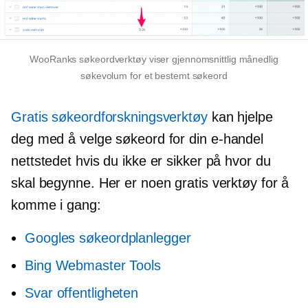
WooRanks søkeordverktøy viser gjennomsnittlig månedlig
søkevolum for et bestemt søkeord
Gratis søkeordforskningsverktøy
kan hjelpe
deg med å velge søkeord for din
e-handel
nettstedet hvis du ikke er sikker på hvor du
skal begynne. Her er noen gratis verktøy for å
komme i gang:
Googles søkeordplanlegger
Bing Webmaster Tools
Svar offentligheten