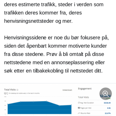
deres estimerte trafikk, steder i verden som
trafikken deres kommer fra, deres
henvisningsnettsteder og mer.
Henvisningssidene er noe du bør fokusere på,
siden det åpenbart kommer motiverte kunder
fra disse stedene. Prøv å bli omtalt på disse
nettstedene med en annonseplassering eller
søk etter en tilbakekobling til nettstedet ditt.