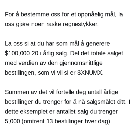
For å bestemme oss for et oppnåelig mål, la
oss gjøre noen raske regnestykker.
La oss si at du har som mål å generere
$100,000 20 i årlig salg. Del det totale salget
med verdien av den gjennomsnittlige
bestillingen, som vi vil si er $XNUMX.
Summen av det vil fortelle deg antall årlige
bestillinger du trenger for å nå salgsmålet ditt. I
dette eksemplet er antallet salg du trenger
5,000 (omtrent 13 bestillinger hver dag).