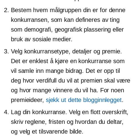
Bestem hvem målgruppen din er for denne
konkurransen, som kan defineres av ting
som demografi, geografisk plassering eller
bruk av sosiale medier.
Velg konkurransetype, detaljer og premie.
Det er enklest å kjøre en konkurranse som
vil samle inn mange bidrag. Det er opp til
deg hvor verdifull du vil at premien skal være
og hvor mange vinnere du vil ha. For noen
premieideer,
sjekk ut dette blogginnlegget
.
Lag din konkurranse. Velg en flott overskrift,
skriv reglene, fristen og hvordan du deltar,
og velg et tilsvarende bilde.