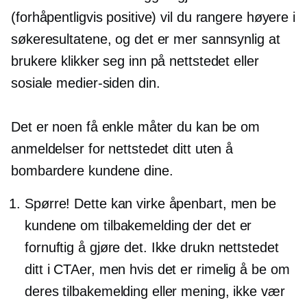
(forhåpentligvis positive) vil du rangere høyere i
søkeresultatene, og det er mer sannsynlig at
brukere klikker seg inn på nettstedet eller
sosiale medier-siden din.
Det er noen få enkle måter du kan be om
anmeldelser for nettstedet ditt uten å
bombardere kundene dine.
Spørre! Dette kan virke åpenbart, men be
kundene om tilbakemelding der det er
fornuftig å gjøre det. Ikke drukn nettstedet
ditt i CTAer, men hvis det er rimelig å be om
deres tilbakemelding eller mening, ikke vær