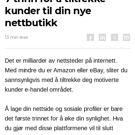
kunder til din nye
nettbutikk
13 min lese
Det er milliarder av nettsteder på internett.
Med mindre du er Amazon eller eBay, sliter du
sannsynligvis med å tiltrekke deg motiverte
kunder
e-handel
området.
Å lage din nettside og sosiale profiler er bare
det første trinnet for å øke din synlighet. Hva
du gjør med disse plattformene vil til slutt