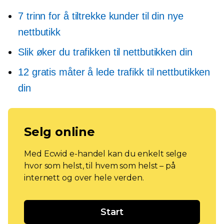
7 trinn for å tiltrekke kunder til din nye
nettbutikk
Slik øker du trafikken til nettbutikken din
12 gratis måter å lede trafikk til nettbutikken
din
Selg online
Med Ecwid e-handel kan du enkelt selge
hvor som helst, til hvem som helst – på
internett og over hele verden.
Start