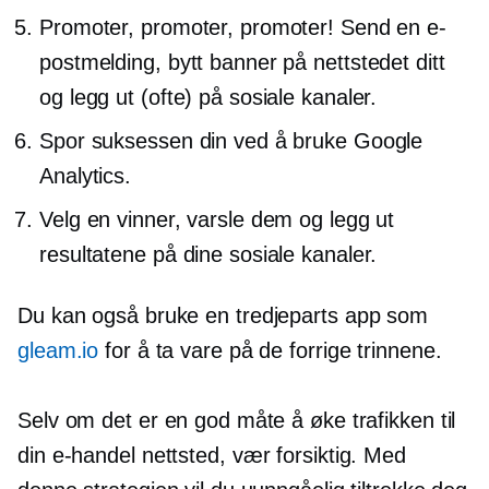
Promoter, promoter, promoter! Send en e-
postmelding, bytt banner på nettstedet ditt
og legg ut (ofte) på sosiale kanaler.
Spor suksessen din ved å bruke Google
Analytics.
Velg en vinner, varsle dem og legg ut
resultatene på dine sosiale kanaler.
Du kan også bruke en
tredjeparts
app som
gleam.io
for å ta vare på de forrige trinnene.
Selv om det er en god måte å øke trafikken til
din
e-handel
nettsted, vær forsiktig. Med