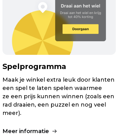
Spelprogramma
Maak je winkel extra leuk door klanten
een spel te laten spelen waarmee
ze een prijs kunnen winnen (zoals een
rad draaien, een puzzel en nog veel
meer).
Meer informatie