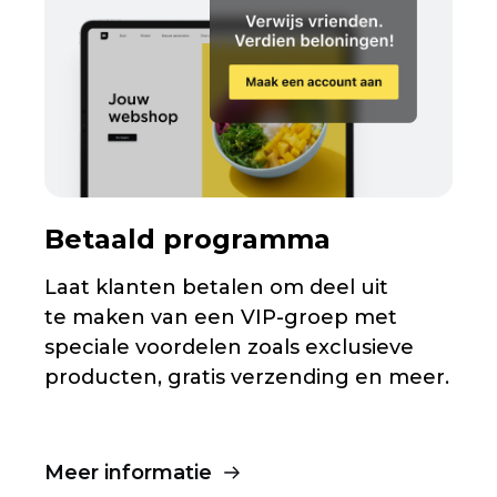
Betaald programma
Laat klanten betalen om deel uit
te maken van een
VIP-groep
met
speciale voordelen zoals exclusieve
producten, gratis verzending en meer.
Meer informatie