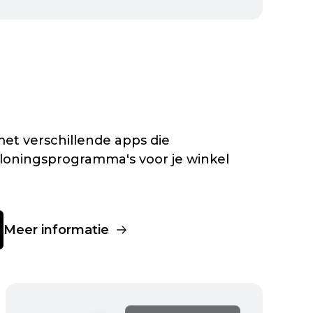
et verschillende apps die
oningsprogramma's voor je winkel
Meer informatie