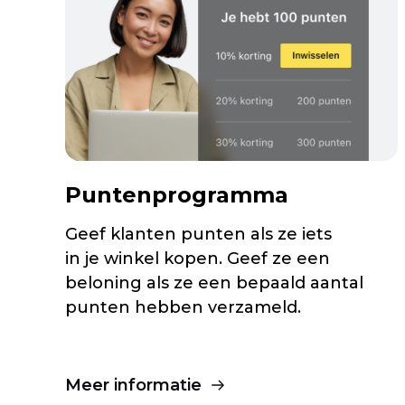
Puntenprogramma
Geef klanten punten als ze iets
in je winkel kopen. Geef ze een
beloning als ze een bepaald aantal
punten hebben verzameld.
Meer informatie