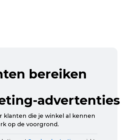
nten bereiken
eting-advertenties
 klanten die je winkel al kennen
rk op de voorgrond.