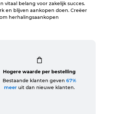
n vitaal belang voor zakelijk succes.
rk en blijven aankopen doen. Creëer
n om herhalingsaankopen
Hogere waarde per bestelling
Bestaande klanten geven
67%
meer
uit dan nieuwe klanten.