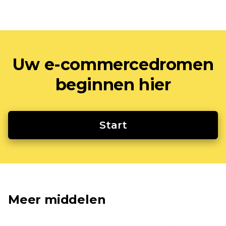
Uw e-commercedromen
beginnen hier
Start
Meer middelen