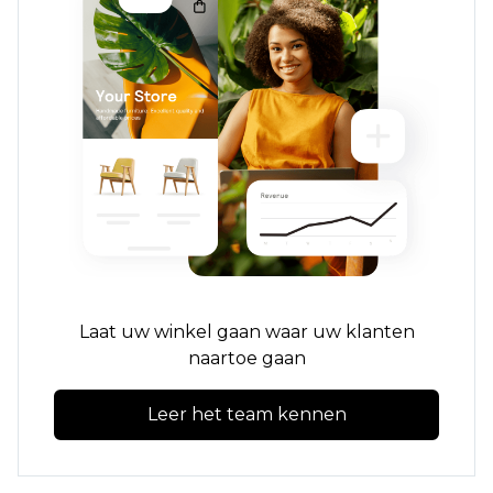
Laat uw winkel gaan waar uw klanten
naartoe gaan
Leer het team kennen