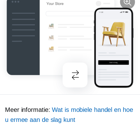
Meer informatie:
Wat is mobiele handel en hoe
u ermee aan de slag kunt