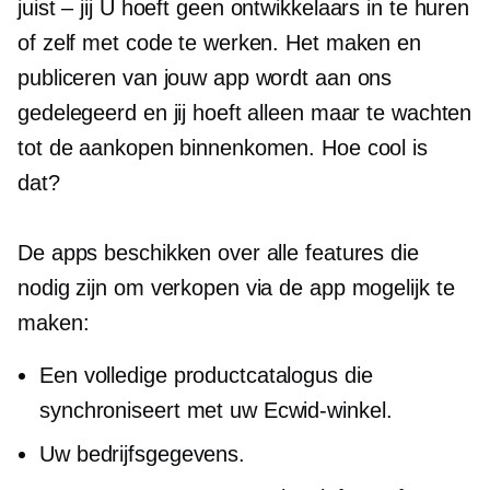
juist – jij
U hoeft geen ontwikkelaars in te huren
of zelf met code te werken. Het maken en
publiceren van jouw app wordt aan ons
gedelegeerd en jij hoeft alleen maar te wachten
tot de aankopen binnenkomen. Hoe cool is
dat?
De apps beschikken over alle features die
nodig zijn om verkopen via de app mogelijk te
maken:
Een volledige productcatalogus die
synchroniseert met uw Ecwid-winkel.
Uw bedrijfsgegevens.