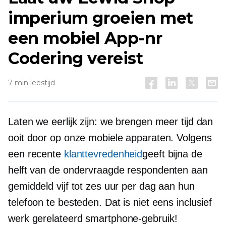
imperium groeien met
een mobiel
App-nr
Codering vereist
7 min leestijd
Laten we eerlijk zijn: we brengen meer tijd dan
ooit door op onze mobiele apparaten. Volgens
een recente
klanttevredenheid
geeft bijna de
helft van de ondervraagde respondenten aan
gemiddeld vijf tot zes uur per dag aan hun
telefoon te besteden. Dat is niet eens inclusief
werk gerelateerd
smartphone-gebruik!