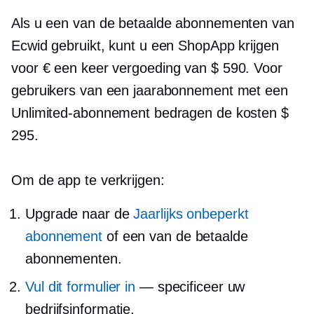
Als u een van de betaalde abonnementen van
Ecwid gebruikt, kunt u een ShopApp krijgen
voor €
een keer
vergoeding van $ 590. Voor
gebruikers van een jaarabonnement met een
Unlimited-abonnement bedragen de kosten $
295.
Om de app te verkrijgen:
Upgrade naar de
Jaarlijks onbeperkt
abonnement
of een van de betaalde
abonnementen.
Vul dit formulier in
— specificeer uw
bedrijfsinformatie.