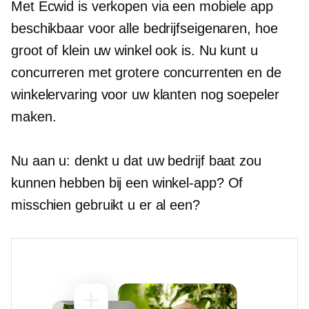
Met Ecwid is verkopen via een mobiele app
beschikbaar voor alle bedrijfseigenaren, hoe
groot of klein uw winkel ook is. Nu kunt u
concurreren met grotere concurrenten en de
winkelervaring voor uw klanten nog soepeler
maken.
Nu aan u: denkt u dat uw bedrijf baat zou
kunnen hebben bij een winkel-app? Of
misschien gebruikt u er al een?