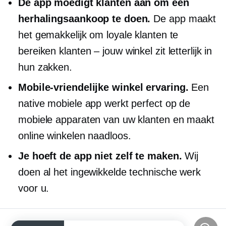
De app moedigt klanten aan om een ​​
herhalingsaankoop te doen.
De app maakt
het gemakkelijk om loyale klanten te
bereiken
klanten – jouw
winkel zit letterlijk in
hun zakken.
Mobile-vriendelijke
winkel ervaring.
Een
native mobiele app werkt perfect op de
mobiele apparaten van uw klanten en maakt
online winkelen naadloos.
Je hoeft de app niet zelf te maken.
Wij
doen al het ingewikkelde technische werk
voor u.