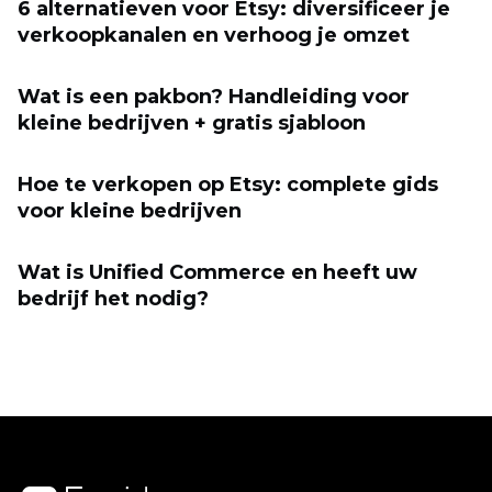
6 alternatieven voor Etsy: diversificeer je
verkoopkanalen en verhoog je omzet
Wat is een pakbon? Handleiding voor
kleine bedrijven + gratis sjabloon
Hoe te verkopen op Etsy: complete gids
voor kleine bedrijven
Wat is Unified Commerce en heeft uw
bedrijf het nodig?