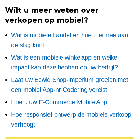
Wilt u meer weten over
verkopen op mobiel?
Wat is mobiele handel en hoe u ermee aan
de slag kunt
Wat is een mobiele winkelapp en welke
impact kan deze hebben op uw bedrijf?
Laat uw Ecwid Shop-imperium groeien met
een mobiel
App-nr
Codering vereist
Hoe u uw
E-Commerce
Mobile App
Hoe responsief ontwerp de mobiele verkoop
verhoogt