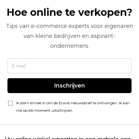
Hoe online te verkopen?
Tips van
e-commerce
experts voor eigenaren
van kleine bedrijven en aspirant-
ondernemers.
Inschrijven
Ik stem ermee in om de Ecwid-nieuwsbrief te ontvangen. Ik kan
me op elk moment uitschrijven.