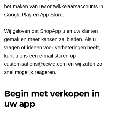
het maken van uw ontwikkelaarsaccounts in
Google Play en App Store.
Wij geloven dat ShopApp u en uw klanten
gemak en meer kansen zal bieden. Als u
vragen of ideeën voor verbeteringen heeft,
kunt u ons een e-mail sturen op
customisations@ecwid.com en wij zullen zo
snel mogelijk reageren.
Begin met verkopen in
uw app