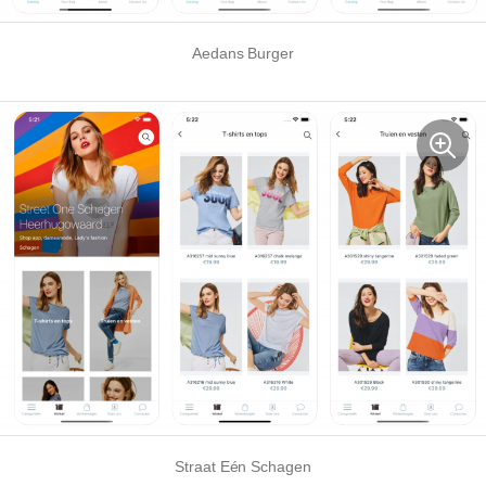
Aedans Burger
Straat Eén Schagen