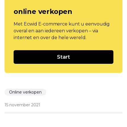
online verkopen
Met Ecwid E-commerce kunt u eenvoudig
overal en aan iedereen verkopen – via
internet en over de hele wereld.
Start
Online verkopen
15 november 2021