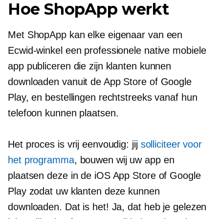
Hoe ShopApp werkt
Met ShopApp kan elke eigenaar van een
Ecwid-winkel een professionele native mobiele
app publiceren die zijn klanten kunnen
downloaden vanuit de App Store of Google
Play, en bestellingen rechtstreeks vanaf hun
telefoon kunnen plaatsen.
Het proces is vrij eenvoudig: jij
solliciteer voor
het programma
, bouwen wij uw app en
plaatsen deze in de iOS App Store of Google
Play zodat uw klanten deze kunnen
downloaden. Dat is het! Ja, dat heb je gelezen