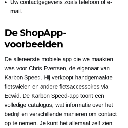
Uw contactgegevens zoals telefoon of e-
mail.
De ShopApp-
voorbeelden
De allereerste mobiele app die we maakten
was voor Chris Evertsen, de eigenaar van
Karbon Speed. Hij verkoopt handgemaakte
fietswielen en andere fietsaccessoires via
Ecwid. De Karbon Speed-app toont een
volledige catalogus, wat informatie over het
bedrijf en verschillende manieren om contact
op te nemen. Je kunt het allemaal zelf zien