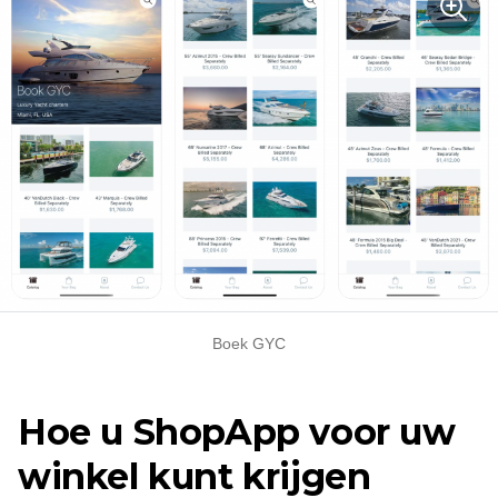
Boek GYC
Hoe u ShopApp voor uw
winkel kunt krijgen