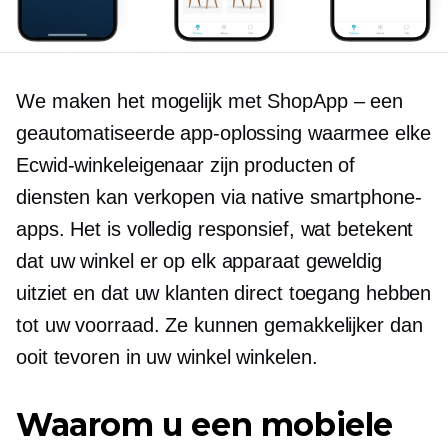
We maken het mogelijk met ShopApp – een
geautomatiseerde app-oplossing waarmee elke
Ecwid-winkeleigenaar zijn producten of
diensten kan verkopen via native smartphone-
apps. Het is volledig responsief, wat betekent
dat uw winkel er op elk apparaat geweldig
uitziet en dat uw klanten direct toegang hebben
tot uw voorraad. Ze kunnen gemakkelijker dan
ooit tevoren in uw winkel winkelen.
Waarom u een mobiele