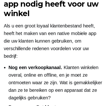
app nodig heeft voor uw
winkel
Als u een groot loyaal klantenbestand heeft,
heeft het maken van een native mobiele app
die uw klanten kunnen gebruiken, om
verschillende redenen voordelen voor uw
bedrijf:
Nog een verkoopkanaal.
Klanten winkelen
overal, online en offline, en je moet ze
ontmoeten waar ze zijn. Wat is gemakkelijker
dan ze te bereiken op een apparaat dat ze
dagelijks gebruiken?