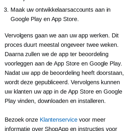
Maak uw ontwikkelaarsaccounts aan in
Google Play en App Store.
Vervolgens gaan we aan uw app werken. Dit
proces duurt meestal ongeveer twee weken.
Daarna zullen we de app ter beoordeling
voorleggen aan de App Store en Google Play.
Nadat uw app de beoordeling heeft doorstaan,
wordt deze gepubliceerd. Vervolgens kunnen
uw klanten uw app in de App Store en Google
Play vinden, downloaden en installeren.
Bezoek onze
Klantenservice
voor meer
informatie over ShopApp en instructies voor