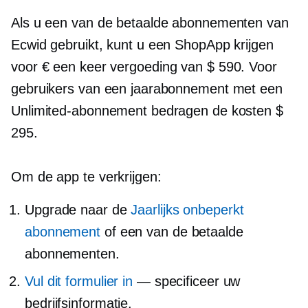
Als u een van de betaalde abonnementen van
Ecwid gebruikt, kunt u een ShopApp krijgen
voor €
een keer
vergoeding van $ 590. Voor
gebruikers van een jaarabonnement met een
Unlimited-abonnement bedragen de kosten $
295.
Om de app te verkrijgen:
Upgrade naar de
Jaarlijks onbeperkt
abonnement
of een van de betaalde
abonnementen.
Vul dit formulier in
— specificeer uw
bedrijfsinformatie.