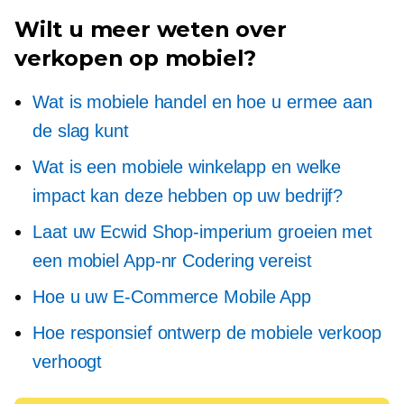
Wilt u meer weten over
verkopen op mobiel?
Wat is mobiele handel en hoe u ermee aan
de slag kunt
Wat is een mobiele winkelapp en welke
impact kan deze hebben op uw bedrijf?
Laat uw Ecwid Shop-imperium groeien met
een mobiel
App-nr
Codering vereist
Hoe u uw
E-Commerce
Mobile App
Hoe responsief ontwerp de mobiele verkoop
verhoogt