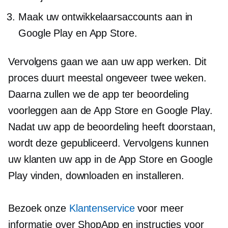
Maak uw ontwikkelaarsaccounts aan in
Google Play en App Store.
Vervolgens gaan we aan uw app werken. Dit
proces duurt meestal ongeveer twee weken.
Daarna zullen we de app ter beoordeling
voorleggen aan de App Store en Google Play.
Nadat uw app de beoordeling heeft doorstaan,
wordt deze gepubliceerd. Vervolgens kunnen
uw klanten uw app in de App Store en Google
Play vinden, downloaden en installeren.
Bezoek onze
Klantenservice
voor meer
informatie over ShopApp en instructies voor