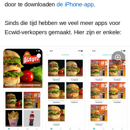
door te downloaden
de iPhone-app
.
Sinds die tijd hebben we veel meer apps voor
Ecwid-verkopers gemaakt. Hier zijn er enkele: