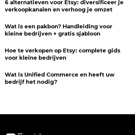
6 alternatieven voor Etsy: diversificeer je
verkoopkanalen en verhoog je omzet
Wat is een pakbon? Handleiding voor
kleine bedrijven + gratis sjabloon
Hoe te verkopen op Etsy: complete gids
voor kleine bedrijven
Wat is Unified Commerce en heeft uw
bedrijf het nodig?