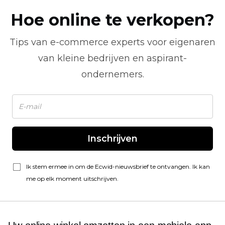
Hoe online te verkopen?
Tips van
e-commerce
experts voor eigenaren
van kleine bedrijven en aspirant-
ondernemers.
Inschrijven
Ik stem ermee in om de Ecwid-nieuwsbrief te ontvangen. Ik kan
me op elk moment uitschrijven.