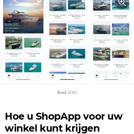
Boek GYC
Hoe u ShopApp voor uw
winkel kunt krijgen