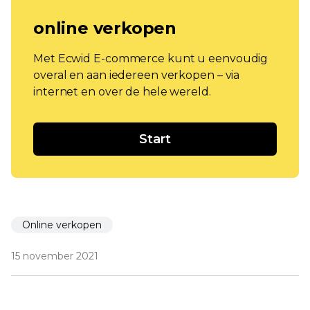
online verkopen
Met Ecwid E-commerce kunt u eenvoudig
overal en aan iedereen verkopen – via
internet en over de hele wereld.
Start
Online verkopen
15 november 2021