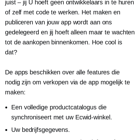
juist – jij
U hoeft geen ontwikkelaars in te huren
of zelf met code te werken. Het maken en
publiceren van jouw app wordt aan ons
gedelegeerd en jij hoeft alleen maar te wachten
tot de aankopen binnenkomen. Hoe cool is
dat?
De apps beschikken over alle features die
nodig zijn om verkopen via de app mogelijk te
maken:
Een volledige productcatalogus die
synchroniseert met uw Ecwid-winkel.
Uw bedrijfsgegevens.