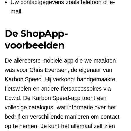
Uw contactgegevens zoals telefoon of e-
mail.
De ShopApp-
voorbeelden
De allereerste mobiele app die we maakten
was voor Chris Evertsen, de eigenaar van
Karbon Speed. Hij verkoopt handgemaakte
fietswielen en andere fietsaccessoires via
Ecwid. De Karbon Speed-app toont een
volledige catalogus, wat informatie over het
bedrijf en verschillende manieren om contact
op te nemen. Je kunt het allemaal zelf zien