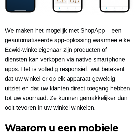
We maken het mogelijk met ShopApp – een
geautomatiseerde app-oplossing waarmee elke
Ecwid-winkeleigenaar zijn producten of
diensten kan verkopen via native smartphone-
apps. Het is volledig responsief, wat betekent
dat uw winkel er op elk apparaat geweldig
uitziet en dat uw klanten direct toegang hebben
tot uw voorraad. Ze kunnen gemakkelijker dan
ooit tevoren in uw winkel winkelen.
Waarom u een mobiele