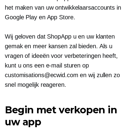
het maken van uw ontwikkelaarsaccounts in
Google Play en App Store.
Wij geloven dat ShopApp u en uw klanten
gemak en meer kansen zal bieden. Als u
vragen of ideeën voor verbeteringen heeft,
kunt u ons een e-mail sturen op
customisations@ecwid.com en wij zullen zo
snel mogelijk reageren.
Begin met verkopen in
uw app