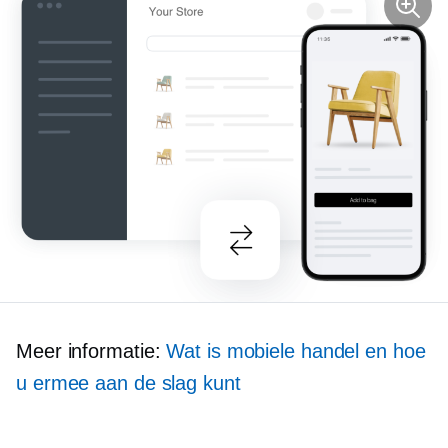
Meer informatie:
Wat is mobiele handel en hoe
u ermee aan de slag kunt