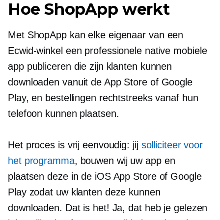
Hoe ShopApp werkt
Met ShopApp kan elke eigenaar van een
Ecwid-winkel een professionele native mobiele
app publiceren die zijn klanten kunnen
downloaden vanuit de App Store of Google
Play, en bestellingen rechtstreeks vanaf hun
telefoon kunnen plaatsen.
Het proces is vrij eenvoudig: jij
solliciteer voor
het programma
, bouwen wij uw app en
plaatsen deze in de iOS App Store of Google
Play zodat uw klanten deze kunnen
downloaden. Dat is het! Ja, dat heb je gelezen