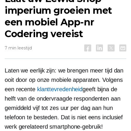
imperium groeien met
een mobiel
App-nr
Codering vereist
7 min leestijd
Laten we eerlijk zijn: we brengen meer tijd dan
ooit door op onze mobiele apparaten. Volgens
een recente
klanttevredenheid
geeft bijna de
helft van de ondervraagde respondenten aan
gemiddeld vijf tot zes uur per dag aan hun
telefoon te besteden. Dat is niet eens inclusief
werk gerelateerd
smartphone-gebruik!