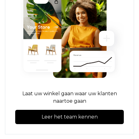
Laat uw winkel gaan waar uw klanten
naartoe gaan
Leer het team kennen