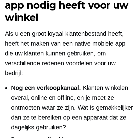
app nodig heeft voor uw
winkel
Als u een groot loyaal klantenbestand heeft,
heeft het maken van een native mobiele app
die uw klanten kunnen gebruiken, om
verschillende redenen voordelen voor uw
bedrijf:
Nog een verkoopkanaal.
Klanten winkelen
overal, online en offline, en je moet ze
ontmoeten waar ze zijn. Wat is gemakkelijker
dan ze te bereiken op een apparaat dat ze
dagelijks gebruiken?