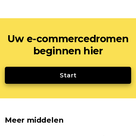
Uw e-commercedromen
beginnen hier
Start
Meer middelen