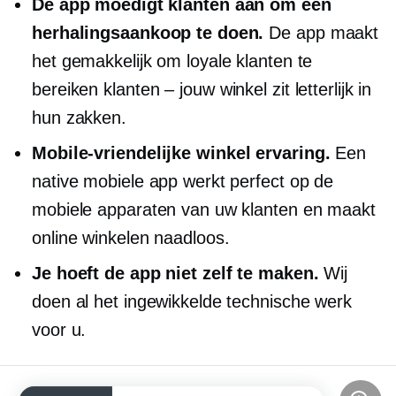
De app moedigt klanten aan om een ​​
herhalingsaankoop te doen.
De app maakt
het gemakkelijk om loyale klanten te
bereiken
klanten – jouw
winkel zit letterlijk in
hun zakken.
Mobile-vriendelijke
winkel ervaring.
Een
native mobiele app werkt perfect op de
mobiele apparaten van uw klanten en maakt
online winkelen naadloos.
Je hoeft de app niet zelf te maken.
Wij
doen al het ingewikkelde technische werk
voor u.