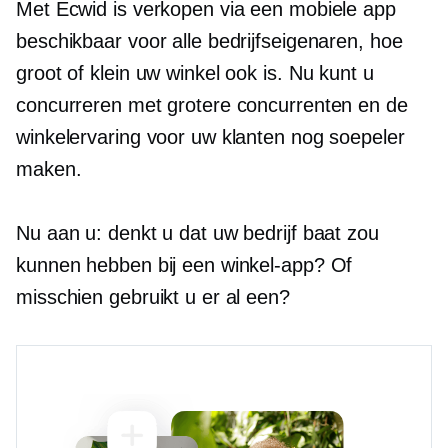
Met Ecwid is verkopen via een mobiele app
beschikbaar voor alle bedrijfseigenaren, hoe
groot of klein uw winkel ook is. Nu kunt u
concurreren met grotere concurrenten en de
winkelervaring voor uw klanten nog soepeler
maken.
Nu aan u: denkt u dat uw bedrijf baat zou
kunnen hebben bij een winkel-app? Of
misschien gebruikt u er al een?