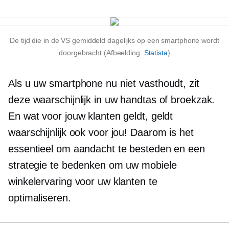
De tijd die in de VS gemiddeld dagelijks op een smartphone wordt
doorgebracht (Afbeelding:
Statista
)
Als u uw smartphone nu niet vasthoudt, zit
deze waarschijnlijk in uw handtas of broekzak.
En wat voor jouw klanten geldt, geldt
waarschijnlijk ook voor jou! Daarom is het
essentieel om aandacht te besteden en een
strategie te bedenken om uw mobiele
winkelervaring voor uw klanten te
optimaliseren.