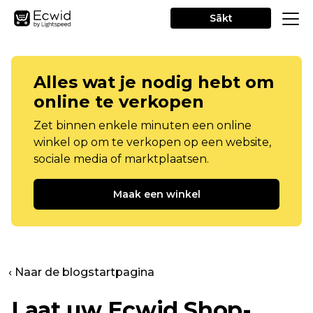
Sākt
Alles wat je nodig hebt om
online te verkopen
Zet binnen enkele minuten een online
winkel op om te verkopen op een website,
sociale media of marktplaatsen.
Maak een winkel
‹ Naar de blogstartpagina
Laat uw Ecwid Shop-