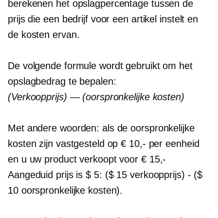
berekenen het opslagpercentage tussen de
prijs die een bedrijf voor een artikel instelt en
de kosten ervan.
De volgende formule wordt gebruikt om het
opslagbedrag te bepalen:
(Verkoopprijs) — (oorspronkelijke kosten)
Met andere woorden: als de oorspronkelijke
kosten zijn vastgesteld op € 10,- per eenheid
en u uw product verkoopt voor € 15,-
Aangeduid
prijs is $ 5: ($ 15 verkoopprijs) - ($
10 oorspronkelijke kosten).