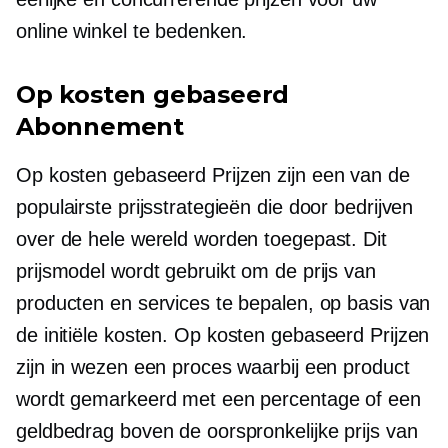
online winkel te bedenken.
Op kosten gebaseerd
Abonnement
Op kosten gebaseerd
Prijzen zijn een van de
populairste prijsstrategieën die door bedrijven
over de hele wereld worden toegepast. Dit
prijsmodel wordt gebruikt om de prijs van
producten en services te bepalen, op basis van
de initiële kosten.
Op kosten gebaseerd
Prijzen
zijn in wezen een proces waarbij een product
wordt gemarkeerd met een percentage of een
geldbedrag boven de oorspronkelijke prijs van