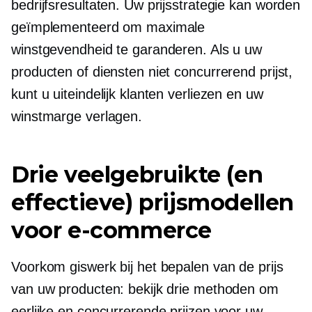
bedrijfsresultaten. Uw prijsstrategie kan worden
geïmplementeerd om maximale
winstgevendheid te garanderen. Als u uw
producten of diensten niet concurrerend prijst,
kunt u uiteindelijk klanten verliezen en uw
winstmarge verlagen.
Drie veelgebruikte (en
effectieve) prijsmodellen
voor e-commerce
Voorkom giswerk bij het bepalen van de prijs
van uw producten: bekijk drie methoden om
eerlijke en concurrerende prijzen voor uw