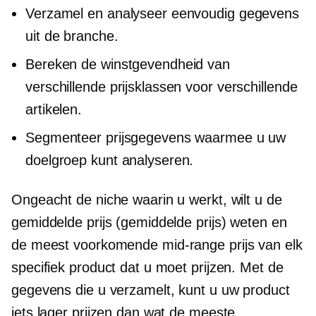
Verzamel en analyseer eenvoudig gegevens
uit de branche.
Bereken de winstgevendheid van
verschillende prijsklassen voor verschillende
artikelen.
Segmenteer prijsgegevens waarmee u uw
doelgroep kunt analyseren.
Ongeacht de niche waarin u werkt, wilt u de
gemiddelde prijs (gemiddelde prijs) weten en
de meest voorkomende
mid-range
prijs van elk
specifiek product dat u moet prijzen. Met de
gegevens die u verzamelt, kunt u uw product
iets lager prijzen dan wat de meeste