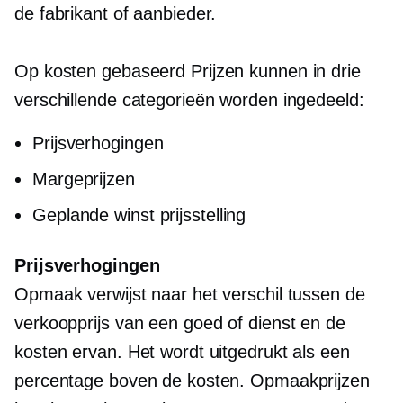
de fabrikant of aanbieder.
Op kosten gebaseerd
Prijzen kunnen in drie
verschillende categorieën worden ingedeeld:
Prijsverhogingen
Margeprijzen
Geplande winst
prijsstelling
Prijsverhogingen
Opmaak verwijst naar het verschil tussen de
verkoopprijs van een goed of dienst en de
kosten ervan. Het wordt uitgedrukt als een
percentage boven de kosten. Opmaakprijzen