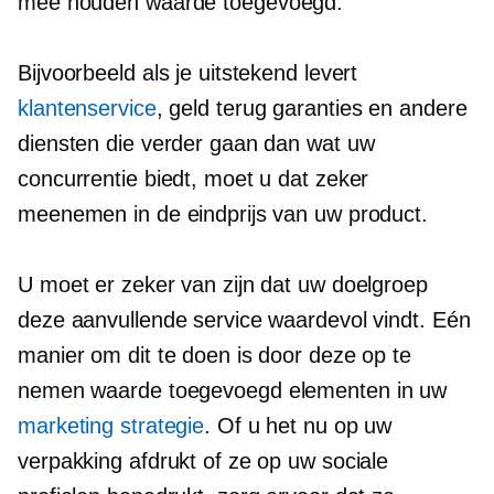
mee houden
waarde toegevoegd.
Bijvoorbeeld als je uitstekend levert
klantenservice
,
geld terug
garanties en andere
diensten die verder gaan dan wat uw
concurrentie biedt, moet u dat zeker
meenemen in de eindprijs van uw product.
U moet er zeker van zijn dat uw doelgroep
deze aanvullende service waardevol vindt. Eén
manier om dit te doen is door deze op te
nemen
waarde toegevoegd
elementen in uw
marketing strategie
. Of u het nu op uw
verpakking afdrukt of ze op uw sociale