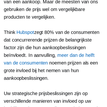
van een aankoop. Maar de meesten van ons
gebruiken de prijs wel om vergelijkbare
producten te vergelijken.
Think
Hubspot
zegt 80% van de consumenten
dat concurrerende prijzen de belangrijkste
factor zijn die hun aankoopbeslissingen
beïnvloedt. In aanvulling,
meer dan de helft
van de consumenten
noemen prijzen als een
grote invloed bij het nemen van hun
aankoopbeslissingen.
Uw strategische prijsbeslissingen zijn op
verschillende manieren van invloed op uw