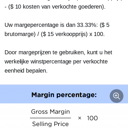
- ($ 10 kosten van verkochte goederen).
Uw margepercentage is dan 33.33%: ($ 5
brutomarge) / ($ 15 verkoopprijs) x 100.
Door margeprijzen te gebruiken, kunt u het
werkelijke winstpercentage per verkochte
eenheid bepalen.