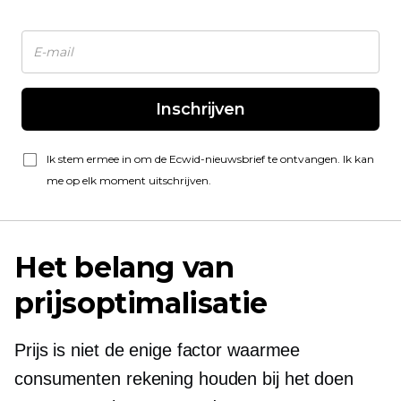
Inschrijven
Ik stem ermee in om de Ecwid-nieuwsbrief te ontvangen. Ik kan
me op elk moment uitschrijven.
Het belang van
prijsoptimalisatie
Prijs is niet de enige factor waarmee
consumenten rekening houden bij het doen