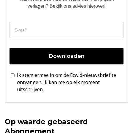
verlagen? Bekijk ons ​​advies hierover!
Downloaden
Ik stem ermee in om de Ecwid-nieuwsbrief te
ontvangen. Ik kan me op elk moment
uitschrijven.
Op waarde gebaseerd
Abonnement