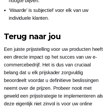
hoogte blijven.
‘Waarde’ is subjectief voor elk van uw
individuele klanten.
Terug naar jou
Een juiste prijsstelling voor uw producten heeft
een directe impact op het succes van uw e-
commercebedrijf. Het is dus van cruciaal
belang dat u elk prijskader zorgvuldig
beoordeelt voordat u definitieve beslissingen
neemt over de prijzen. Probeer nooit met
geweld een prijsstrategie te implementeren als
deze eigenlijk niet zinvol is voor uw online