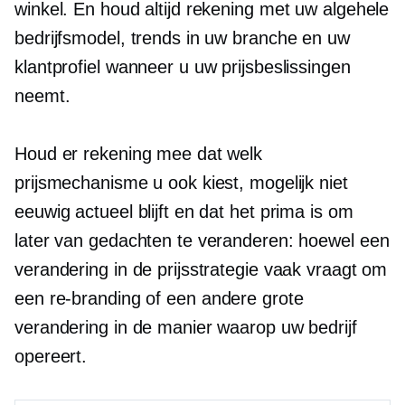
winkel. En houd altijd rekening met uw algehele
bedrijfsmodel, trends in uw branche en uw
klantprofiel wanneer u uw prijsbeslissingen
neemt.
Houd er rekening mee dat welk
prijsmechanisme u ook kiest, mogelijk niet
eeuwig actueel blijft en dat het prima is om
later van gedachten te veranderen: hoewel een
verandering in de prijsstrategie vaak vraagt ​​om
een
re-branding
of een andere grote
verandering in de manier waarop uw bedrijf
opereert.