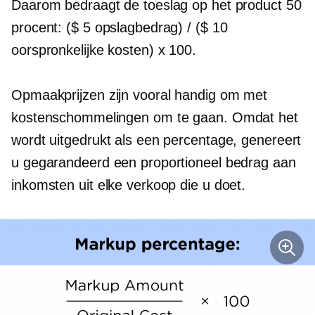
Daarom bedraagt ​​de toeslag op het product 50
procent: ($ 5 opslagbedrag) / ($ 10
oorspronkelijke kosten) x 100.
Opmaakprijzen zijn vooral handig om met
kostenschommelingen om te gaan. Omdat het
wordt uitgedrukt als een percentage, genereert
u gegarandeerd een proportioneel bedrag aan
inkomsten uit elke verkoop die u doet.