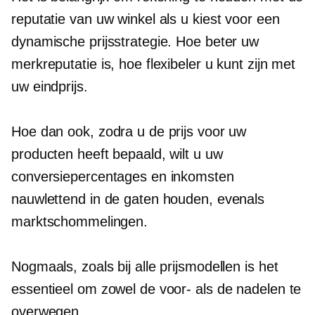
reputatie van uw winkel als u kiest voor een
dynamische prijsstrategie. Hoe beter uw
merkreputatie is, hoe flexibeler u kunt zijn met
uw eindprijs.
Hoe dan ook, zodra u de prijs voor uw
producten heeft bepaald, wilt u uw
conversiepercentages en inkomsten
nauwlettend in de gaten houden, evenals
marktschommelingen.
Nogmaals, zoals bij alle prijsmodellen is het
essentieel om zowel de voor- als de nadelen te
overwegen.