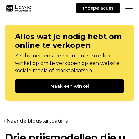
Începe acum
Alles wat je nodig hebt om
online te verkopen
Zet binnen enkele minuten een online
winkel op om te verkopen op een website,
sociale media of marktplaatsen.
Maak een winkel
‹ Naar de blogstartpagina
Drie prijsmodellen die u