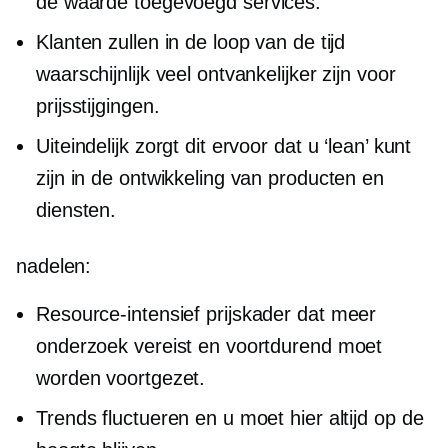
de
waarde toegevoegd
services.
Klanten zullen in de loop van de tijd
waarschijnlijk veel ontvankelijker zijn voor
prijsstijgingen.
Uiteindelijk zorgt dit ervoor dat u ‘lean’ kunt
zijn in de ontwikkeling van producten en
diensten.
nadelen:
Resource-intensief
prijskader dat meer
onderzoek vereist en voortdurend moet
worden voortgezet.
Trends fluctueren en u moet hier altijd op de