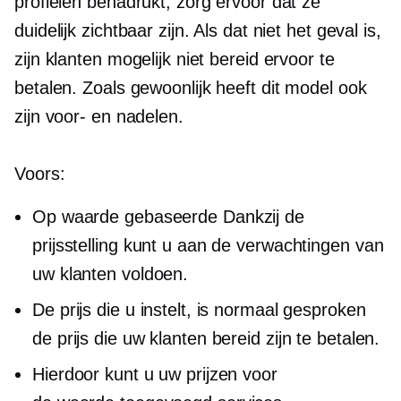
profielen benadrukt, zorg ervoor dat ze
duidelijk zichtbaar zijn. Als dat niet het geval is,
zijn klanten mogelijk niet bereid ervoor te
betalen. Zoals gewoonlijk heeft dit model ook
zijn voor- en nadelen.
Voors:
Op waarde gebaseerde
Dankzij de
prijsstelling kunt u aan de verwachtingen van
uw klanten voldoen.
De prijs die u instelt, is normaal gesproken
de prijs die uw klanten bereid zijn te betalen.
Hierdoor kunt u uw prijzen voor