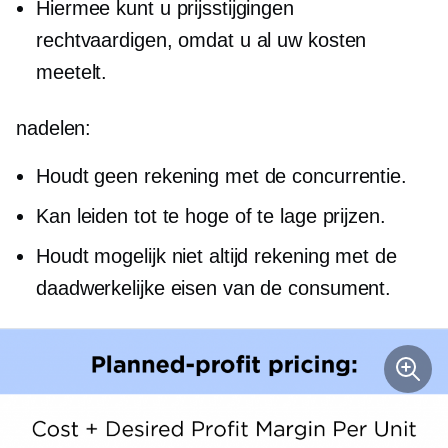
Hiermee kunt u prijsstijgingen
rechtvaardigen, omdat u al uw kosten
meetelt.
nadelen:
Houdt geen rekening met de concurrentie.
Kan leiden tot te hoge of te lage prijzen.
Houdt mogelijk niet altijd rekening met de
daadwerkelijke eisen van de consument.