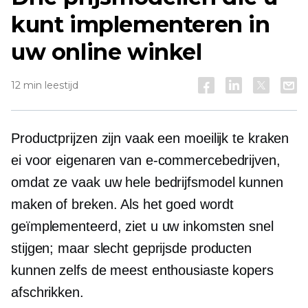
kunt implementeren in
uw online winkel
12 min leestijd
Productprijzen zijn vaak een moeilijk te kraken
ei voor eigenaren van e-commercebedrijven,
omdat ze vaak uw hele bedrijfsmodel kunnen
maken of breken. Als het goed wordt
geïmplementeerd, ziet u uw inkomsten snel
stijgen; maar slecht geprijsde producten
kunnen zelfs de meest enthousiaste kopers
afschrikken.