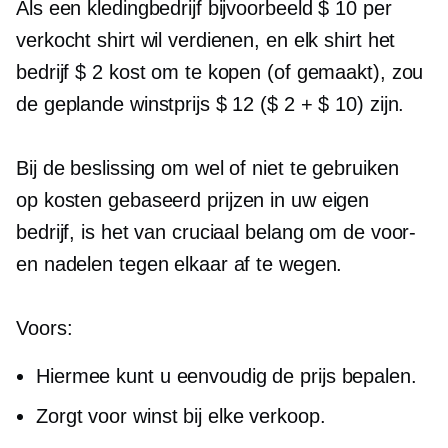
Als een kledingbedrijf bijvoorbeeld $ 10 per
verkocht shirt wil verdienen, en elk shirt het
bedrijf $ 2 kost om te kopen (of gemaakt), zou
de geplande winstprijs $ 12 ($ 2 + $ 10) zijn.
Bij de beslissing om wel of niet te gebruiken
op kosten gebaseerd
prijzen in uw eigen
bedrijf, is het van cruciaal belang om de voor-
en nadelen tegen elkaar af te wegen.
Voors:
Hiermee kunt u eenvoudig de prijs bepalen.
Zorgt voor winst bij elke verkoop.