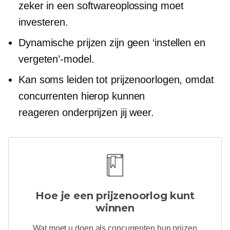
zeker in een softwareoplossing moet
investeren.
Dynamische prijzen zijn geen ‘instellen en
vergeten’-model.
Kan soms leiden tot prijzenoorlogen, omdat
concurrenten hierop kunnen
reageren
onderprijzen
jij weer.
Hoe je een prijzenoorlog kunt
winnen
Wat moet u doen als concurrenten hun prijzen