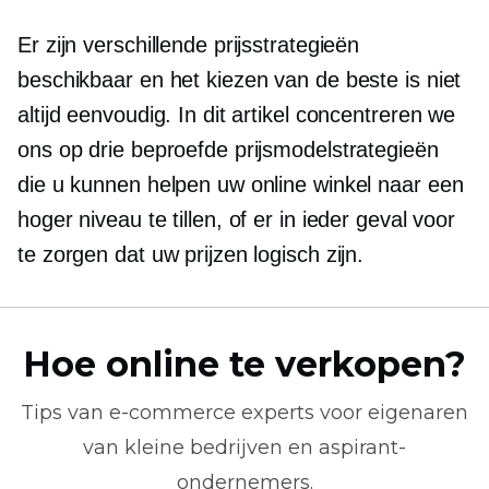
Er zijn verschillende prijsstrategieën
beschikbaar en het kiezen van de beste is niet
altijd eenvoudig. In dit artikel concentreren we
ons op drie beproefde prijsmodelstrategieën
die u kunnen helpen uw online winkel naar een
hoger niveau te tillen, of er in ieder geval voor
te zorgen dat uw prijzen logisch zijn.
Hoe online te verkopen?
Tips van
e-commerce
experts voor eigenaren
van kleine bedrijven en aspirant-
ondernemers.