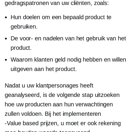
gedragspatronen van uw cliënten, zoals:
Hun doelen om een ​​bepaald product te
gebruiken.
De voor- en nadelen van het gebruik van het
product.
Waarom klanten geld nodig hebben en willen
uitgeven aan het product.
Nadat u uw klantpersonages heeft
geanalyseerd, is de volgende stap uitzoeken
hoe uw producten aan hun verwachtingen
zullen voldoen. Bij het implementeren
-Value based
prijzen, u moet er ook rekening