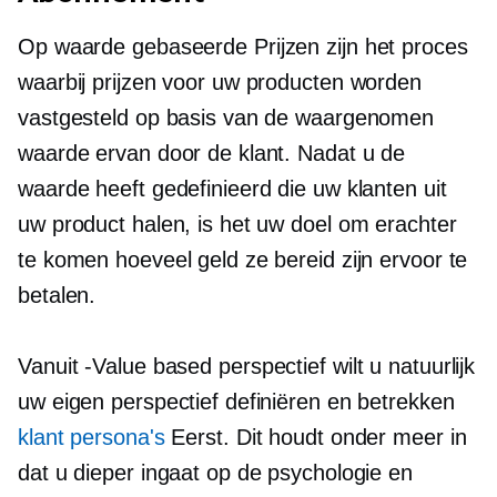
Op waarde gebaseerde
Prijzen zijn het proces
waarbij prijzen voor uw producten worden
vastgesteld op basis van de waargenomen
waarde ervan door de klant. Nadat u de
waarde heeft gedefinieerd die uw klanten uit
uw product halen, is het uw doel om erachter
te komen hoeveel geld ze bereid zijn ervoor te
betalen.
Vanuit
-Value based
perspectief wilt u natuurlijk
uw eigen perspectief definiëren en betrekken
klant persona's
Eerst. Dit houdt onder meer in
dat u dieper ingaat op de psychologie en