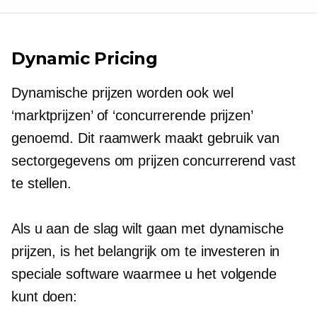
Dynamic Pricing
Dynamische prijzen worden ook wel
‘marktprijzen’ of ‘concurrerende prijzen’
genoemd. Dit raamwerk maakt gebruik van
sectorgegevens om prijzen concurrerend vast
te stellen.
Als u aan de slag wilt gaan met dynamische
prijzen, is het belangrijk om te investeren in
speciale software waarmee u het volgende
kunt doen: