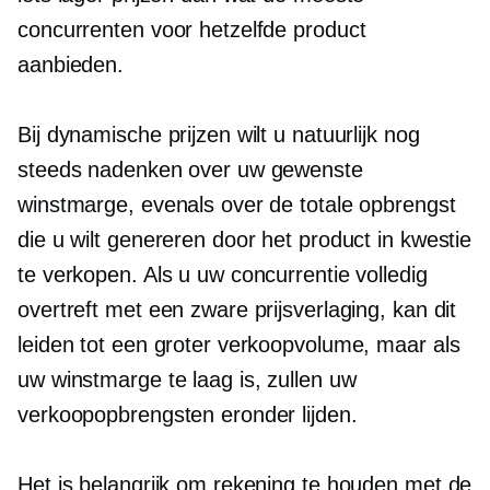
concurrenten voor hetzelfde product
aanbieden.
Bij dynamische prijzen wilt u natuurlijk nog
steeds nadenken over uw gewenste
winstmarge, evenals over de totale opbrengst
die u wilt genereren door het product in kwestie
te verkopen. Als u uw concurrentie volledig
overtreft met een zware prijsverlaging, kan dit
leiden tot een groter verkoopvolume, maar als
uw winstmarge te laag is, zullen uw
verkoopopbrengsten eronder lijden.
Het is belangrijk om rekening te houden met de