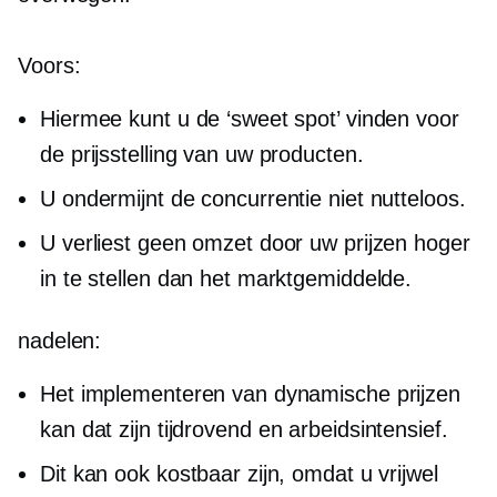
Voors:
Hiermee kunt u de ‘sweet spot’ vinden voor
de prijsstelling van uw producten.
U ondermijnt de concurrentie niet nutteloos.
U verliest geen omzet door uw prijzen hoger
in te stellen dan het marktgemiddelde.
nadelen:
Het implementeren van dynamische prijzen
kan dat zijn
tijdrovend
en
arbeidsintensief.
Dit kan ook kostbaar zijn, omdat u vrijwel