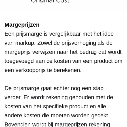
Margeprijzen
Een prijsmarge is vergelijkbaar met het idee
van markup. Zowel de prijsverhoging als de
margeprijs verwijzen naar het bedrag dat wordt
toegevoegd aan de kosten van een product om
een ​​verkoopprijs te berekenen.
De prijsmarge gaat echter nog een stap
verder. Er wordt rekening gehouden met de
kosten van het specifieke product en alle
andere kosten die moeten worden gedekt.
Bovendien wordt bij margeprijzen rekening