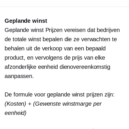
Geplande winst
Geplande winst
Prijzen vereisen dat bedrijven
de totale winst bepalen die ze verwachten te
behalen uit de verkoop van een bepaald
product, en vervolgens de prijs van elke
afzonderlijke eenheid dienovereenkomstig
aanpassen.
De formule voor
geplande winst
prijzen zijn:
(Kosten) + (Gewenste winstmarge per
eenheid)