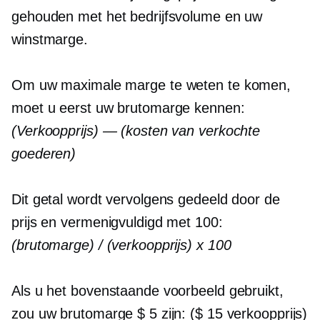
gehouden met het bedrijfsvolume en uw
winstmarge.
Om uw maximale marge te weten te komen,
moet u eerst uw brutomarge kennen:
(Verkoopprijs) — (kosten van verkochte
goederen)
Dit getal wordt vervolgens gedeeld door de
prijs en vermenigvuldigd met 100:
(brutomarge) / (verkoopprijs) x 100
Als u het bovenstaande voorbeeld gebruikt,
zou uw brutomarge $ 5 zijn: ($ 15 verkoopprijs)