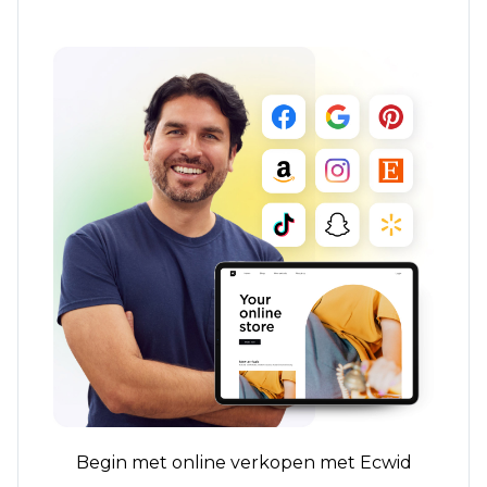
Begin met online verkopen met Ecwid