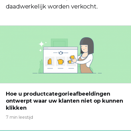
daadwerkelijk worden verkocht.
Hoe u productcategorieafbeeldingen
ontwerpt waar uw klanten niet op kunnen
klikken
7 min leestijd