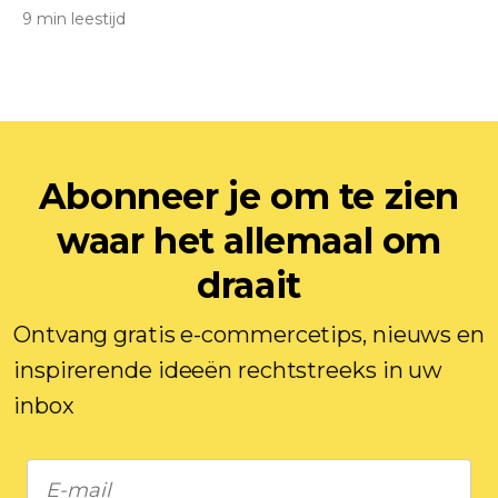
9 min leestijd
Abonneer je om te zien
waar het allemaal om
draait
Ontvang gratis e-commercetips, nieuws en
inspirerende ideeën rechtstreeks in uw
inbox