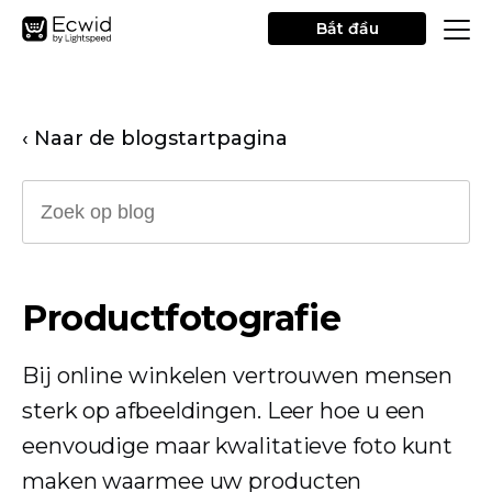
Bắt đầu
‹ Naar de blogstartpagina
Productfotografie
Bij online winkelen vertrouwen mensen
sterk op afbeeldingen. Leer hoe u een
eenvoudige maar kwalitatieve foto kunt
maken waarmee uw producten