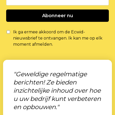
Abonneer nu
Ik ga ermee akkoord om de Ecwid-
nieuwsbrief te ontvangen. Ik kan me op elk
moment afmelden.
"Geweldige regelmatige
berichten! Ze bieden
inzichtelijke inhoud over hoe
u uw bedrijf kunt verbeteren
en opbouwen."