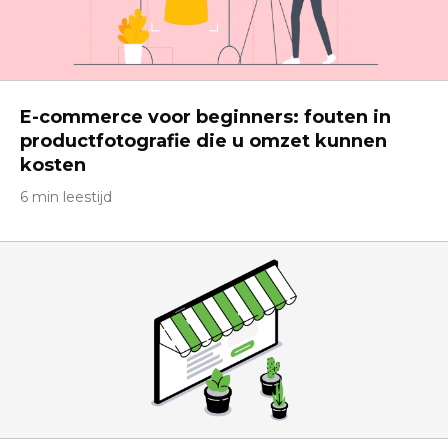
E-commerce voor beginners: fouten in
productfotografie die u omzet kunnen
kosten
6 min leestijd