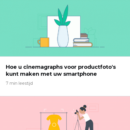
Hoe u cinemagraphs voor productfoto's
kunt maken met uw smartphone
7 min leestijd