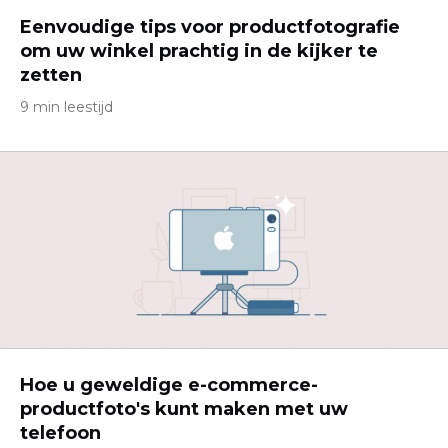
Eenvoudige tips voor productfotografie
om uw winkel prachtig in de kijker te
zetten
9 min leestijd
Hoe u geweldige e-commerce-
productfoto's kunt maken met uw
telefoon