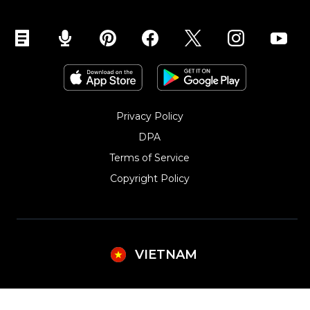
Privacy Policy
DPA
Terms of Service
Copyright Policy‎
VIETNAM