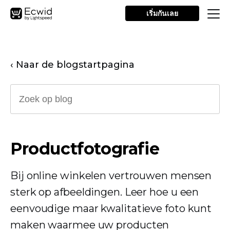
เริ่มกันเลย
‹ Naar de blogstartpagina
Productfotografie
Bij online winkelen vertrouwen mensen
sterk op afbeeldingen. Leer hoe u een
eenvoudige maar kwalitatieve foto kunt
maken waarmee uw producten