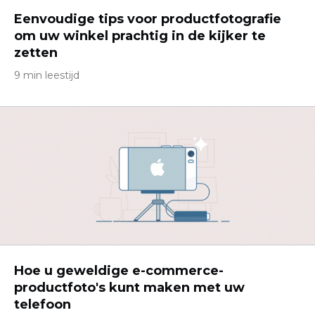
Eenvoudige tips voor productfotografie
om uw winkel prachtig in de kijker te
zetten
9 min leestijd
Hoe u geweldige e-commerce-
productfoto's kunt maken met uw
telefoon