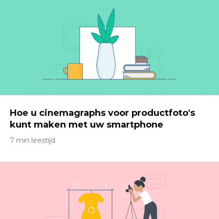
Hoe u cinemagraphs voor productfoto's
kunt maken met uw smartphone
7 min leestijd