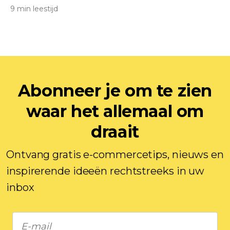
9 min leestijd
Abonneer je om te zien
waar het allemaal om
draait
Ontvang gratis e-commercetips, nieuws en
inspirerende ideeën rechtstreeks in uw
inbox