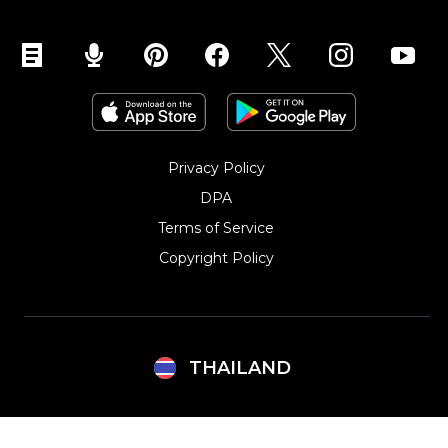
Privacy Policy
DPA
Terms of Service
Copyright Policy‎
THAILAND