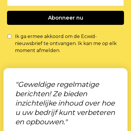
Abonneer nu
Ik ga ermee akkoord om de Ecwid-
nieuwsbrief te ontvangen. Ik kan me op elk
moment afmelden.
"Geweldige regelmatige
berichten! Ze bieden
inzichtelijke inhoud over hoe
u uw bedrijf kunt verbeteren
en opbouwen."