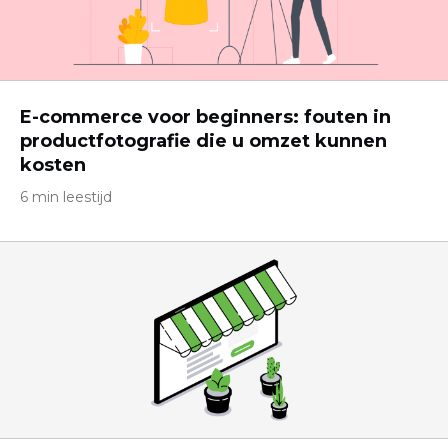
E-commerce voor beginners: fouten in
productfotografie die u omzet kunnen
kosten
6 min leestijd