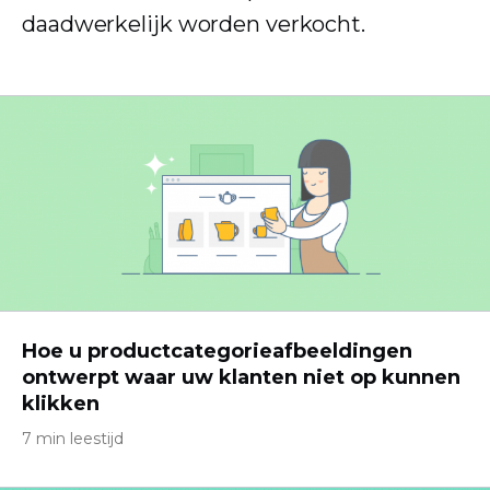
daadwerkelijk worden verkocht.
Hoe u productcategorieafbeeldingen
ontwerpt waar uw klanten niet op kunnen
klikken
7 min leestijd