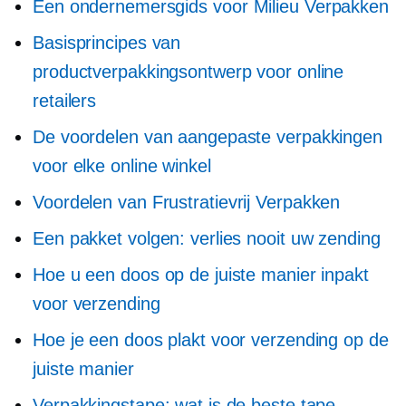
Een ondernemersgids voor
Milieu
Verpakken
Basisprincipes van
productverpakkingsontwerp voor online
retailers
De voordelen van aangepaste verpakkingen
voor elke online winkel
Voordelen van
Frustratievrij
Verpakken
Een pakket volgen: verlies nooit uw zending
Hoe u een doos op de juiste manier inpakt
voor verzending
Hoe je een doos plakt voor verzending op de
juiste manier
Verpakkingstape: wat is de beste tape