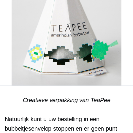
Creatieve verpakking van TeaPee
Natuurlijk kunt u uw bestelling in een
bubbeltjesenvelop stoppen en er geen punt