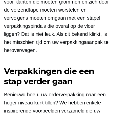
voor klanten die moeten grommen en zich door
de verzendtape moeten worstelen en
vervolgens moeten omgaan met een stapel
verpakkingspinda's die overal op de vloer
liggen? Dat is niet leuk. Als dit bekend klinkt, is
het misschien tijd om uw verpakkingsaanpak te
heroverwegen.
Verpakkingen die een
stap verder gaan
Benieuwd hoe u uw orderverpakking naar een
hoger niveau kunt tillen? We hebben enkele
inspirerende voorbeelden verzameld die uw