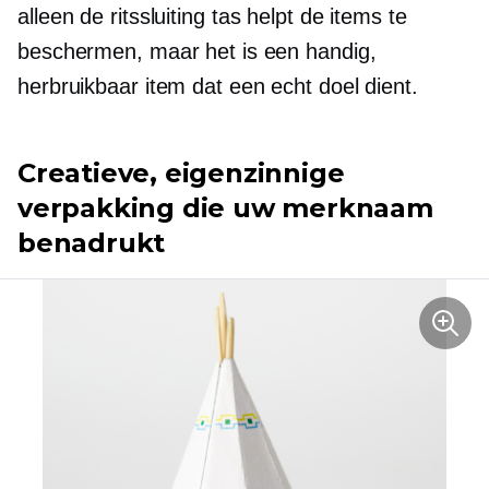
alleen de
ritssluiting
tas helpt de items te
beschermen, maar het is een handig,
herbruikbaar item dat een echt doel dient.
Creatieve, eigenzinnige
verpakking die uw merknaam
benadrukt