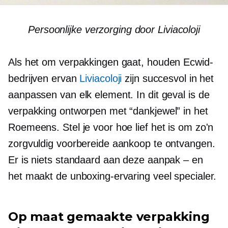
Persoonlijke verzorging door Liviacoloji
Als het om verpakkingen gaat, houden Ecwid-
bedrijven ervan
Liviacoloji
zijn succesvol in het
aanpassen van elk element. In dit geval is de
verpakking ontworpen met “dankjewel” in het
Roemeens. Stel je voor hoe lief het is om zo'n
zorgvuldig voorbereide aankoop te ontvangen.
Er is niets standaard aan deze aanpak – en
het maakt de unboxing-ervaring veel specialer.
Op maat gemaakte verpakking