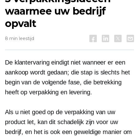
waarmee uw bedrijf
opvalt
8 min leestijd
De klantervaring eindigt niet wanneer er een
aankoop wordt gedaan; die stap is slechts het
begin van de volgende fase, die betrekking
heeft op verpakking en levering.
Als u niet goed op de verpakking van uw
product let, kan dit schadelijk zijn voor uw
bedrijf, en het is ook een geweldige manier om