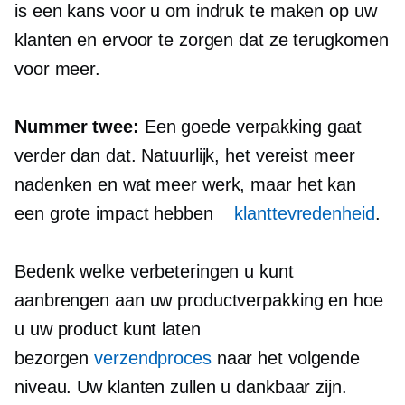
is een kans voor u om indruk te maken op uw
klanten en ervoor te zorgen dat ze terugkomen
voor meer.
Nummer twee:
Een goede verpakking gaat
verder dan dat. Natuurlijk, het vereist meer
nadenken en wat meer werk, maar het kan
een grote impact hebben
klanttevredenheid
.
Bedenk welke verbeteringen u kunt
aanbrengen aan uw productverpakking en hoe
u uw product kunt laten
bezorgen
verzendproces
naar het volgende
niveau. Uw klanten zullen u dankbaar zijn.