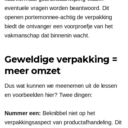
eventuele vragen worden beantwoord. Dit
openen
portemonnee-achtig
de verpakking
biedt de ontvanger een voorproefje van het
vakmanschap dat binnenin wacht.
Geweldige verpakking =
meer omzet
Dus wat kunnen we meenemen uit de lessen
en voorbeelden hier? Twee dingen:
Nummer een:
Beknibbel niet op het
verpakkingsaspect van productafhandeling. Dit