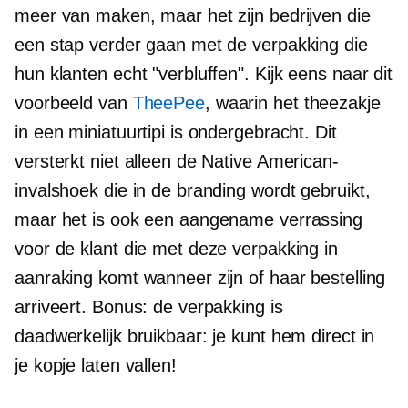
meer van maken, maar het zijn bedrijven die
een stap verder gaan met de verpakking die
hun klanten echt "verbluffen". Kijk eens naar dit
voorbeeld van
TheePee
, waarin het theezakje
in een miniatuurtipi is ondergebracht. Dit
versterkt niet alleen de Native American-
invalshoek die in de branding wordt gebruikt,
maar het is ook een aangename verrassing
voor de klant die met deze verpakking in
aanraking komt wanneer zijn of haar bestelling
arriveert. Bonus: de verpakking is
daadwerkelijk bruikbaar: je kunt hem direct in
je kopje laten vallen!