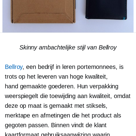
Skinny ambachtelijke stijl van Bellroy
Bellroy
, een bedrijf in leren portemonnees, is
trots op het leveren van hoge kwaliteit,
hand gemaakte
goederen. Hun verpakking
weerspiegelt die toewijding aan kwaliteit, omdat
deze op maat is gemaakt met stiksels,
merktape en afmetingen die het product als
gegoten passen. Binnen vindt de klant
kaartformaat
gebruiksaanwijzing waarin