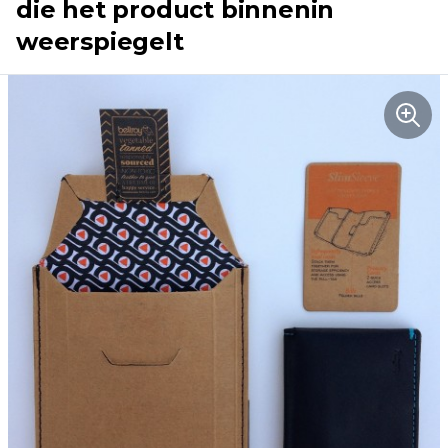
die het product binnenin
weerspiegelt