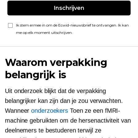
Inschrijven
Ik stem ermee in om de Ecwid-nieuwsbrief te ontvangen. Ik kan
me op elk moment uitschrijven.
Waarom verpakking
belangrijk is
Uit onderzoek blijkt dat de verpakking
belangrijker kan zijn dan je zou verwachten.
Wanneer
onderzoekers
Toen ze een fMRI-
machine gebruikten om de hersenactiviteit van
deelnemers te bestuderen terwijl ze