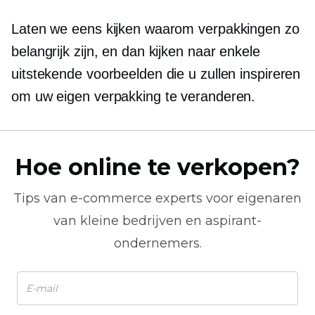
Laten we eens kijken waarom verpakkingen zo
belangrijk zijn, en dan kijken naar enkele
uitstekende voorbeelden die u zullen inspireren
om uw eigen verpakking te veranderen.
Hoe online te verkopen?
Tips van
e-commerce
experts voor eigenaren
van kleine bedrijven en aspirant-
ondernemers.