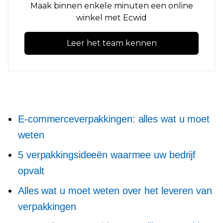
Maak binnen enkele minuten een online
winkel met Ecwid
Leer het team kennen
E-commerceverpakkingen: alles wat u moet
weten
5 verpakkingsideeën waarmee uw bedrijf
opvalt
Alles wat u moet weten over het leveren van
verpakkingen