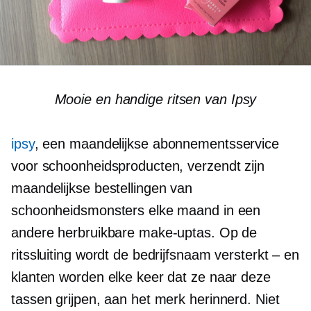
Mooie en handige ritsen van Ipsy
ipsy
, een maandelijkse abonnementsservice
voor schoonheidsproducten, verzendt zijn
maandelijkse bestellingen van
schoonheidsmonsters elke maand in een
andere herbruikbare make-uptas. Op de
ritssluiting wordt de bedrijfsnaam versterkt – en
klanten worden elke keer dat ze naar deze
tassen grijpen, aan het merk herinnerd. Niet