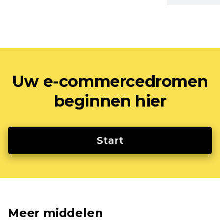
Uw e-commercedromen
beginnen hier
Start
Meer middelen