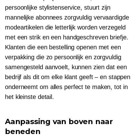
persoonlijke stylistenservice, stuurt zijn
mannelijke abonnees zorgvuldig vervaardigde
modeartikelen die letterlijk worden verzegeld
met een strik en een handgeschreven briefje.
Klanten die een bestelling openen met een
verpakking die zo persoonlijk en zorgvuldig
samengesteld aanvoelt, kunnen zien dat een
bedrijf als dit om elke klant geeft – en stappen
onderneemt om alles perfect te maken, tot in
het kleinste detail.
Aanpassing van boven naar
beneden