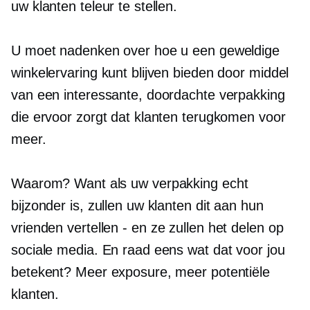
uw klanten teleur te stellen.
U moet nadenken over hoe u een geweldige
winkelervaring kunt blijven bieden door middel
van een interessante, doordachte verpakking
die ervoor zorgt dat klanten terugkomen voor
meer.
Waarom? Want als uw verpakking echt
bijzonder is, zullen uw klanten dit aan hun
vrienden vertellen
-
en ze zullen het delen op
sociale media. En raad eens wat dat voor jou
betekent? Meer exposure, meer potentiële
klanten.