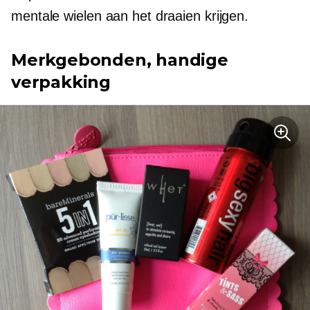
mentale wielen aan het draaien krijgen.
Merkgebonden, handige
verpakking