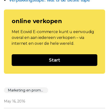
online verkopen
Met Ecwid E-commerce kunt u eenvoudig
overal en aan iedereen verkopen – via
internet en over de hele wereld.
Start
Marketing en promotie
May 16, 2016