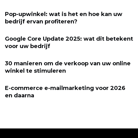
Pop-upwinkel: wat is het en hoe kan uw
bedrijf ervan profiteren?
Google Core Update 2025: wat dit betekent
voor uw bedrijf
30 manieren om de verkoop van uw online
winkel te stimuleren
E-commerce e-mailmarketing voor 2026
en daarna