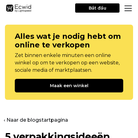
Bắt đầu
Alles wat je nodig hebt om
online te verkopen
Zet binnen enkele minuten een online
winkel op om te verkopen op een website,
sociale media of marktplaatsen.
Maak een winkel
‹ Naar de blogstartpagina
5 verpakkingsideeën