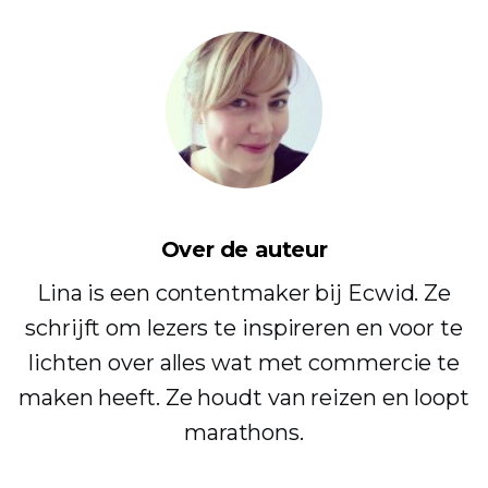
Over de auteur
Lina is een contentmaker bij Ecwid. Ze
schrijft om lezers te inspireren en voor te
lichten over alles wat met commercie te
maken heeft. Ze houdt van reizen en loopt
marathons.