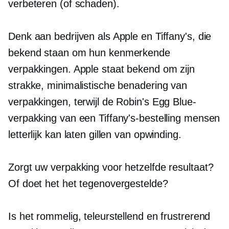
verbeteren (of schaden).
Denk aan bedrijven als Apple en Tiffany's, die
bekend staan ​​om hun kenmerkende
verpakkingen. Apple staat bekend om zijn
strakke, minimalistische benadering van
verpakkingen, terwijl de Robin's Egg Blue-
verpakking van een Tiffany's-bestelling mensen
letterlijk kan laten gillen van opwinding.
Zorgt uw verpakking voor hetzelfde resultaat?
Of doet het het tegenovergestelde?
Is het rommelig, teleurstellend en frustrerend