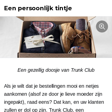
Een persoonlijk tintje
Een gezellig doosje van Trunk Club
Als je wilt dat je bestellingen mooi en netjes
aankomen (alsof ze door je lieve moeder zijn
ingepakt), raad eens? Dat kan, en uw klanten
zullen er dol op zijn. Trunk Club, een