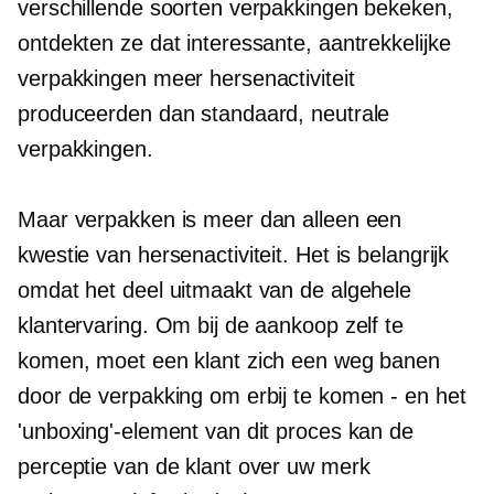
verschillende soorten verpakkingen bekeken,
ontdekten ze dat interessante, aantrekkelijke
verpakkingen meer hersenactiviteit
produceerden dan standaard, neutrale
verpakkingen.
Maar verpakken is meer dan alleen een
kwestie van hersenactiviteit. Het is belangrijk
omdat het deel uitmaakt van de algehele
klantervaring. Om bij de aankoop zelf te
komen, moet een klant zich een weg banen
door de verpakking om erbij te komen
-
en het
'unboxing'-element van dit proces kan de
perceptie van de klant over uw merk