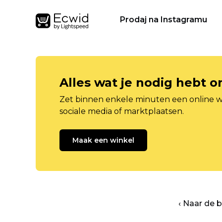
Prodaj na Instagramu
Alles wat je nodig hebt 
Zet binnen enkele minuten een online w
sociale media of marktplaatsen.
Maak een winkel
‹ Naar de 