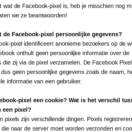
t wat de Facebook-pixel is, heb je misschien nog 
aten we ze beantwoorden!
t de Facebook-pixel persoonlijke gegevens?
ok-pixel identificeert anonieme bezoekers op de w
book onthult geen persoonlijke informatie over de
 die zij via de pixel verzamelen. De Facebook Pixel
 dus geen persoonlijke gegevens zoals de naam, h
ële informatie van een gebruiker.
ebook-pixel een cookie? Wat is het verschil tu
 een pixel?
 pixels zijn verschillende dingen. Pixels registreren
e die naar de server moet worden verzonden en coo