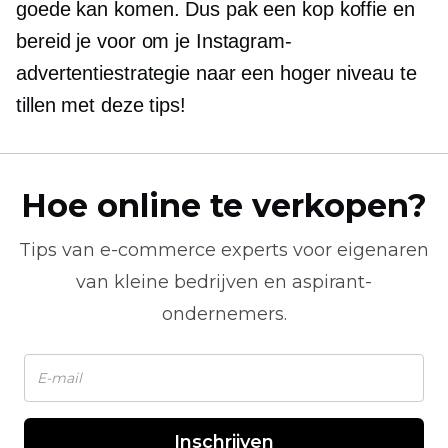
goede kan komen. Dus pak een kop koffie en
bereid je voor om je Instagram-
advertentiestrategie naar een hoger niveau te
tillen met deze tips!
Hoe online te verkopen?
Tips van
e-commerce
experts voor eigenaren
van kleine bedrijven en aspirant-
ondernemers.
Inschrijven