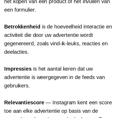
het kopen van een product of het invullen van
een formulier.
Betrokkenheid
is de hoeveelheid interactie en
activiteit die door uw advertentie wordt
gegenereerd, zoals vind-ik-leuks, reacties en
deelacties.
Impressies
is het aantal keren dat uw
advertentie is weergegeven in de feeds van
gebruikers.
Relevantiescore
— Instagram kent een score
toe aan elke advertentie op basis van de