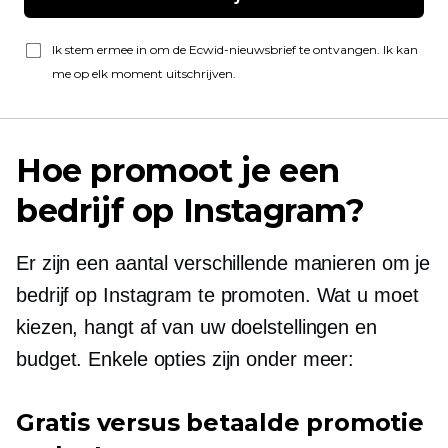
Ik stem ermee in om de Ecwid-nieuwsbrief te ontvangen. Ik kan
me op elk moment uitschrijven.
Hoe promoot je een
bedrijf op Instagram?
Er zijn een aantal verschillende manieren om je
bedrijf op Instagram te promoten. Wat u moet
kiezen, hangt af van uw doelstellingen en
budget. Enkele opties zijn onder meer:
Gratis versus betaalde promotie