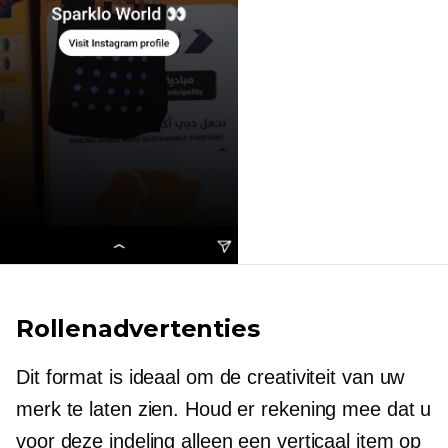
Rollenadvertenties
Dit format is ideaal om de creativiteit van uw
merk te laten zien. Houd er rekening mee dat u
voor deze indeling alleen een verticaal item op