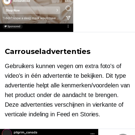
Carrouseladvertenties
Gebruikers kunnen vegen om extra foto's of
video's in één advertentie te bekijken. Dit type
advertentie helpt alle kenmerken/voordelen van
het product onder de aandacht te brengen.
Deze advertenties verschijnen in vierkante of
verticale indeling in Feed en Stories.