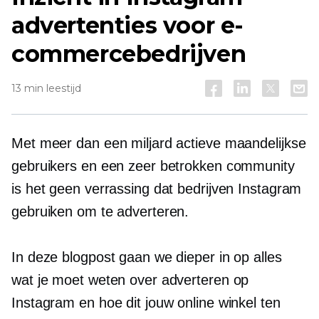
advertenties voor e-
commercebedrijven
13 min leestijd
Met meer dan een miljard actieve maandelijkse
gebruikers en een zeer betrokken community
is het geen verrassing dat bedrijven Instagram
gebruiken om te adverteren.
In deze blogpost gaan we dieper in op alles
wat je moet weten over adverteren op
Instagram en hoe dit jouw online winkel ten