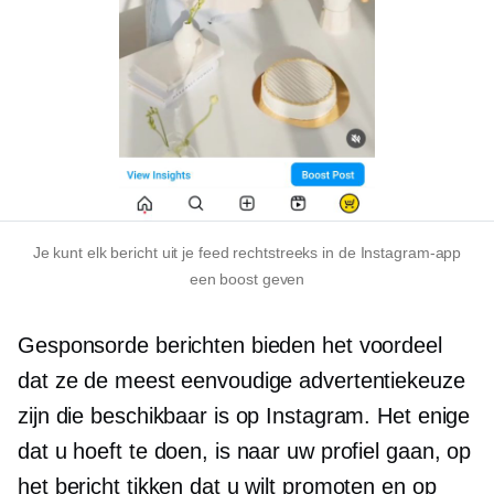
Je kunt elk bericht uit je feed rechtstreeks in de Instagram-app
een boost geven
Gesponsorde berichten bieden het voordeel
dat ze de meest eenvoudige advertentiekeuze
zijn die beschikbaar is op Instagram. Het enige
dat u hoeft te doen, is naar uw profiel gaan, op
het bericht tikken dat u wilt promoten en op