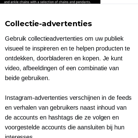
Collectie-advertenties
Gebruik collectieadvertenties om uw publiek
visueel te inspireren en te helpen producten te
ontdekken, doorbladeren en kopen. Je kunt
video, afbeeldingen of een combinatie van
beide gebruiken.
Instagram-advertenties verschijnen in de feeds
en verhalen van gebruikers naast inhoud van
de accounts en hashtags die ze volgen en
voorgestelde accounts die aansluiten bij hun
interesses.