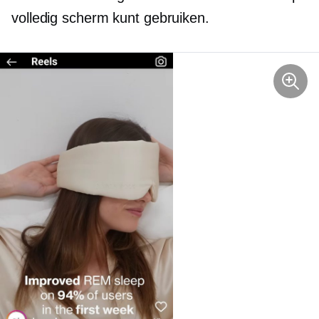
volledig scherm kunt gebruiken.