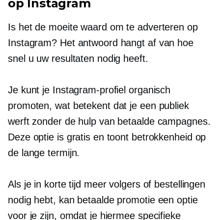
op Instagram
Is het de moeite waard om te adverteren op
Instagram? Het antwoord hangt af van hoe
snel u uw resultaten nodig heeft.
Je kunt je Instagram-profiel organisch
promoten, wat betekent dat je een publiek
werft zonder de hulp van betaalde campagnes.
Deze optie is gratis en toont betrokkenheid op
de lange termijn.
Als je in korte tijd meer volgers of bestellingen
nodig hebt, kan betaalde promotie een optie
voor je zijn, omdat je hiermee specifieke