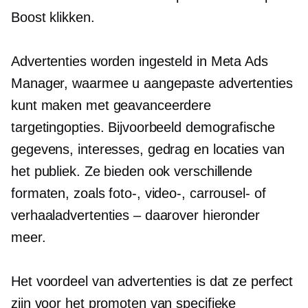
Boost klikken.
Advertenties worden ingesteld in Meta Ads
Manager, waarmee u aangepaste advertenties
kunt maken met geavanceerdere
targetingopties. Bijvoorbeeld demografische
gegevens, interesses, gedrag en locaties van
het publiek. Ze bieden ook verschillende
formaten, zoals foto-, video-, carrousel- of
verhaaladvertenties – daarover hieronder
meer.
Het voordeel van advertenties is dat ze perfect
zijn voor het promoten van specifieke