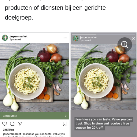
producten of diensten bij een gerichte
doelgroep.