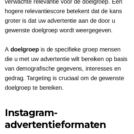
verwachte relevantie voor de doelgroep. Een
hogere relevantiescore betekent dat de kans
groter is dat uw advertentie aan de door u
gewenste doelgroep wordt weergegeven.
A
doelgroep
is de specifieke groep mensen
die u met uw advertentie wilt bereiken op basis
van demografische gegevens, interesses en
gedrag. Targeting is cruciaal om de gewenste
doelgroep te bereiken.
Instagram-
advertentieformaten