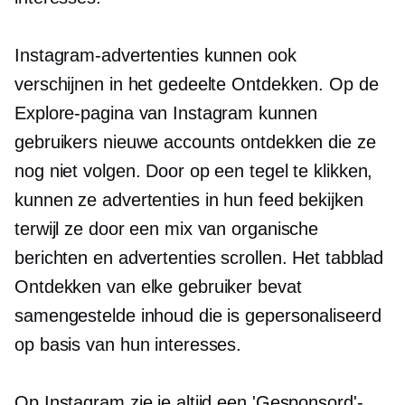
Instagram-advertenties kunnen ook
verschijnen in het gedeelte Ontdekken. Op de
Explore-pagina van Instagram kunnen
gebruikers nieuwe accounts ontdekken die ze
nog niet volgen. Door op een tegel te klikken,
kunnen ze advertenties in hun feed bekijken
terwijl ze door een mix van organische
berichten en advertenties scrollen. Het tabblad
Ontdekken van elke gebruiker bevat
samengestelde inhoud die is gepersonaliseerd
op basis van hun interesses.
Op Instagram zie je altijd een 'Gesponsord'-