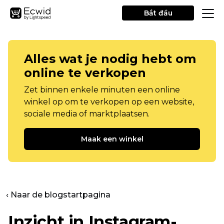
Bắt đầu
Alles wat je nodig hebt om
online te verkopen
Zet binnen enkele minuten een online
winkel op om te verkopen op een website,
sociale media of marktplaatsen.
Maak een winkel
‹ Naar de blogstartpagina
Inzicht in Instagram-