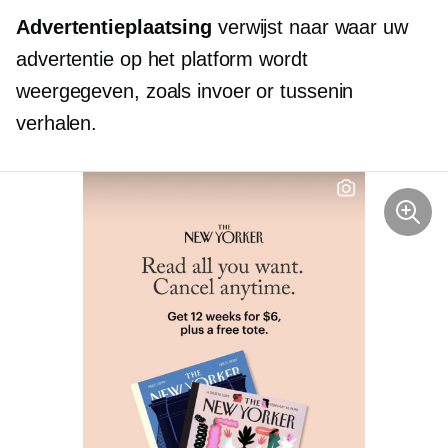
Advertentieplaatsing
verwijst naar waar uw
advertentie op het platform wordt
weergegeven, zoals
invoer
or
tussenin
verhalen.