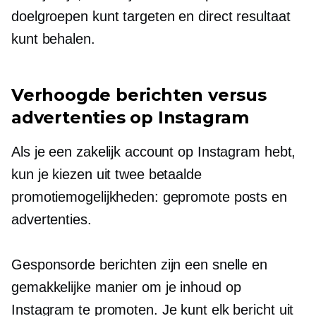
doelgroepen kunt targeten en direct resultaat
kunt behalen.
Verhoogde berichten versus
advertenties op Instagram
Als je een zakelijk account op Instagram hebt,
kun je kiezen uit twee betaalde
promotiemogelijkheden: gepromote posts en
advertenties.
Gesponsorde berichten zijn een snelle en
gemakkelijke manier om je inhoud op
Instagram te promoten. Je kunt elk bericht uit