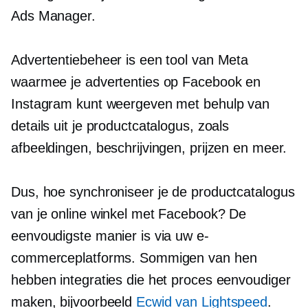
Ads Manager.
Advertentiebeheer is een tool van Meta
waarmee je advertenties op Facebook en
Instagram kunt weergeven met behulp van
details uit je productcatalogus, zoals
afbeeldingen, beschrijvingen, prijzen en meer.
Dus, hoe synchroniseer je de productcatalogus
van je online winkel met Facebook? De
eenvoudigste manier is via uw e-
commerceplatforms. Sommigen van hen
hebben integraties die het proces eenvoudiger
maken, bijvoorbeeld
Ecwid van Lightspeed
.