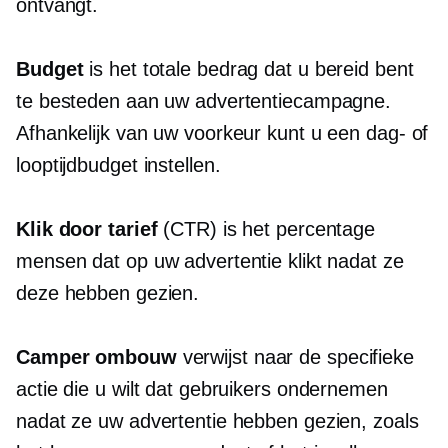
ontvangt.
Budget
is het totale bedrag dat u bereid bent
te besteden aan uw advertentiecampagne.
Afhankelijk van uw voorkeur kunt u een dag- of
looptijdbudget instellen.
Klik door
tarief
(CTR) is het percentage
mensen dat op uw advertentie klikt nadat ze
deze hebben gezien.
Camper ombouw
verwijst naar de specifieke
actie die u wilt dat gebruikers ondernemen
nadat ze uw advertentie hebben gezien, zoals