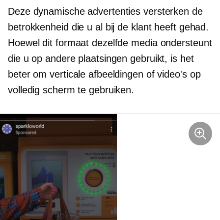
Deze dynamische advertenties versterken de
betrokkenheid die u al bij de klant heeft gehad.
Hoewel dit formaat dezelfde media ondersteunt
die u op andere plaatsingen gebruikt, is het
beter om verticale afbeeldingen of video's op
volledig scherm te gebruiken.