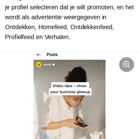
je profiel selecteren dat je wilt promoten, en het
wordt als advertentie weergegeven in
Ontdekken, Homefeed, Ontdekkenfeed,
Profielfeed en Verhalen.