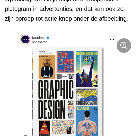
pictogram in advertenties, en dat kan ook zo
zijn
oproep tot actie
knop onder de afbeelding.