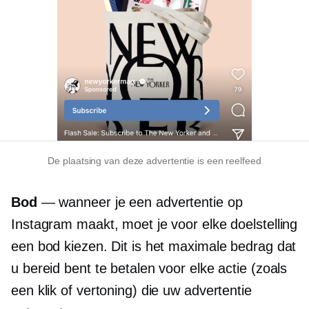
De plaatsing van deze advertentie is een reelfeed
Bod
— wanneer je een advertentie op
Instagram maakt, moet je voor elke doelstelling
een bod kiezen. Dit is het maximale bedrag dat
u bereid bent te betalen voor elke actie (zoals
een klik of vertoning) die uw advertentie