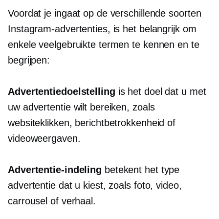
Voordat je ingaat op de verschillende soorten
Instagram-advertenties, is het belangrijk om
enkele veelgebruikte termen te kennen en te
begrijpen:
Advertentiedoelstelling
is het doel dat u met
uw advertentie wilt bereiken, zoals
websiteklikken, berichtbetrokkenheid of
videoweergaven.
Advertentie-indeling
betekent het type
advertentie dat u kiest, zoals foto, video,
carrousel of verhaal.