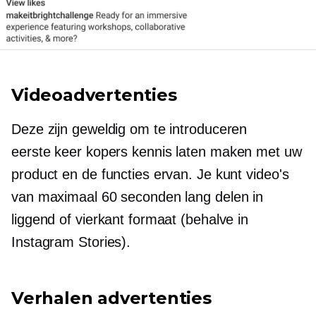
Videoadvertenties
Deze zijn geweldig om te introduceren
eerste keer
kopers kennis laten maken met uw
product en de functies ervan. Je kunt video's
van maximaal 60 seconden lang delen in
liggend of vierkant formaat (behalve in
Instagram Stories).
Verhalen advertenties