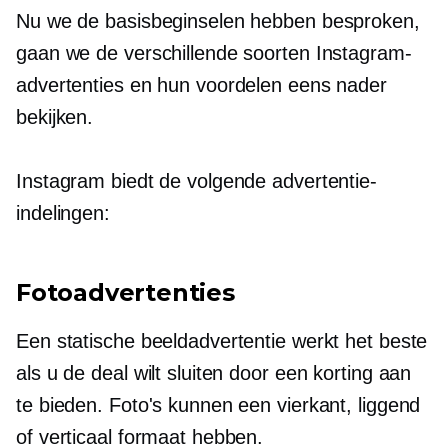
Nu we de basisbeginselen hebben besproken,
gaan we de verschillende soorten Instagram-
advertenties en hun voordelen eens nader
bekijken.
Instagram biedt de volgende advertentie-
indelingen:
Fotoadvertenties
Een statische beeldadvertentie werkt het beste
als u de deal wilt sluiten door een korting aan
te bieden. Foto's kunnen een vierkant, liggend
of verticaal formaat hebben.