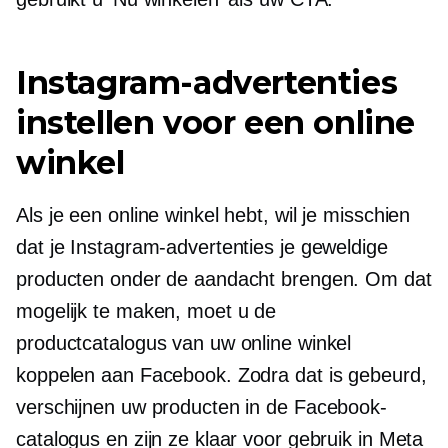
Instagram-advertenties
instellen voor een online
winkel
Als je een online winkel hebt, wil je misschien
dat je Instagram-advertenties je geweldige
producten onder de aandacht brengen. Om dat
mogelijk te maken, moet u de
productcatalogus van uw online winkel
koppelen aan Facebook. Zodra dat is gebeurd,
verschijnen uw producten in de Facebook-
catalogus en zijn ze klaar voor gebruik in Meta