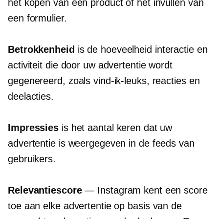
het kopen van een product of het invullen van
een formulier.
Betrokkenheid
is de hoeveelheid interactie en
activiteit die door uw advertentie wordt
gegenereerd, zoals vind-ik-leuks, reacties en
deelacties.
Impressies
is het aantal keren dat uw
advertentie is weergegeven in de feeds van
gebruikers.
Relevantiescore
— Instagram kent een score
toe aan elke advertentie op basis van de