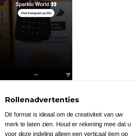
Rollenadvertenties
Dit format is ideaal om de creativiteit van uw
merk te laten zien. Houd er rekening mee dat u
voor deze indeling alleen een verticaal item op