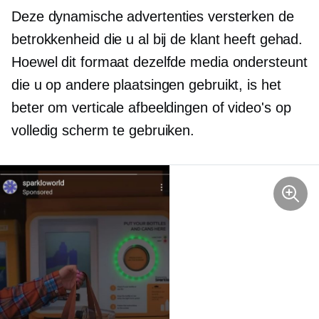
Deze dynamische advertenties versterken de
betrokkenheid die u al bij de klant heeft gehad.
Hoewel dit formaat dezelfde media ondersteunt
die u op andere plaatsingen gebruikt, is het
beter om verticale afbeeldingen of video's op
volledig scherm te gebruiken.