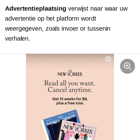
Advertentieplaatsing
verwijst naar waar uw
advertentie op het platform wordt
weergegeven, zoals
invoer
or
tussenin
verhalen.