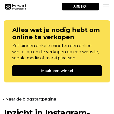
시작하기
Alles wat je nodig hebt om
online te verkopen
Zet binnen enkele minuten een online
winkel op om te verkopen op een website,
sociale media of marktplaatsen.
Maak een winkel
‹ Naar de blogstartpagina
Inzicht in Instagram-