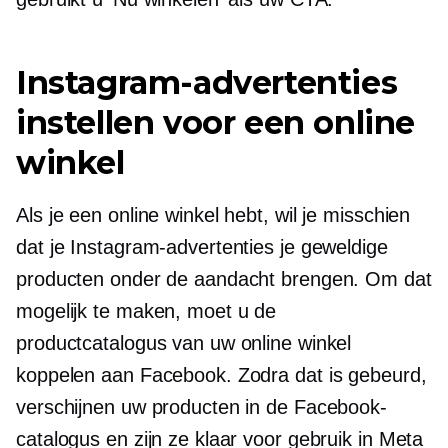
Instagram-advertenties
instellen voor een online
winkel
Als je een online winkel hebt, wil je misschien
dat je Instagram-advertenties je geweldige
producten onder de aandacht brengen. Om dat
mogelijk te maken, moet u de
productcatalogus van uw online winkel
koppelen aan Facebook. Zodra dat is gebeurd,
verschijnen uw producten in de Facebook-
catalogus en zijn ze klaar voor gebruik in Meta