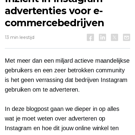
advertenties voor e-
commercebedrijven
13 min leestijd
Met meer dan een miljard actieve maandelijkse
gebruikers en een zeer betrokken community
is het geen verrassing dat bedrijven Instagram
gebruiken om te adverteren.
In deze blogpost gaan we dieper in op alles
wat je moet weten over adverteren op
Instagram en hoe dit jouw online winkel ten