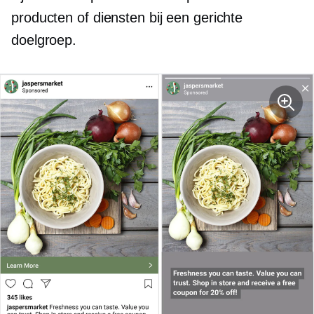
producten of diensten bij een gerichte
doelgroep.