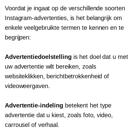
Voordat je ingaat op de verschillende soorten
Instagram-advertenties, is het belangrijk om
enkele veelgebruikte termen te kennen en te
begrijpen:
Advertentiedoelstelling
is het doel dat u met
uw advertentie wilt bereiken, zoals
websiteklikken, berichtbetrokkenheid of
videoweergaven.
Advertentie-indeling
betekent het type
advertentie dat u kiest, zoals foto, video,
carrousel of verhaal.