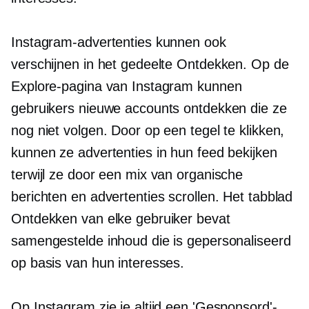
Instagram-advertenties kunnen ook
verschijnen in het gedeelte Ontdekken. Op de
Explore-pagina van Instagram kunnen
gebruikers nieuwe accounts ontdekken die ze
nog niet volgen. Door op een tegel te klikken,
kunnen ze advertenties in hun feed bekijken
terwijl ze door een mix van organische
berichten en advertenties scrollen. Het tabblad
Ontdekken van elke gebruiker bevat
samengestelde inhoud die is gepersonaliseerd
op basis van hun interesses.
Op Instagram zie je altijd een 'Gesponsord'-