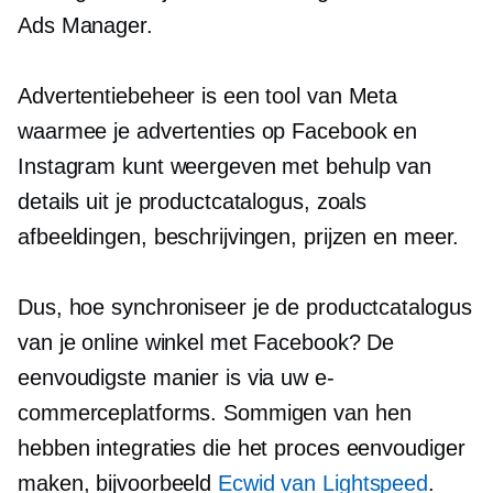
Ads Manager.
Advertentiebeheer is een tool van Meta
waarmee je advertenties op Facebook en
Instagram kunt weergeven met behulp van
details uit je productcatalogus, zoals
afbeeldingen, beschrijvingen, prijzen en meer.
Dus, hoe synchroniseer je de productcatalogus
van je online winkel met Facebook? De
eenvoudigste manier is via uw e-
commerceplatforms. Sommigen van hen
hebben integraties die het proces eenvoudiger
maken, bijvoorbeeld
Ecwid van Lightspeed
.