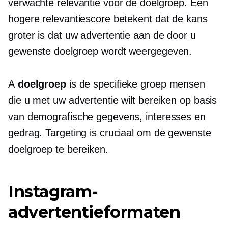
verwachte relevantie voor de doelgroep. Een
hogere relevantiescore betekent dat de kans
groter is dat uw advertentie aan de door u
gewenste doelgroep wordt weergegeven.
A
doelgroep
is de specifieke groep mensen
die u met uw advertentie wilt bereiken op basis
van demografische gegevens, interesses en
gedrag. Targeting is cruciaal om de gewenste
doelgroep te bereiken.
Instagram-
advertentieformaten