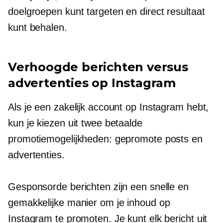
doelgroepen kunt targeten en direct resultaat
kunt behalen.
Verhoogde berichten versus
advertenties op Instagram
Als je een zakelijk account op Instagram hebt,
kun je kiezen uit twee betaalde
promotiemogelijkheden: gepromote posts en
advertenties.
Gesponsorde berichten zijn een snelle en
gemakkelijke manier om je inhoud op
Instagram te promoten. Je kunt elk bericht uit