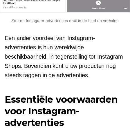
Zo zien Instagram-advertenties eruit in de feed en verhalen
Een ander voordeel van Instagram-
advertenties is hun wereldwijde
beschikbaarheid, in tegenstelling tot Instagram
Shops. Bovendien kunt u uw producten nog
steeds taggen in de advertenties.
Essentiële voorwaarden
voor Instagram-
advertenties