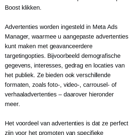
Boost klikken.
Advertenties worden ingesteld in Meta Ads
Manager, waarmee u aangepaste advertenties
kunt maken met geavanceerdere
targetingopties. Bijvoorbeeld demografische
gegevens, interesses, gedrag en locaties van
het publiek. Ze bieden ook verschillende
formaten, zoals foto-, video-, carrousel- of
verhaaladvertenties – daarover hieronder
meer.
Het voordeel van advertenties is dat ze perfect
zijn voor het promoten van specifieke