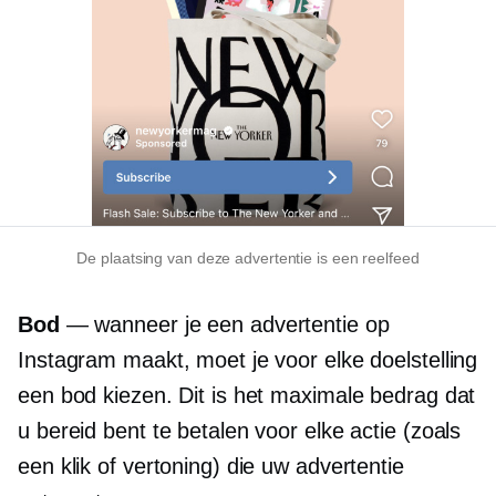
De plaatsing van deze advertentie is een reelfeed
Bod
— wanneer je een advertentie op
Instagram maakt, moet je voor elke doelstelling
een bod kiezen. Dit is het maximale bedrag dat
u bereid bent te betalen voor elke actie (zoals
een klik of vertoning) die uw advertentie