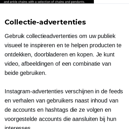
Collectie-advertenties
Gebruik collectieadvertenties om uw publiek
visueel te inspireren en te helpen producten te
ontdekken, doorbladeren en kopen. Je kunt
video, afbeeldingen of een combinatie van
beide gebruiken.
Instagram-advertenties verschijnen in de feeds
en verhalen van gebruikers naast inhoud van
de accounts en hashtags die ze volgen en
voorgestelde accounts die aansluiten bij hun
interesses.