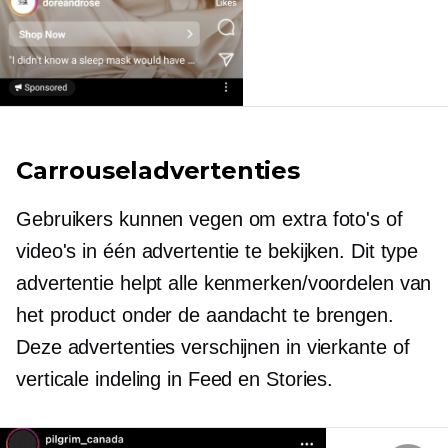
Carrouseladvertenties
Gebruikers kunnen vegen om extra foto's of
video's in één advertentie te bekijken. Dit type
advertentie helpt alle kenmerken/voordelen van
het product onder de aandacht te brengen.
Deze advertenties verschijnen in vierkante of
verticale indeling in Feed en Stories.