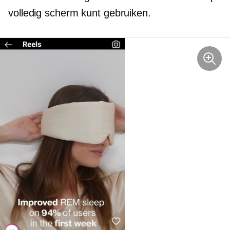
volledig scherm kunt gebruiken.