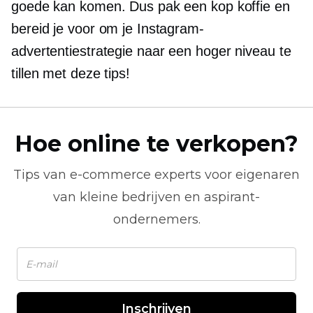
goede kan komen. Dus pak een kop koffie en
bereid je voor om je Instagram-
advertentiestrategie naar een hoger niveau te
tillen met deze tips!
Hoe online te verkopen?
Tips van
e-commerce
experts voor eigenaren
van kleine bedrijven en aspirant-
ondernemers.
Inschrijven