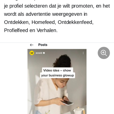
je profiel selecteren dat je wilt promoten, en het
wordt als advertentie weergegeven in
Ontdekken, Homefeed, Ontdekkenfeed,
Profielfeed en Verhalen.