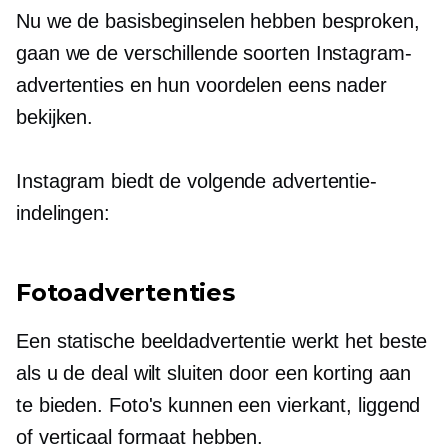
Nu we de basisbeginselen hebben besproken,
gaan we de verschillende soorten Instagram-
advertenties en hun voordelen eens nader
bekijken.
Instagram biedt de volgende advertentie-
indelingen:
Fotoadvertenties
Een statische beeldadvertentie werkt het beste
als u de deal wilt sluiten door een korting aan
te bieden. Foto's kunnen een vierkant, liggend
of verticaal formaat hebben.