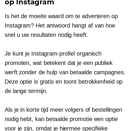
op Instagram
Is het de moeite waard om te adverteren op
Instagram? Het antwoord hangt af van hoe
snel u uw resultaten nodig heeft.
Je kunt je Instagram-profiel organisch
promoten, wat betekent dat je een publiek
werft zonder de hulp van betaalde campagnes.
Deze optie is gratis en toont betrokkenheid op
de lange termijn.
Als je in korte tijd meer volgers of bestellingen
nodig hebt, kan betaalde promotie een optie
voor je zijn, omdat je hiermee specifieke