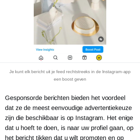
Je kunt elk bericht uit je feed rechtstreeks in de Instagram-app
een boost geven
Gesponsorde berichten bieden het voordeel
dat ze de meest eenvoudige advertentiekeuze
zijn die beschikbaar is op Instagram. Het enige
dat u hoeft te doen, is naar uw profiel gaan, op
het bericht tikken dat u wilt promoten en op