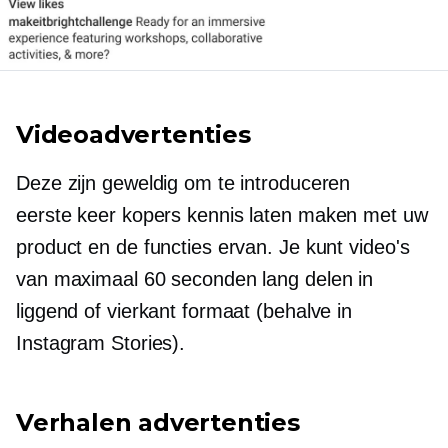
Videoadvertenties
Deze zijn geweldig om te introduceren
eerste keer
kopers kennis laten maken met uw
product en de functies ervan. Je kunt video's
van maximaal 60 seconden lang delen in
liggend of vierkant formaat (behalve in
Instagram Stories).
Verhalen advertenties