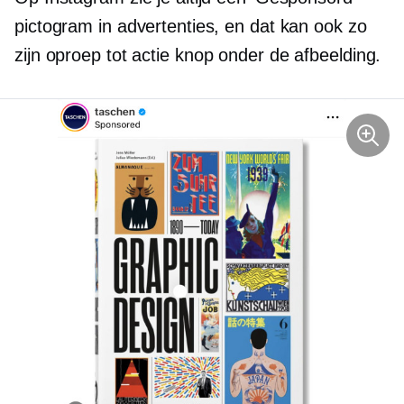
pictogram in advertenties, en dat kan ook zo
zijn
oproep tot actie
knop onder de afbeelding.