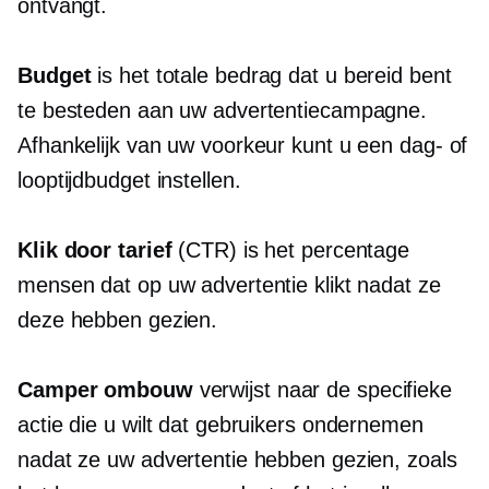
ontvangt.
Budget
is het totale bedrag dat u bereid bent
te besteden aan uw advertentiecampagne.
Afhankelijk van uw voorkeur kunt u een dag- of
looptijdbudget instellen.
Klik door
tarief
(CTR) is het percentage
mensen dat op uw advertentie klikt nadat ze
deze hebben gezien.
Camper ombouw
verwijst naar de specifieke
actie die u wilt dat gebruikers ondernemen
nadat ze uw advertentie hebben gezien, zoals