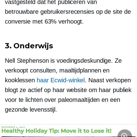
vastgesteld dat het publiceren van
betrouwbare gebruikersrecensies op de site de
conversie met 63% verhoogt.
3. Onderwijs
Nell Stephenson is voedingsdeskundige. Ze
verkoopt consulten, maaltijdplannen en
kooklessen
haar Ecwid-winkel
. Naast verkopen
blogt ze actief op haar website om haar publiek
voor te lichten over paleomaaltijden en een
gezonde levensstijl.