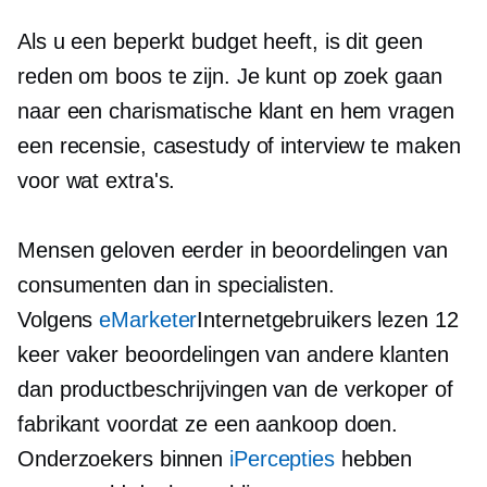
Als u een beperkt budget heeft, is dit geen
reden om boos te zijn. Je kunt op zoek gaan
naar een charismatische klant en hem vragen
een recensie, casestudy of interview te maken
voor wat extra's.
Mensen geloven eerder in beoordelingen van
consumenten dan in specialisten.
Volgens
eMarketer
Internetgebruikers lezen 12
keer vaker beoordelingen van andere klanten
dan productbeschrijvingen van de verkoper of
fabrikant voordat ze een aankoop doen.
Onderzoekers binnen
iPercepties
hebben