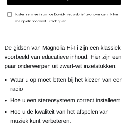
Ik stem ermee in om de Ecwid-nieuwsbrief te ontvangen. Ik kan
me op elk moment uitschrijven.
De gidsen van Magnolia
Hi-Fi
zijn een klassiek
voorbeeld van educatieve inhoud. Hier zijn een
paar onderwerpen uit
zwart-wit
inzetstukken:
Waar u op moet letten bij het kiezen van een
radio
Hoe u een stereosysteem correct installeert
Hoe u de kwaliteit van het afspelen van
muziek kunt verbeteren.