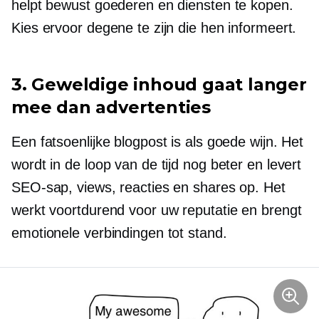
helpt bewust goederen en diensten te kopen.
Kies ervoor degene te zijn die hen informeert.
3. Geweldige inhoud gaat langer
mee dan advertenties
Een fatsoenlijke blogpost is als goede wijn. Het
wordt in de loop van de tijd nog beter en levert
SEO-sap, views, reacties en shares op. Het
werkt voortdurend voor uw reputatie en brengt
emotionele verbindingen tot stand.