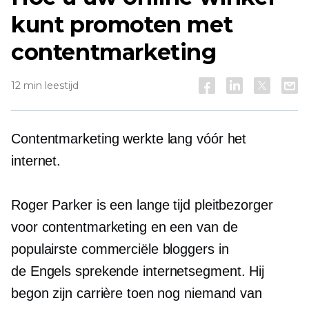
kunt promoten met
contentmarketing
12 min leestijd
Contentmarketing werkte lang vóór het
internet.
Roger Parker is een
lange tijd
pleitbezorger
voor contentmarketing en een van de
populairste commerciële bloggers in
de
Engels sprekende
internetsegment. Hij
begon zijn carrière toen nog niemand van