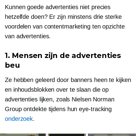
Kunnen goede advertenties niet precies
hetzelfde doen? Er zijn minstens drie sterke
voordelen van contentmarketing ten opzichte
van advertenties.
1. Mensen zijn de advertenties
beu
Ze hebben geleerd door banners heen te kijken
en inhoudsblokken over te slaan die op
advertenties lijken, zoals Nielsen Norman
Group ontdekte tijdens hun
eye-tracking
onderzoek
.