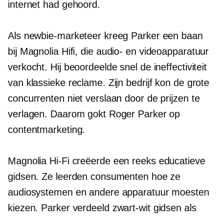
internet had gehoord.
Als newbie-marketeer kreeg Parker een baan
bij Magnolia
Hifi,
die audio- en videoapparatuur
verkocht. Hij beoordeelde snel de ineffectiviteit
van klassieke reclame. Zijn bedrijf kon de grote
concurrenten niet verslaan door de prijzen te
verlagen. Daarom gokt Roger Parker op
contentmarketing.
Magnolia
Hi-Fi
creëerde een reeks educatieve
gidsen. Ze leerden consumenten hoe ze
audiosystemen en andere apparatuur moesten
kiezen. Parker verdeeld
zwart-wit
gidsen als