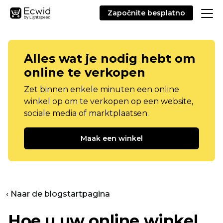
Započnite besplatno
Alles wat je nodig hebt om
online te verkopen
Zet binnen enkele minuten een online
winkel op om te verkopen op een website,
sociale media of marktplaatsen.
Maak een winkel
‹ Naar de blogstartpagina
Hoe u uw online winkel