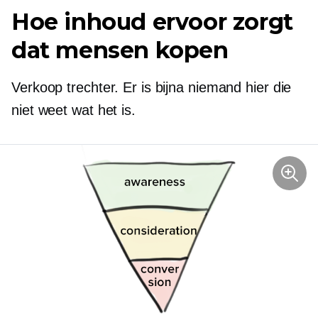
Hoe inhoud ervoor zorgt
dat mensen kopen
Verkoop trechter. Er is bijna niemand hier die
niet weet wat het is.