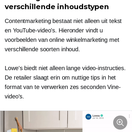
verschillende inhoudstypen
Contentmarketing bestaat niet alleen uit tekst
en YouTube-video's. Hieronder vindt u
voorbeelden van online winkelmarketing met
verschillende soorten inhoud.
Lowe's biedt niet alleen lange video-instructies.
De retailer slaagt erin om nuttige tips in het
format van te verwerken
zes seconden
Vine-
video's.