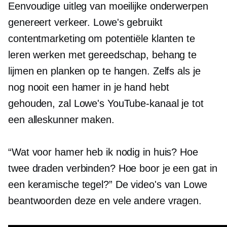
Eenvoudige uitleg van moeilijke onderwerpen
genereert verkeer. Lowe's gebruikt
contentmarketing om potentiële klanten te
leren werken met gereedschap, behang te
lijmen en planken op te hangen. Zelfs als je
nog nooit een hamer in je hand hebt
gehouden, zal Lowe's YouTube-kanaal je tot
een alleskunner maken.
“Wat voor hamer heb ik nodig in huis? Hoe
twee draden verbinden? Hoe boor je een gat in
een keramische tegel?” De video's van Lowe
beantwoorden deze en vele andere vragen.