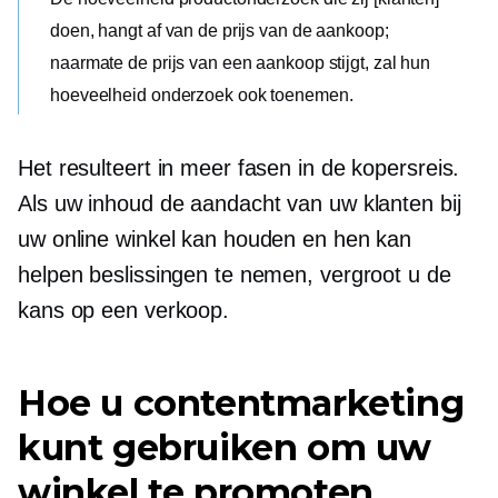
doen, hangt af van de prijs van de aankoop;
naarmate de prijs van een aankoop stijgt, zal hun
hoeveelheid onderzoek ook toenemen.
Het resulteert in meer fasen in de kopersreis.
Als uw inhoud de aandacht van uw klanten bij
uw online winkel kan houden en hen kan
helpen beslissingen te nemen, vergroot u de
kans op een verkoop.
Hoe u contentmarketing
kunt gebruiken om uw
winkel te promoten