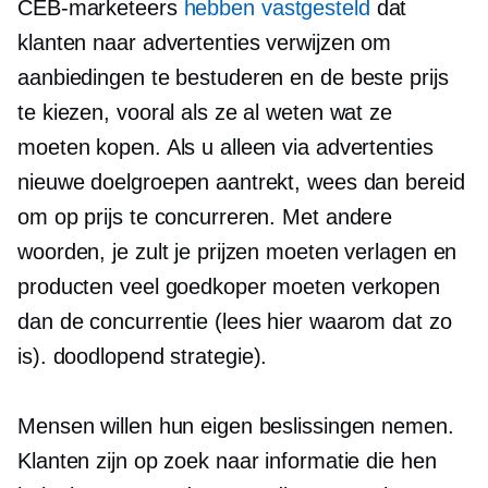
CEB-marketeers
hebben vastgesteld
dat
klanten naar advertenties verwijzen om
aanbiedingen te bestuderen en de beste prijs
te kiezen, vooral als ze al weten wat ze
moeten kopen. Als u alleen via advertenties
nieuwe doelgroepen aantrekt, wees dan bereid
om op prijs te concurreren. Met andere
woorden, je zult je prijzen moeten verlagen en
producten veel goedkoper moeten verkopen
dan de concurrentie (lees hier waarom dat zo
is).
doodlopend
strategie).
Mensen willen hun eigen beslissingen nemen.
Klanten zijn op zoek naar informatie die hen