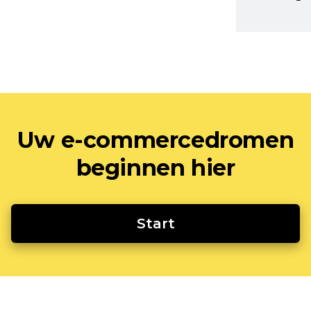
Uw e-commercedromen
beginnen hier
Start