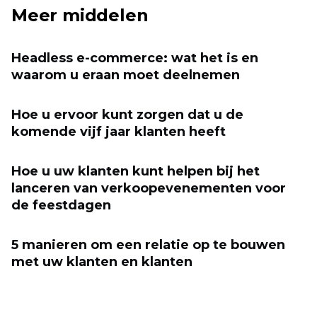
Meer middelen
Headless e-commerce: wat het is en
waarom u eraan moet deelnemen
Hoe u ervoor kunt zorgen dat u de
komende vijf jaar klanten heeft
Hoe u uw klanten kunt helpen bij het
lanceren van verkoopevenementen voor
de feestdagen
5 manieren om een ​​relatie op te bouwen
met uw klanten en klanten