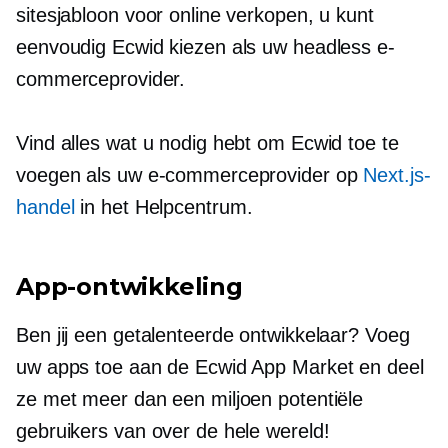
sitesjabloon voor online verkopen, u kunt
eenvoudig Ecwid kiezen als uw headless e-
commerceprovider.
Vind alles wat u nodig hebt om Ecwid toe te
voegen als uw e-commerceprovider op
Next.js-
handel
in het Helpcentrum.
App-ontwikkeling
Ben jij een getalenteerde ontwikkelaar? Voeg
uw apps toe aan de Ecwid App Market en deel
ze met meer dan een miljoen potentiële
gebruikers van over de hele wereld!