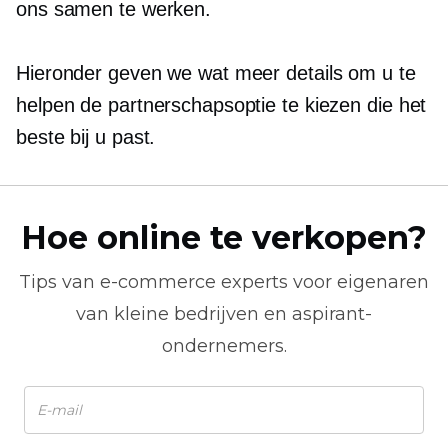
ons samen te werken.
Hieronder geven we wat meer details om u te
helpen de partnerschapsoptie te kiezen die het
beste bij u past.
Hoe online te verkopen?
Tips van
e-commerce
experts voor eigenaren
van kleine bedrijven en aspirant-
ondernemers.