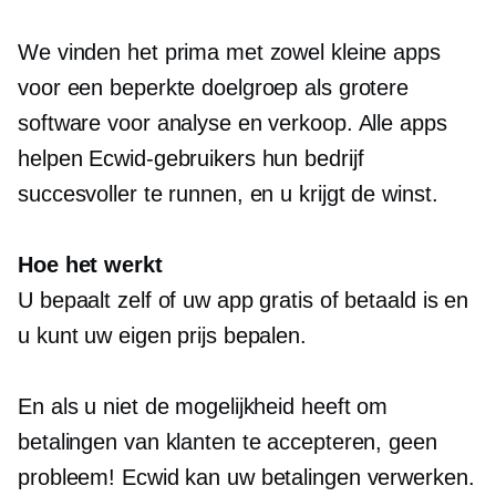
We vinden het prima met zowel kleine apps
voor een beperkte doelgroep als grotere
software voor analyse en verkoop. Alle apps
helpen Ecwid-gebruikers hun bedrijf
succesvoller te runnen, en u krijgt de winst.
Hoe het werkt
U bepaalt zelf of uw app gratis of betaald is en
u kunt uw eigen prijs bepalen.
En als u niet de mogelijkheid heeft om
betalingen van klanten te accepteren, geen
probleem! Ecwid kan uw betalingen verwerken.