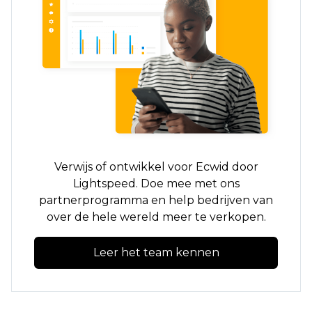
Verwijs of ontwikkel voor Ecwid door
Lightspeed. Doe mee met ons
partnerprogramma en help bedrijven van
over de hele wereld meer te verkopen.
Leer het team kennen