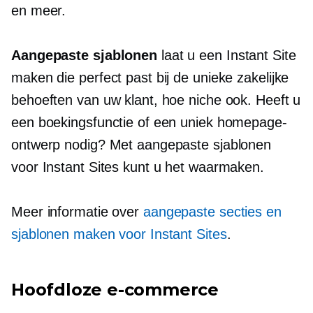
en meer.
Aangepaste sjablonen
laat u een Instant Site
maken die perfect past bij de unieke zakelijke
behoeften van uw klant, hoe niche ook. Heeft u
een boekingsfunctie of een uniek homepage-
ontwerp nodig? Met aangepaste sjablonen
voor Instant Sites kunt u het waarmaken.
Meer informatie over
aangepaste secties en
sjablonen maken voor Instant Sites
.
Hoofdloze e-commerce