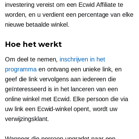
investering vereist om een ​​Ecwid Affiliate te
worden, en u verdient een percentage van elke
nieuwe betaalde winkel.
Hoe het werkt
Om deel te nemen,
inschrijven in het
programma
en ontvang een unieke link, en
geef die link vervolgens aan iedereen die
geïnteresseerd is in het lanceren van een
online winkel met Ecwid. Elke persoon die via
uw link een Ecwid-winkel opent, wordt uw
verwijzingsklant.
Wanneer die persoon upgradet naar een