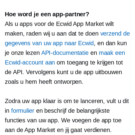
Hoe word je een app-partner?
Als u apps voor de Ecwid App Market wilt
maken, raden wij u aan dat te doen
verzend de
gegevens van uw app naar Ecwid
, en dan kun
je onze lezen
API-documentatie
en
maak een
Ecwid-account aan
om toegang te krijgen tot
de API. Vervolgens kunt u de app uitbouwen
zoals u hem heeft ontworpen.
Zodra uw app klaar is om te lanceren, vult u dit
in
formulier
en beschrijf de belangrijkste
functies van uw app. We voegen de app toe
aan de App Market en jij gaat verdienen.