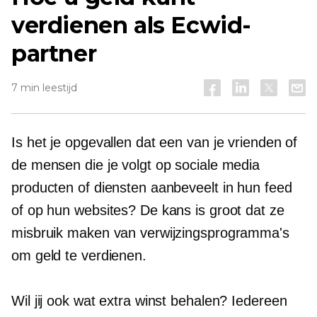
verdienen als Ecwid-
partner
7 min leestijd
Is het je opgevallen dat een van je vrienden of
de mensen die je volgt op sociale media
producten of diensten aanbeveelt in hun feed
of op hun websites? De kans is groot dat ze
misbruik maken van verwijzingsprogramma's
om geld te verdienen.
Wil jij ook wat extra winst behalen? Iedereen