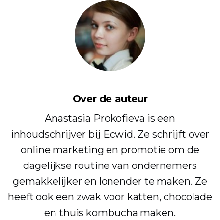
Over de auteur
Anastasia Prokofieva is een
inhoudschrijver bij Ecwid. Ze schrijft over
online marketing en promotie om de
dagelijkse routine van ondernemers
gemakkelijker en lonender te maken. Ze
heeft ook een zwak voor katten, chocolade
en thuis kombucha maken.