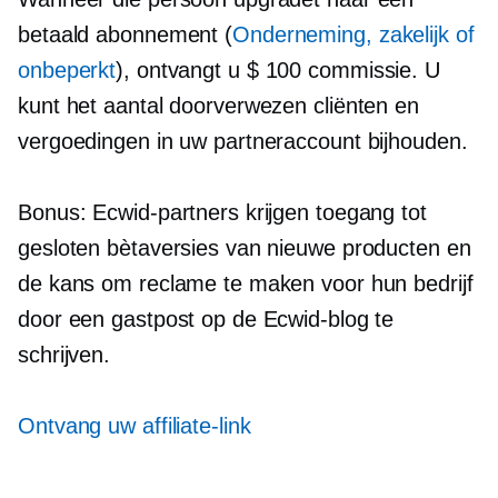
betaald abonnement (
Onderneming, zakelijk of
onbeperkt
), ontvangt u $ 100 commissie. U
kunt het aantal doorverwezen cliënten en
vergoedingen in uw partneraccount bijhouden.
Bonus: Ecwid-partners krijgen toegang tot
gesloten bètaversies van nieuwe producten en
de kans om reclame te maken voor hun bedrijf
door een gastpost op de Ecwid-blog te
schrijven.
Ontvang uw affiliate-link