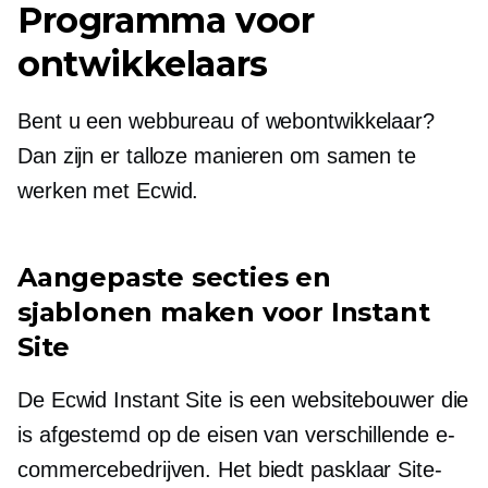
Programma voor
ontwikkelaars
Bent u een webbureau of webontwikkelaar?
Dan zijn er talloze manieren om samen te
werken met Ecwid.
Aangepaste secties en
sjablonen maken voor Instant
Site
De Ecwid Instant Site is een websitebouwer die
is afgestemd op de eisen van verschillende e-
commercebedrijven. Het biedt
pasklaar
Site-