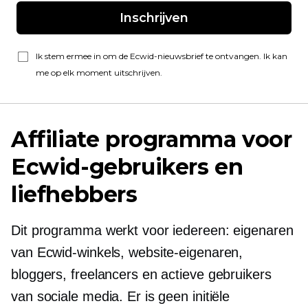
Inschrijven
Ik stem ermee in om de Ecwid-nieuwsbrief te ontvangen. Ik kan
me op elk moment uitschrijven.
Affiliate programma voor
Ecwid-gebruikers en
liefhebbers
Dit programma werkt voor iedereen: eigenaren
van Ecwid-winkels, website-eigenaren,
bloggers, freelancers en actieve gebruikers
van sociale media. Er is geen initiële