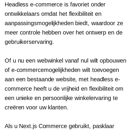
Headless e-commerce is favoriet onder
ontwikkelaars omdat het flexibiliteit en
aanpassingsmogelijkheden biedt, waardoor ze
meer controle hebben over het ontwerp en de
gebruikerservaring.
Of u nu een webwinkel vanaf nul wilt opbouwen
of e-commercemogelijkheden wilt toevoegen
aan een bestaande website, met headless e-
commerce heeft u de vrijheid en flexibiliteit om
een ​​unieke en persoonlijke winkelervaring te
creëren voor uw klanten.
Als u Next.js Commerce gebruikt,
pasklaar