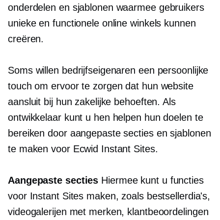
onderdelen en sjablonen waarmee gebruikers
unieke en functionele online winkels kunnen
creëren.
Soms willen bedrijfseigenaren een persoonlijke
touch om ervoor te zorgen dat hun website
aansluit bij hun zakelijke behoeften. Als
ontwikkelaar kunt u hen helpen hun doelen te
bereiken door aangepaste secties en sjablonen
te maken voor Ecwid Instant Sites.
Aangepaste secties
Hiermee kunt u functies
voor Instant Sites maken, zoals bestsellerdia's,
videogalerijen met merken, klantbeoordelingen