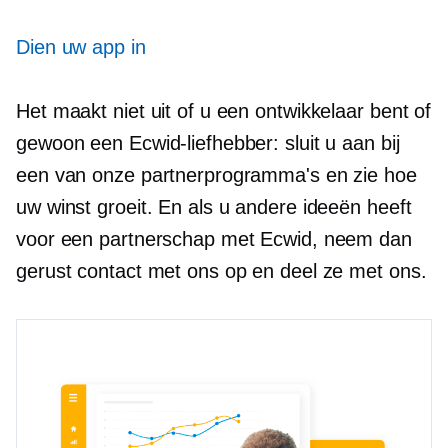
Dien uw app in
Het maakt niet uit of u een ontwikkelaar bent of
gewoon een Ecwid-liefhebber: sluit u aan bij
een van onze partnerprogramma's en zie hoe
uw winst groeit. En als u andere ideeën heeft
voor een partnerschap met Ecwid, neem dan
gerust contact met ons op en deel ze met ons.