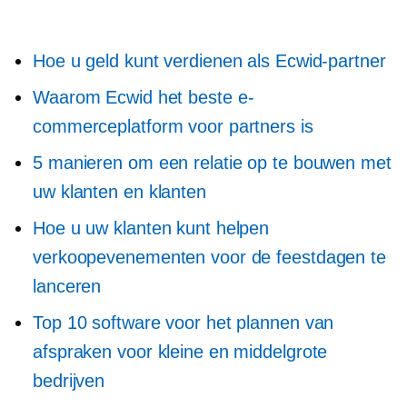
Hoe u geld kunt verdienen als Ecwid-partner
Waarom Ecwid het beste e-
commerceplatform voor partners is
5 manieren om een ​​relatie op te bouwen met
uw klanten en klanten
Hoe u uw klanten kunt helpen
verkoopevenementen voor de feestdagen te
lanceren
Top 10 software voor het plannen van
afspraken voor kleine en middelgrote
bedrijven