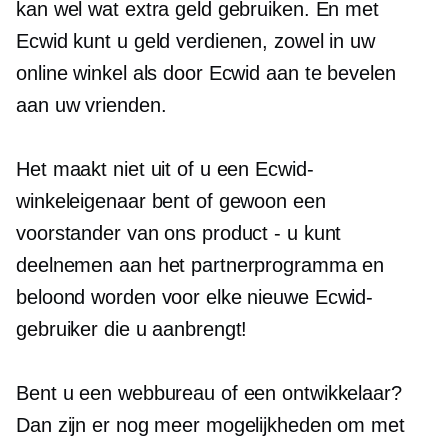
kan wel wat extra geld gebruiken. En met
Ecwid kunt u geld verdienen, zowel in uw
online winkel als door Ecwid aan te bevelen
aan uw vrienden.
Het maakt niet uit of u een Ecwid-
winkeleigenaar bent of gewoon een
voorstander van ons product - u kunt
deelnemen aan het partnerprogramma en
beloond worden voor elke nieuwe Ecwid-
gebruiker die u aanbrengt!
Bent u een webbureau of een ontwikkelaar?
Dan zijn er nog meer mogelijkheden om met