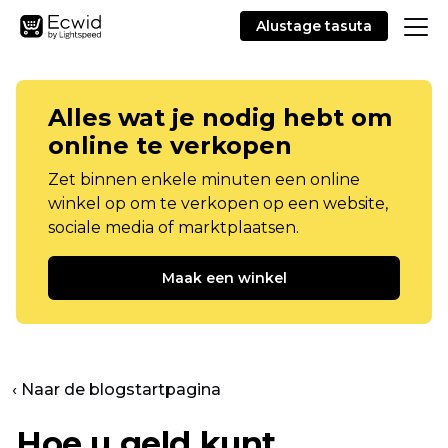
Alustage tasuta
Alles wat je nodig hebt om
online te verkopen
Zet binnen enkele minuten een online
winkel op om te verkopen op een website,
sociale media of marktplaatsen.
Maak een winkel
‹ Naar de blogstartpagina
Hoe u geld kunt