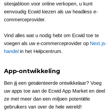
sitesjabloon voor online verkopen, u kunt
eenvoudig Ecwid kiezen als uw headless e-
commerceprovider.
Vind alles wat u nodig hebt om Ecwid toe te
voegen als uw e-commerceprovider op
Next.js-
handel
in het Helpcentrum.
App-ontwikkeling
Ben jij een getalenteerde ontwikkelaar? Voeg
uw apps toe aan de Ecwid App Market en deel
ze met meer dan een miljoen potentiële
gebruikers van over de hele wereld!