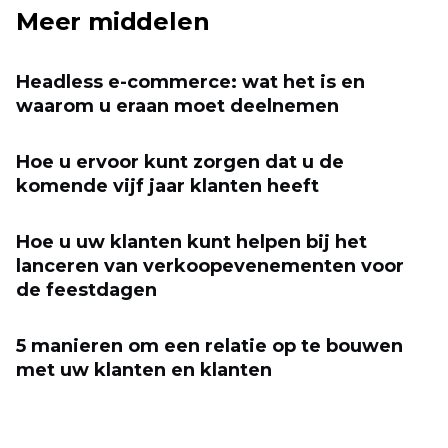
Meer middelen
Headless e-commerce: wat het is en
waarom u eraan moet deelnemen
Hoe u ervoor kunt zorgen dat u de
komende vijf jaar klanten heeft
Hoe u uw klanten kunt helpen bij het
lanceren van verkoopevenementen voor
de feestdagen
5 manieren om een ​​relatie op te bouwen
met uw klanten en klanten