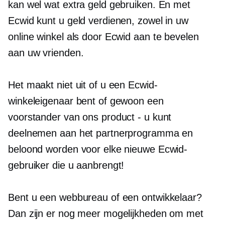
kan wel wat extra geld gebruiken. En met
Ecwid kunt u geld verdienen, zowel in uw
online winkel als door Ecwid aan te bevelen
aan uw vrienden.
Het maakt niet uit of u een Ecwid-
winkeleigenaar bent of gewoon een
voorstander van ons product - u kunt
deelnemen aan het partnerprogramma en
beloond worden voor elke nieuwe Ecwid-
gebruiker die u aanbrengt!
Bent u een webbureau of een ontwikkelaar?
Dan zijn er nog meer mogelijkheden om met