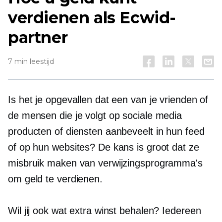
verdienen als Ecwid-
partner
7 min leestijd
Is het je opgevallen dat een van je vrienden of
de mensen die je volgt op sociale media
producten of diensten aanbeveelt in hun feed
of op hun websites? De kans is groot dat ze
misbruik maken van verwijzingsprogramma's
om geld te verdienen.
Wil jij ook wat extra winst behalen? Iedereen