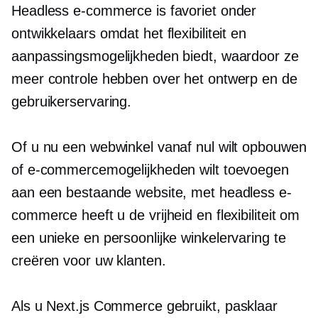
Headless e-commerce is favoriet onder
ontwikkelaars omdat het flexibiliteit en
aanpassingsmogelijkheden biedt, waardoor ze
meer controle hebben over het ontwerp en de
gebruikerservaring.
Of u nu een webwinkel vanaf nul wilt opbouwen
of e-commercemogelijkheden wilt toevoegen
aan een bestaande website, met headless e-
commerce heeft u de vrijheid en flexibiliteit om
een ​​unieke en persoonlijke winkelervaring te
creëren voor uw klanten.
Als u Next.js Commerce gebruikt,
pasklaar