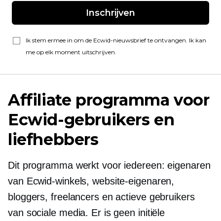
Inschrijven
Ik stem ermee in om de Ecwid-nieuwsbrief te ontvangen. Ik kan
me op elk moment uitschrijven.
Affiliate programma voor
Ecwid-gebruikers en
liefhebbers
Dit programma werkt voor iedereen: eigenaren
van Ecwid-winkels, website-eigenaren,
bloggers, freelancers en actieve gebruikers
van sociale media. Er is geen initiële