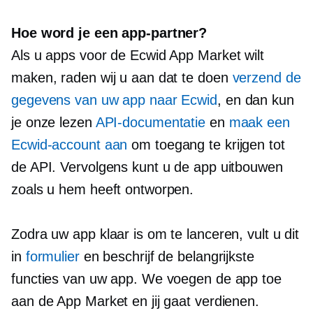
Hoe word je een app-partner?
Als u apps voor de Ecwid App Market wilt
maken, raden wij u aan dat te doen
verzend de
gegevens van uw app naar Ecwid
, en dan kun
je onze lezen
API-documentatie
en
maak een
Ecwid-account aan
om toegang te krijgen tot
de API. Vervolgens kunt u de app uitbouwen
zoals u hem heeft ontworpen.
Zodra uw app klaar is om te lanceren, vult u dit
in
formulier
en beschrijf de belangrijkste
functies van uw app. We voegen de app toe
aan de App Market en jij gaat verdienen.