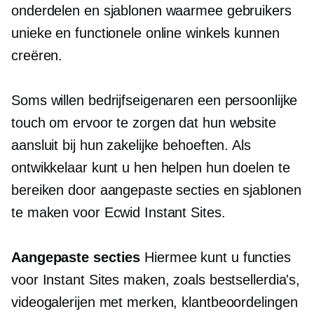
onderdelen en sjablonen waarmee gebruikers
unieke en functionele online winkels kunnen
creëren.
Soms willen bedrijfseigenaren een persoonlijke
touch om ervoor te zorgen dat hun website
aansluit bij hun zakelijke behoeften. Als
ontwikkelaar kunt u hen helpen hun doelen te
bereiken door aangepaste secties en sjablonen
te maken voor Ecwid Instant Sites.
Aangepaste secties
Hiermee kunt u functies
voor Instant Sites maken, zoals bestsellerdia's,
videogalerijen met merken, klantbeoordelingen