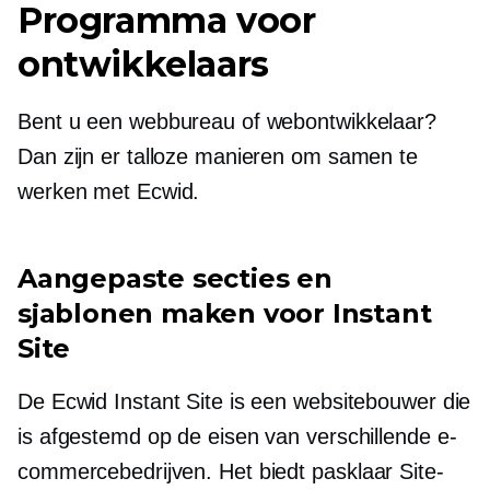
Programma voor
ontwikkelaars
Bent u een webbureau of webontwikkelaar?
Dan zijn er talloze manieren om samen te
werken met Ecwid.
Aangepaste secties en
sjablonen maken voor Instant
Site
De Ecwid Instant Site is een websitebouwer die
is afgestemd op de eisen van verschillende e-
commercebedrijven. Het biedt
pasklaar
Site-