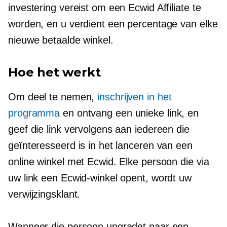
investering vereist om een ​​Ecwid Affiliate te
worden, en u verdient een percentage van elke
nieuwe betaalde winkel.
Hoe het werkt
Om deel te nemen,
inschrijven in het
programma
en ontvang een unieke link, en
geef die link vervolgens aan iedereen die
geïnteresseerd is in het lanceren van een
online winkel met Ecwid. Elke persoon die via
uw link een Ecwid-winkel opent, wordt uw
verwijzingsklant.
Wanneer die persoon upgradet naar een