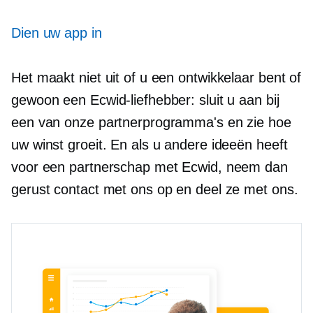
Dien uw app in
Het maakt niet uit of u een ontwikkelaar bent of
gewoon een Ecwid-liefhebber: sluit u aan bij
een van onze partnerprogramma's en zie hoe
uw winst groeit. En als u andere ideeën heeft
voor een partnerschap met Ecwid, neem dan
gerust contact met ons op en deel ze met ons.