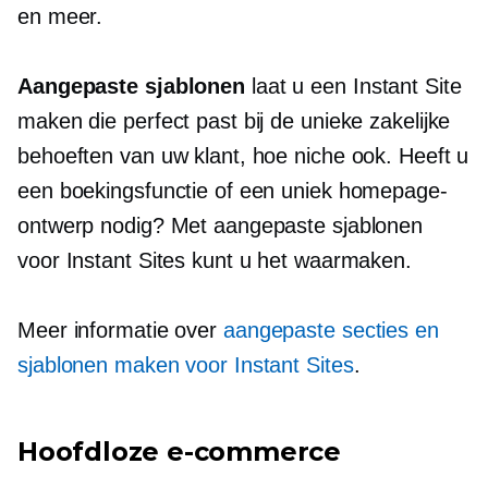
en meer.
Aangepaste sjablonen
laat u een Instant Site
maken die perfect past bij de unieke zakelijke
behoeften van uw klant, hoe niche ook. Heeft u
een boekingsfunctie of een uniek homepage-
ontwerp nodig? Met aangepaste sjablonen
voor Instant Sites kunt u het waarmaken.
Meer informatie over
aangepaste secties en
sjablonen maken voor Instant Sites
.
Hoofdloze e-commerce