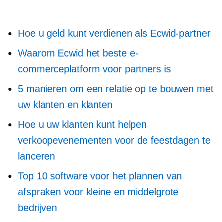
Hoe u geld kunt verdienen als Ecwid-partner
Waarom Ecwid het beste e-
commerceplatform voor partners is
5 manieren om een ​​relatie op te bouwen met
uw klanten en klanten
Hoe u uw klanten kunt helpen
verkoopevenementen voor de feestdagen te
lanceren
Top 10 software voor het plannen van
afspraken voor kleine en middelgrote
bedrijven