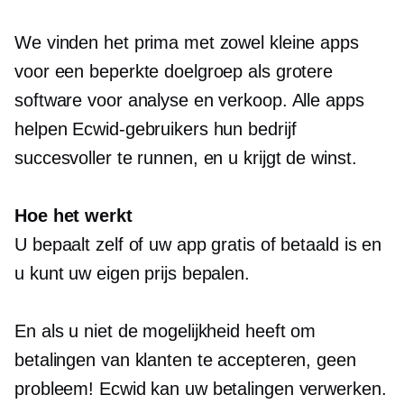
We vinden het prima met zowel kleine apps
voor een beperkte doelgroep als grotere
software voor analyse en verkoop. Alle apps
helpen Ecwid-gebruikers hun bedrijf
succesvoller te runnen, en u krijgt de winst.
Hoe het werkt
U bepaalt zelf of uw app gratis of betaald is en
u kunt uw eigen prijs bepalen.
En als u niet de mogelijkheid heeft om
betalingen van klanten te accepteren, geen
probleem! Ecwid kan uw betalingen verwerken.