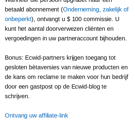
betaald abonnement (
Onderneming, zakelijk of
onbeperkt
), ontvangt u $ 100 commissie. U
kunt het aantal doorverwezen cliënten en
vergoedingen in uw partneraccount bijhouden.
Bonus: Ecwid-partners krijgen toegang tot
gesloten bètaversies van nieuwe producten en
de kans om reclame te maken voor hun bedrijf
door een gastpost op de Ecwid-blog te
schrijven.
Ontvang uw affiliate-link