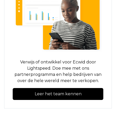
Verwijs of ontwikkel voor Ecwid door
Lightspeed. Doe mee met ons
partnerprogramma en help bedrijven van
over de hele wereld meer te verkopen.
Leer het team kennen