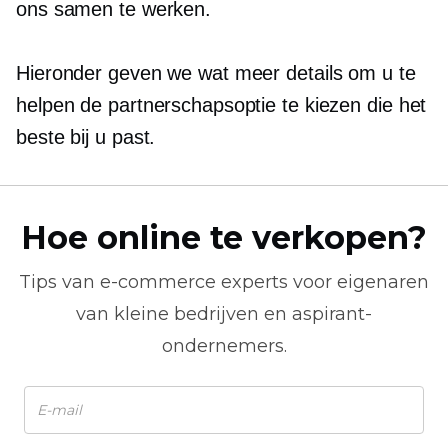
ons samen te werken.
Hieronder geven we wat meer details om u te
helpen de partnerschapsoptie te kiezen die het
beste bij u past.
Hoe online te verkopen?
Tips van
e-commerce
experts voor eigenaren
van kleine bedrijven en aspirant-
ondernemers.