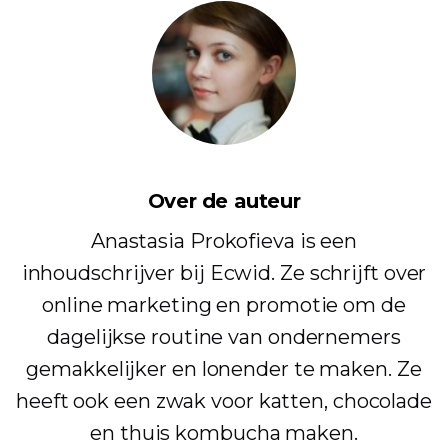
Over de auteur
Anastasia Prokofieva is een
inhoudschrijver bij Ecwid. Ze schrijft over
online marketing en promotie om de
dagelijkse routine van ondernemers
gemakkelijker en lonender te maken. Ze
heeft ook een zwak voor katten, chocolade
en thuis kombucha maken.