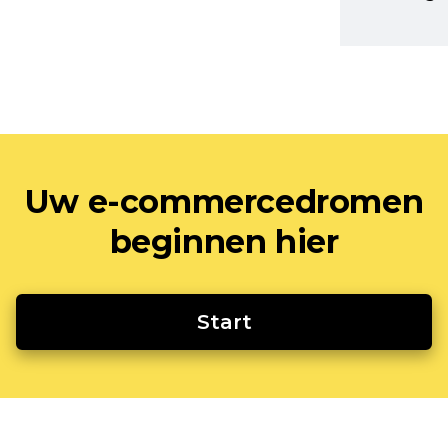
Uw e-commercedromen
beginnen hier
Start