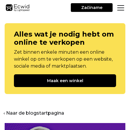
Začíname
Alles wat je nodig hebt om
online te verkopen
Zet binnen enkele minuten een online
winkel op om te verkopen op een website,
sociale media of marktplaatsen.
Maak een winkel
‹ Naar de blogstartpagina