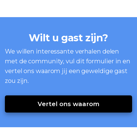
Wilt u gast zijn?
We willen interessante verhalen delen
met de community, vul dit formulier in en
vertel ons waarom jij een geweldige gast
zou zijn.
Vertel ons waarom