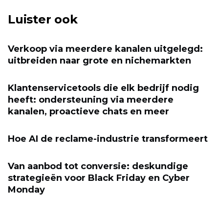
Luister ook
Verkoop via meerdere kanalen uitgelegd:
uitbreiden naar grote en nichemarkten
Klantenservicetools die elk bedrijf nodig
heeft: ondersteuning via meerdere
kanalen, proactieve chats en meer
Hoe AI de reclame-industrie transformeert
Van aanbod tot conversie: deskundige
strategieën voor Black Friday en Cyber ​​
Monday