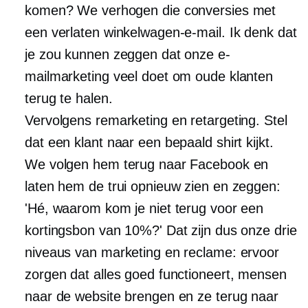
komen? We verhogen die conversies met
een verlaten winkelwagen-e-mail. Ik denk dat
je zou kunnen zeggen dat onze e-
mailmarketing veel doet om oude klanten
terug te halen.
Vervolgens remarketing en retargeting. Stel
dat een klant naar een bepaald shirt kijkt.
We volgen hem terug naar Facebook en
laten hem de trui opnieuw zien en zeggen:
'Hé, waarom kom je niet terug voor een
kortingsbon van 10%?' Dat zijn dus onze drie
niveaus van marketing en reclame: ervoor
zorgen dat alles goed functioneert, mensen
naar de website brengen en ze terug naar