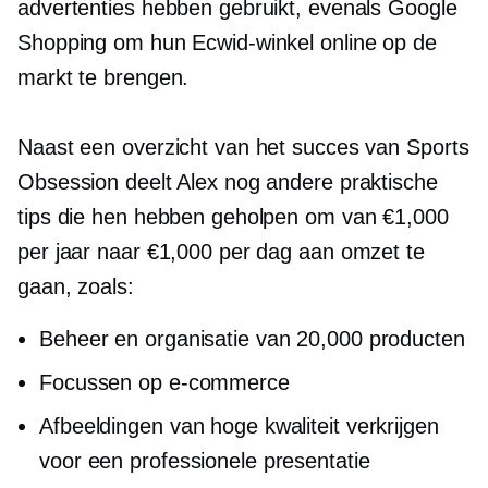
advertenties hebben gebruikt, evenals Google
Shopping om hun Ecwid-winkel online op de
markt te brengen.
Naast een overzicht van het succes van Sports
Obsession deelt Alex nog andere praktische
tips die hen hebben geholpen om van €1,000
per jaar naar €1,000 per dag aan omzet te
gaan, zoals:
Beheer en organisatie van 20,000 producten
Focussen op
e-commerce
Afbeeldingen van hoge kwaliteit verkrijgen
voor een professionele presentatie