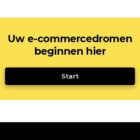
Uw e-commercedromen
beginnen hier
Start