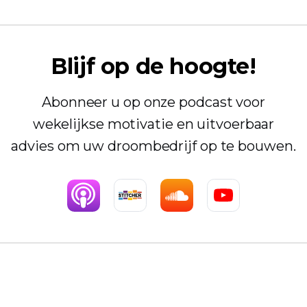
Blijf op de hoogte!
Abonneer u op onze podcast voor
wekelijkse motivatie en uitvoerbaar
advies om uw droombedrijf op te bouwen.