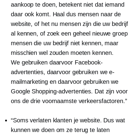
aankoop te doen, betekent niet dat iemand
daar ook komt. Haal dus mensen naar de
website, of het nu mensen zijn die uw bedrijf
al kennen, of zoek een geheel nieuwe groep
mensen die uw bedrijf niet kennen, maar
misschien wel zouden moeten kennen.
We gebruiken daarvoor Facebook-
advertenties, daarvoor gebruiken we e-
mailmarketing en daarvoor gebruiken we
Google Shopping-advertenties. Dat zijn voor
ons de drie voornaamste verkeersfactoren.”
“Soms verlaten klanten je website. Dus wat
kunnen we doen om ze terug te laten