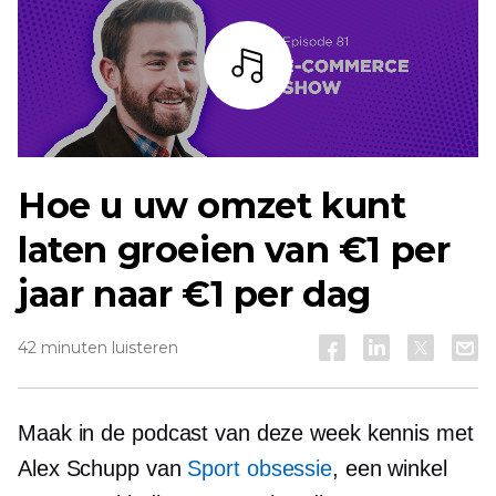
Listen
Hoe u uw omzet kunt
laten groeien van €1 per
jaar naar €1 per dag
42 minuten luisteren
Maak in de podcast van deze week kennis met
Alex Schupp van
Sport obsessie
, een winkel