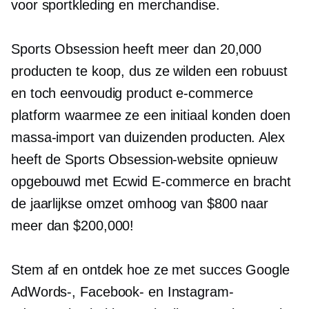
voor sportkleding en merchandise.
Sports Obsession heeft meer dan 20,000
producten te koop, dus ze wilden een robuust
en toch eenvoudig product
e-commerce
platform waarmee ze een initiaal konden doen
massa-import
van duizenden producten. Alex
heeft de Sports Obsession-website opnieuw
opgebouwd met Ecwid
E-commerce
en bracht
de jaarlijkse omzet omhoog van $800 naar
meer dan $200,000!
Stem af en ontdek hoe ze met succes Google
AdWords-, Facebook- en Instagram-