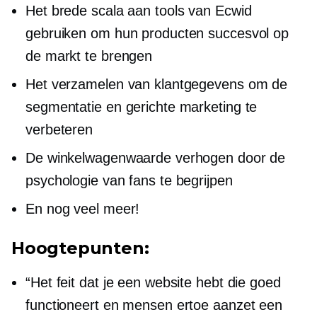
Het brede scala aan tools van Ecwid
gebruiken om hun producten succesvol op
de markt te brengen
Het verzamelen van klantgegevens om de
segmentatie en gerichte marketing te
verbeteren
De winkelwagenwaarde verhogen door de
psychologie van fans te begrijpen
En nog veel meer!
Hoogtepunten:
“Het feit dat je een website hebt die goed
functioneert en mensen ertoe aanzet een