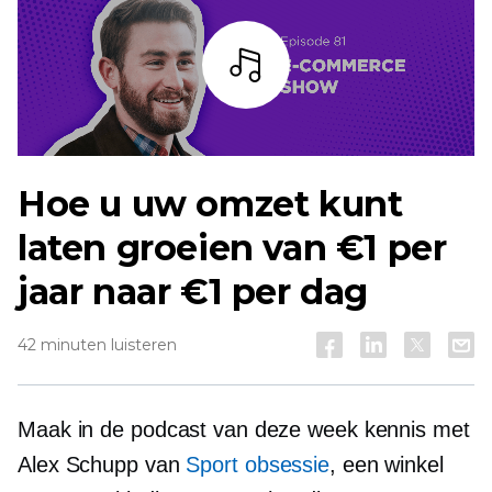
Listen
Hoe u uw omzet kunt
laten groeien van €1 per
jaar naar €1 per dag
42 minuten luisteren
Maak in de podcast van deze week kennis met
Alex Schupp van
Sport obsessie
, een winkel