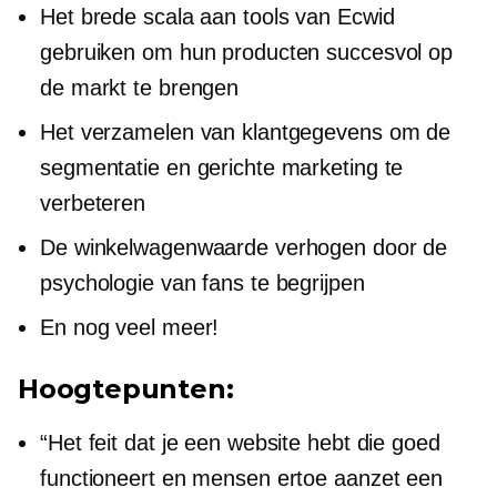
Het brede scala aan tools van Ecwid
gebruiken om hun producten succesvol op
de markt te brengen
Het verzamelen van klantgegevens om de
segmentatie en gerichte marketing te
verbeteren
De winkelwagenwaarde verhogen door de
psychologie van fans te begrijpen
En nog veel meer!
Hoogtepunten:
“Het feit dat je een website hebt die goed
functioneert en mensen ertoe aanzet een