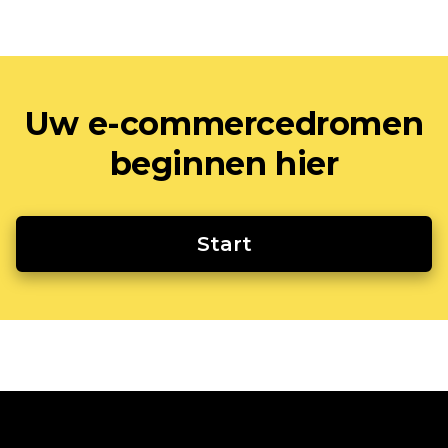
Uw e-commercedromen
beginnen hier
Start