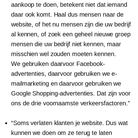
aankoop te doen, betekent niet dat iemand
daar ook komt. Haal dus mensen naar de
website, of het nu mensen zijn die uw bedrijf
al kennen, of zoek een geheel nieuwe groep
mensen die uw bedrijf niet kennen, maar
misschien wel zouden moeten kennen.
We gebruiken daarvoor Facebook-
advertenties, daarvoor gebruiken we e-
mailmarketing en daarvoor gebruiken we
Google Shopping-advertenties. Dat zijn voor
ons de drie voornaamste verkeersfactoren.”
“Soms verlaten klanten je website. Dus wat
kunnen we doen om ze terug te laten