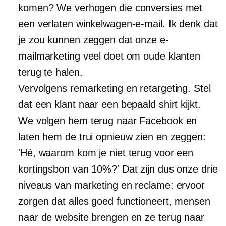
komen? We verhogen die conversies met
een verlaten winkelwagen-e-mail. Ik denk dat
je zou kunnen zeggen dat onze e-
mailmarketing veel doet om oude klanten
terug te halen.
Vervolgens remarketing en retargeting. Stel
dat een klant naar een bepaald shirt kijkt.
We volgen hem terug naar Facebook en
laten hem de trui opnieuw zien en zeggen:
'Hé, waarom kom je niet terug voor een
kortingsbon van 10%?' Dat zijn dus onze drie
niveaus van marketing en reclame: ervoor
zorgen dat alles goed functioneert, mensen
naar de website brengen en ze terug naar