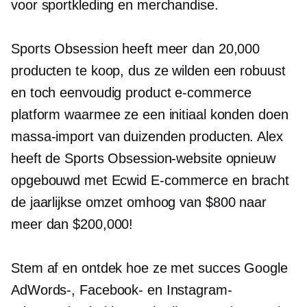
voor sportkleding en merchandise.
Sports Obsession heeft meer dan 20,000
producten te koop, dus ze wilden een robuust
en toch eenvoudig product
e-commerce
platform waarmee ze een initiaal konden doen
massa-import
van duizenden producten. Alex
heeft de Sports Obsession-website opnieuw
opgebouwd met Ecwid
E-commerce
en bracht
de jaarlijkse omzet omhoog van $800 naar
meer dan $200,000!
Stem af en ontdek hoe ze met succes Google
AdWords-, Facebook- en Instagram-