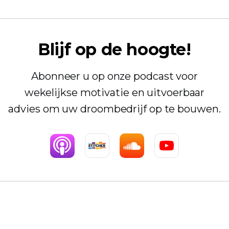
Blijf op de hoogte!
Abonneer u op onze podcast voor
wekelijkse motivatie en uitvoerbaar
advies om uw droombedrijf op te bouwen.