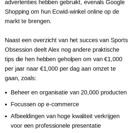
advertenties hebben gebruikt, evenals Google
Shopping om hun Ecwid-winkel online op de
markt te brengen.
Naast een overzicht van het succes van Sports
Obsession deelt Alex nog andere praktische
tips die hen hebben geholpen om van €1,000
per jaar naar €1,000 per dag aan omzet te
gaan, zoals:
Beheer en organisatie van 20,000 producten
Focussen op
e-commerce
Afbeeldingen van hoge kwaliteit verkrijgen
voor een professionele presentatie