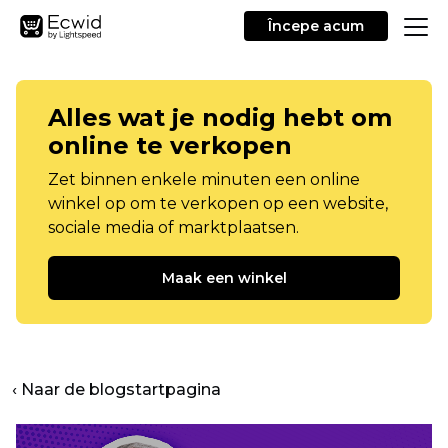
Începe acum
Alles wat je nodig hebt om
online te verkopen
Zet binnen enkele minuten een online
winkel op om te verkopen op een website,
sociale media of marktplaatsen.
Maak een winkel
‹ Naar de blogstartpagina