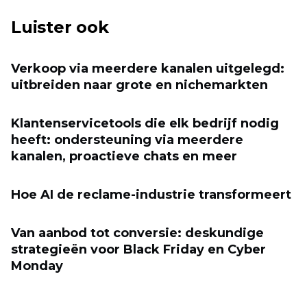
Luister ook
Verkoop via meerdere kanalen uitgelegd:
uitbreiden naar grote en nichemarkten
Klantenservicetools die elk bedrijf nodig
heeft: ondersteuning via meerdere
kanalen, proactieve chats en meer
Hoe AI de reclame-industrie transformeert
Van aanbod tot conversie: deskundige
strategieën voor Black Friday en Cyber ​​
Monday