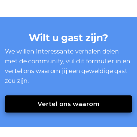
Wilt u gast zijn?
We willen interessante verhalen delen
met de community, vul dit formulier in en
vertel ons waarom jij een geweldige gast
zou zijn.
Vertel ons waarom