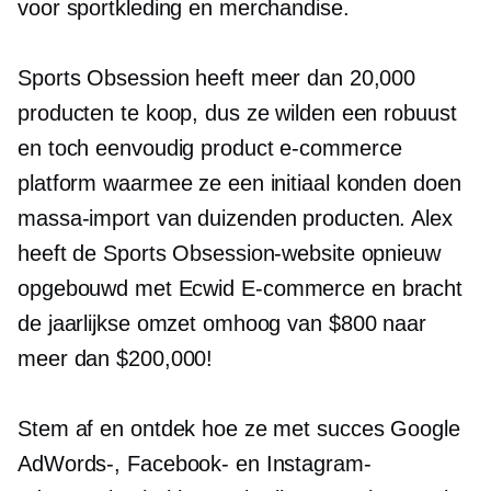
voor sportkleding en merchandise.
Sports Obsession heeft meer dan 20,000
producten te koop, dus ze wilden een robuust
en toch eenvoudig product
e-commerce
platform waarmee ze een initiaal konden doen
massa-import
van duizenden producten. Alex
heeft de Sports Obsession-website opnieuw
opgebouwd met Ecwid
E-commerce
en bracht
de jaarlijkse omzet omhoog van $800 naar
meer dan $200,000!
Stem af en ontdek hoe ze met succes Google
AdWords-, Facebook- en Instagram-