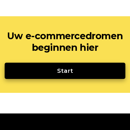
Uw e-commercedromen
beginnen hier
Start