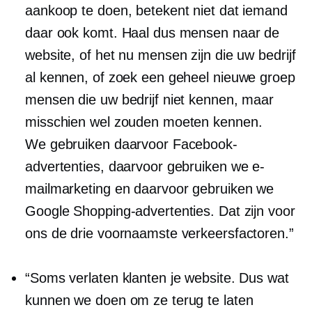
aankoop te doen, betekent niet dat iemand
daar ook komt. Haal dus mensen naar de
website, of het nu mensen zijn die uw bedrijf
al kennen, of zoek een geheel nieuwe groep
mensen die uw bedrijf niet kennen, maar
misschien wel zouden moeten kennen.
We gebruiken daarvoor Facebook-
advertenties, daarvoor gebruiken we e-
mailmarketing en daarvoor gebruiken we
Google Shopping-advertenties. Dat zijn voor
ons de drie voornaamste verkeersfactoren.”
“Soms verlaten klanten je website. Dus wat
kunnen we doen om ze terug te laten