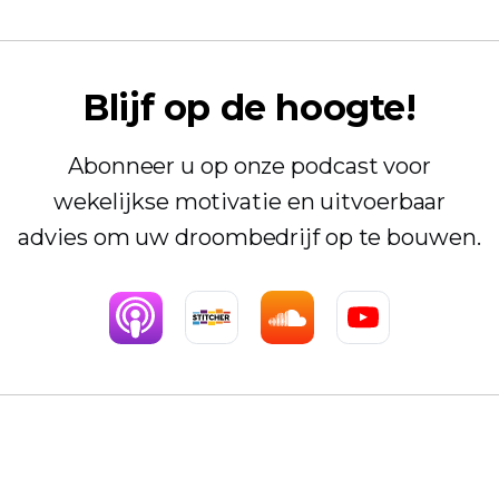
Blijf op de hoogte!
Abonneer u op onze podcast voor
wekelijkse motivatie en uitvoerbaar
advies om uw droombedrijf op te bouwen.