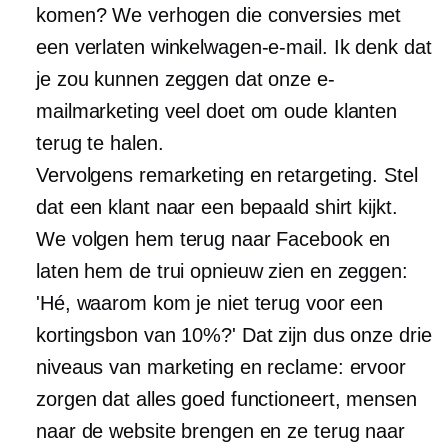
komen? We verhogen die conversies met
een verlaten winkelwagen-e-mail. Ik denk dat
je zou kunnen zeggen dat onze e-
mailmarketing veel doet om oude klanten
terug te halen.
Vervolgens remarketing en retargeting. Stel
dat een klant naar een bepaald shirt kijkt.
We volgen hem terug naar Facebook en
laten hem de trui opnieuw zien en zeggen:
'Hé, waarom kom je niet terug voor een
kortingsbon van 10%?' Dat zijn dus onze drie
niveaus van marketing en reclame: ervoor
zorgen dat alles goed functioneert, mensen
naar de website brengen en ze terug naar