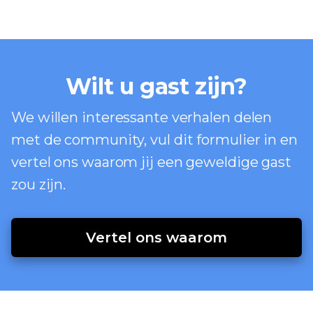
Wilt u gast zijn?
We willen interessante verhalen delen
met de community, vul dit formulier in en
vertel ons waarom jij een geweldige gast
zou zijn.
Vertel ons waarom