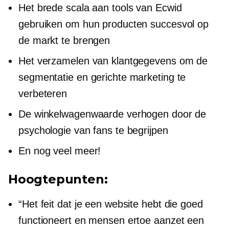
Het brede scala aan tools van Ecwid
gebruiken om hun producten succesvol op
de markt te brengen
Het verzamelen van klantgegevens om de
segmentatie en gerichte marketing te
verbeteren
De winkelwagenwaarde verhogen door de
psychologie van fans te begrijpen
En nog veel meer!
Hoogtepunten:
“Het feit dat je een website hebt die goed
functioneert en mensen ertoe aanzet een