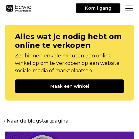
Kom i gang
Alles wat je nodig hebt om
online te verkopen
Zet binnen enkele minuten een online
winkel op om te verkopen op een website,
sociale media of marktplaatsen.
Maak een winkel
‹ Naar de blogstartpagina