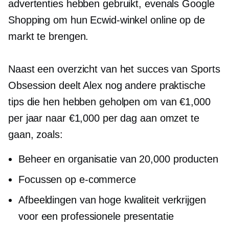
advertenties hebben gebruikt, evenals Google
Shopping om hun Ecwid-winkel online op de
markt te brengen.
Naast een overzicht van het succes van Sports
Obsession deelt Alex nog andere praktische
tips die hen hebben geholpen om van €1,000
per jaar naar €1,000 per dag aan omzet te
gaan, zoals:
Beheer en organisatie van 20,000 producten
Focussen op
e-commerce
Afbeeldingen van hoge kwaliteit verkrijgen
voor een professionele presentatie