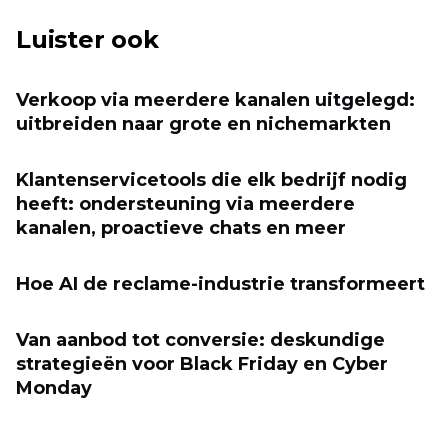
Luister ook
Verkoop via meerdere kanalen uitgelegd:
uitbreiden naar grote en nichemarkten
Klantenservicetools die elk bedrijf nodig
heeft: ondersteuning via meerdere
kanalen, proactieve chats en meer
Hoe AI de reclame-industrie transformeert
Van aanbod tot conversie: deskundige
strategieën voor Black Friday en Cyber ​​
Monday