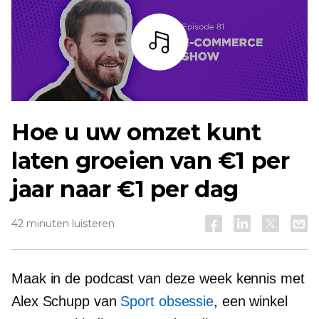
Listen
Hoe u uw omzet kunt
laten groeien van €1 per
jaar naar €1 per dag
42 minuten luisteren
Maak in de podcast van deze week kennis met
Alex Schupp van
Sport obsessie
, een winkel