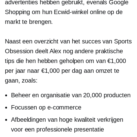
advertenties hebben gebruikt, evenals Google
Shopping om hun Ecwid-winkel online op de
markt te brengen.
Naast een overzicht van het succes van Sports
Obsession deelt Alex nog andere praktische
tips die hen hebben geholpen om van €1,000
per jaar naar €1,000 per dag aan omzet te
gaan, zoals:
Beheer en organisatie van 20,000 producten
Focussen op
e-commerce
Afbeeldingen van hoge kwaliteit verkrijgen
voor een professionele presentatie