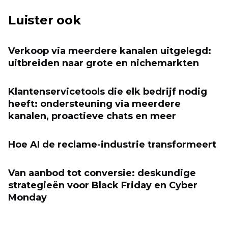
Luister ook
Verkoop via meerdere kanalen uitgelegd:
uitbreiden naar grote en nichemarkten
Klantenservicetools die elk bedrijf nodig
heeft: ondersteuning via meerdere
kanalen, proactieve chats en meer
Hoe AI de reclame-industrie transformeert
Van aanbod tot conversie: deskundige
strategieën voor Black Friday en Cyber ​​
Monday