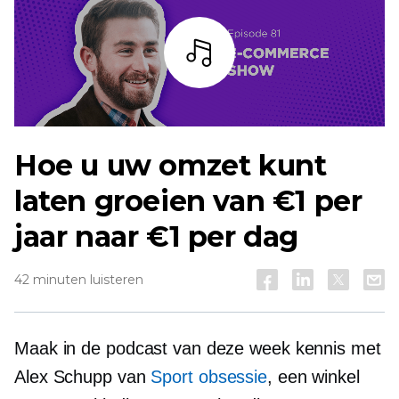
Listen
Hoe u uw omzet kunt
laten groeien van €1 per
jaar naar €1 per dag
42 minuten luisteren
Maak in de podcast van deze week kennis met
Alex Schupp van
Sport obsessie
, een winkel