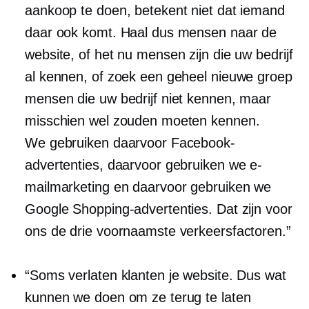
aankoop te doen, betekent niet dat iemand
daar ook komt. Haal dus mensen naar de
website, of het nu mensen zijn die uw bedrijf
al kennen, of zoek een geheel nieuwe groep
mensen die uw bedrijf niet kennen, maar
misschien wel zouden moeten kennen.
We gebruiken daarvoor Facebook-
advertenties, daarvoor gebruiken we e-
mailmarketing en daarvoor gebruiken we
Google Shopping-advertenties. Dat zijn voor
ons de drie voornaamste verkeersfactoren.”
“Soms verlaten klanten je website. Dus wat
kunnen we doen om ze terug te laten