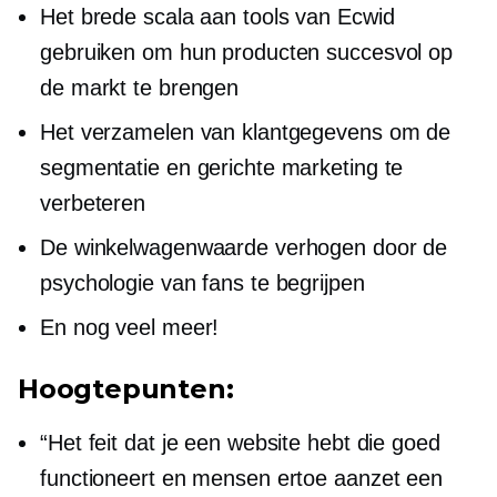
Het brede scala aan tools van Ecwid
gebruiken om hun producten succesvol op
de markt te brengen
Het verzamelen van klantgegevens om de
segmentatie en gerichte marketing te
verbeteren
De winkelwagenwaarde verhogen door de
psychologie van fans te begrijpen
En nog veel meer!
Hoogtepunten:
“Het feit dat je een website hebt die goed
functioneert en mensen ertoe aanzet een