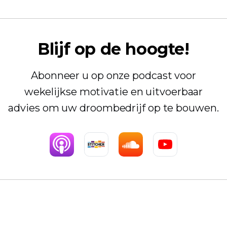
Blijf op de hoogte!
Abonneer u op onze podcast voor
wekelijkse motivatie en uitvoerbaar
advies om uw droombedrijf op te bouwen.