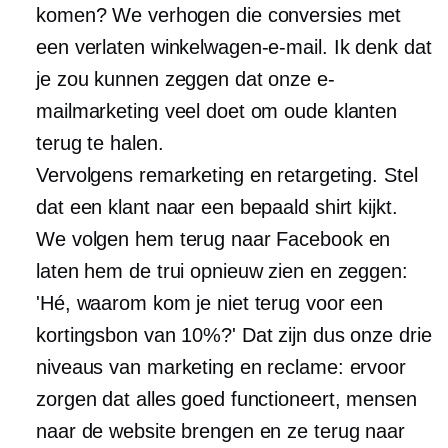
komen? We verhogen die conversies met
een verlaten winkelwagen-e-mail. Ik denk dat
je zou kunnen zeggen dat onze e-
mailmarketing veel doet om oude klanten
terug te halen.
Vervolgens remarketing en retargeting. Stel
dat een klant naar een bepaald shirt kijkt.
We volgen hem terug naar Facebook en
laten hem de trui opnieuw zien en zeggen:
'Hé, waarom kom je niet terug voor een
kortingsbon van 10%?' Dat zijn dus onze drie
niveaus van marketing en reclame: ervoor
zorgen dat alles goed functioneert, mensen
naar de website brengen en ze terug naar