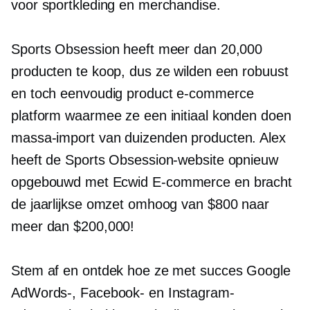
voor sportkleding en merchandise.
Sports Obsession heeft meer dan 20,000
producten te koop, dus ze wilden een robuust
en toch eenvoudig product
e-commerce
platform waarmee ze een initiaal konden doen
massa-import
van duizenden producten. Alex
heeft de Sports Obsession-website opnieuw
opgebouwd met Ecwid
E-commerce
en bracht
de jaarlijkse omzet omhoog van $800 naar
meer dan $200,000!
Stem af en ontdek hoe ze met succes Google
AdWords-, Facebook- en Instagram-