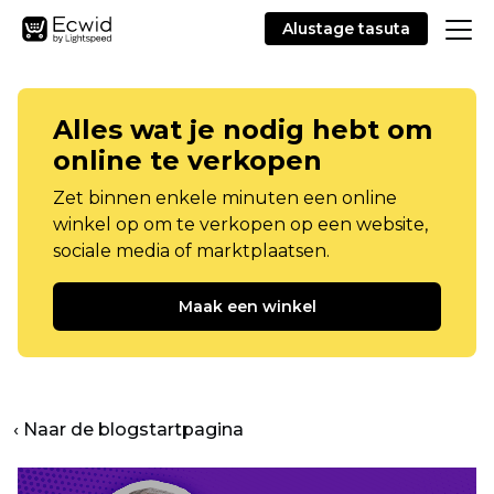
Alustage tasuta
Alles wat je nodig hebt om
online te verkopen
Zet binnen enkele minuten een online
winkel op om te verkopen op een website,
sociale media of marktplaatsen.
Maak een winkel
‹ Naar de blogstartpagina