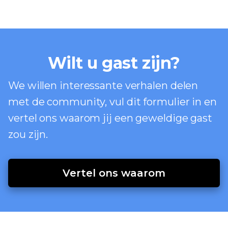
Wilt u gast zijn?
We willen interessante verhalen delen
met de community, vul dit formulier in en
vertel ons waarom jij een geweldige gast
zou zijn.
Vertel ons waarom