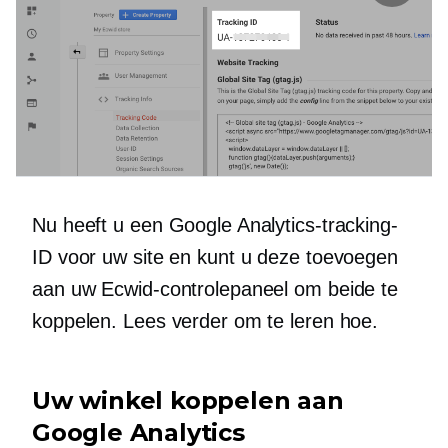
Nu heeft u een Google Analytics-tracking-
ID voor uw site en kunt u deze toevoegen
aan uw Ecwid-controlepaneel om beide te
koppelen. Lees verder om te leren hoe.
Uw winkel koppelen aan
Google Analytics