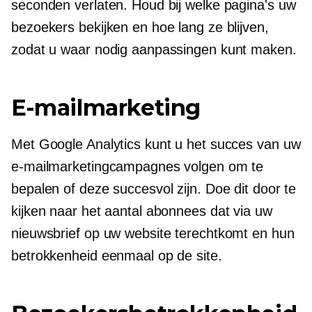
seconden verlaten. Houd bij welke pagina's uw
bezoekers bekijken en hoe lang ze blijven,
zodat u waar nodig aanpassingen kunt maken.
E-mailmarketing
Met Google Analytics kunt u het succes van uw
e-mailmarketingcampagnes volgen om te
bepalen of deze succesvol zijn. Doe dit door te
kijken naar het aantal abonnees dat via uw
nieuwsbrief op uw website terechtkomt en hun
betrokkenheid eenmaal op de site.