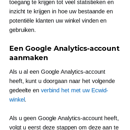
toegang te krijgen tot veel statistieken en
inzicht te krijgen in hoe uw bestaande en
potentiële klanten uw winkel vinden en
gebruiken.
Een Google Analytics-account
aanmaken
Als u al een Google Analytics-account
heeft, kunt u doorgaan naar het volgende
gedeelte en
verbind het met uw Ecwid-
winkel
.
Als u geen Google Analytics-account heeft,
volgt u eerst deze stappen om deze aan te