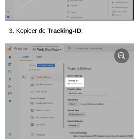
Kopieer de
Tracking-ID
: