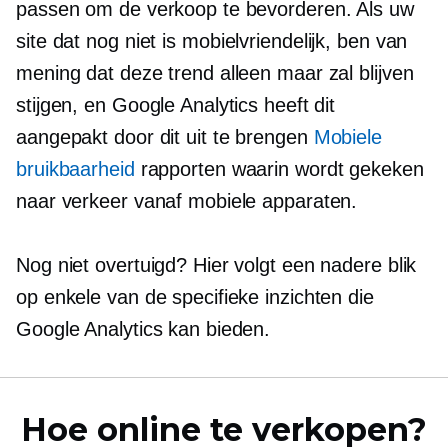
passen om de verkoop te bevorderen. Als uw
site dat nog niet is
mobielvriendelijk,
ben van
mening dat deze trend alleen maar zal blijven
stijgen, en Google Analytics heeft dit
aangepakt door dit uit te brengen
Mobiele
bruikbaarheid
rapporten waarin wordt gekeken
naar verkeer vanaf mobiele apparaten.
Nog niet overtuigd? Hier volgt een nadere blik
op enkele van de specifieke inzichten die
Google Analytics kan bieden.
Hoe online te verkopen?