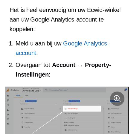
Het is heel eenvoudig om uw Ecwid-winkel
aan uw Google Analytics-account te
koppelen:
Meld u aan bij uw
Google Analytics-
account
.
Overgaan tot
Account → Property-
instellingen
: