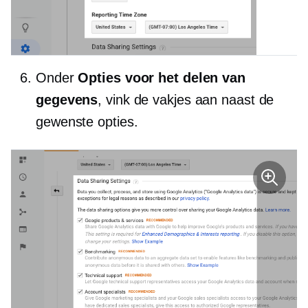
Onder
Opties voor het delen van
gegevens
, vink de vakjes aan naast de
gewenste opties.