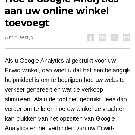
aan uw online winkel
toevoegt
8 min leestijd
Als u Google Analytics al gebruikt voor uw
Ecwid-winkel, dan weet u dat het een belangrijk
hulpmiddel is om te begrijpen hoe uw website
verkeer genereert en wat de verkoop
stimuleert. Als u de tool niet gebruikt, lees dan
verder om te leren hoe uw winkel de vruchten
kan plukken van het opzetten van Google
Analytics en het verbinden van uw Ecwid-