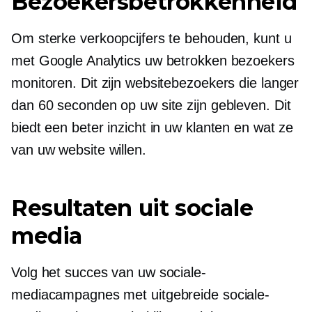
Bezoekersbetrokkenheid
Om sterke verkoopcijfers te behouden, kunt u
met Google Analytics uw betrokken bezoekers
monitoren. Dit zijn websitebezoekers die langer
dan 60 seconden op uw site zijn gebleven. Dit
biedt een beter inzicht in uw klanten en wat ze
van uw website willen.
Resultaten uit sociale
media
Volg het succes van uw sociale-
mediacampagnes met uitgebreide sociale-