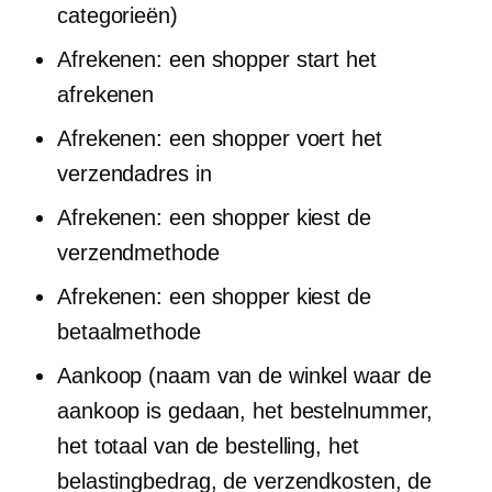
categorieën)
Afrekenen: een shopper start het
afrekenen
Afrekenen: een shopper voert het
verzendadres in
Afrekenen: een shopper kiest de
verzendmethode
Afrekenen: een shopper kiest de
betaalmethode
Aankoop (naam van de winkel waar de
aankoop is gedaan, het bestelnummer,
het totaal van de bestelling, het
belastingbedrag, de verzendkosten, de