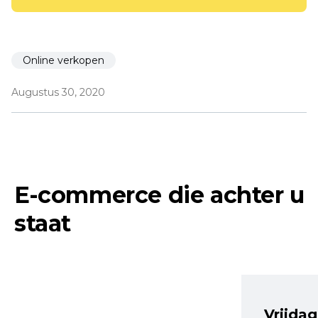
Online verkopen
Augustus 30, 2020
E-commerce die achter u
staat
Vrijdag