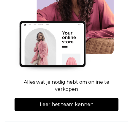
Alles wat je nodig hebt om online te
verkopen
Leer het team kennen