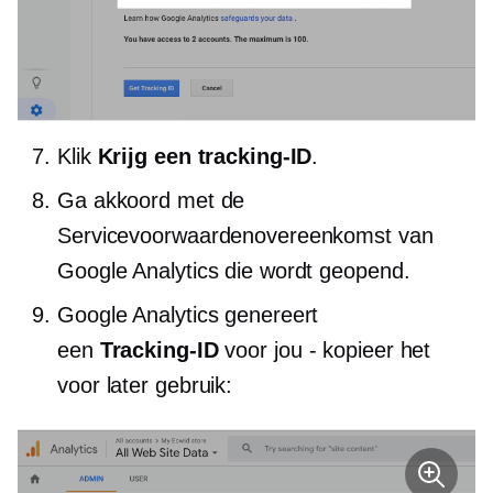
Klik
Krijg een tracking-ID
.
Ga akkoord met de
Servicevoorwaardenovereenkomst van
Google Analytics die wordt geopend.
Google Analytics genereert
een
Tracking-ID
voor jou - kopieer het
voor later gebruik: