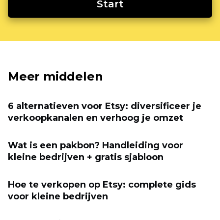
Start
Meer middelen
6 alternatieven voor Etsy: diversificeer je
verkoopkanalen en verhoog je omzet
Wat is een pakbon? Handleiding voor
kleine bedrijven + gratis sjabloon
Hoe te verkopen op Etsy: complete gids
voor kleine bedrijven