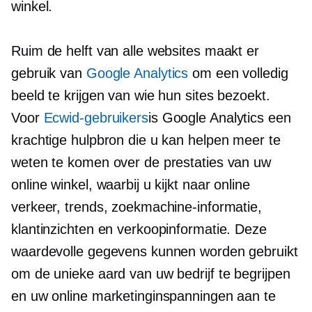
winkel.
Ruim de helft van alle websites maakt er
gebruik van
Google Analytics
om een ​​volledig
beeld te krijgen van wie hun sites bezoekt.
Voor
Ecwid-gebruikers
is Google Analytics een
krachtige hulpbron die u kan helpen meer te
weten te komen over de prestaties van uw
online winkel, waarbij u kijkt naar online
verkeer, trends, zoekmachine-informatie,
klantinzichten en verkoopinformatie. Deze
waardevolle gegevens kunnen worden gebruikt
om de unieke aard van uw bedrijf te begrijpen
en uw online marketinginspanningen aan te