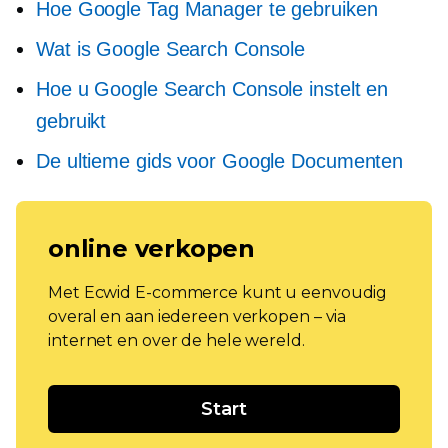
Hoe Google Tag Manager te gebruiken
Wat is Google Search Console
Hoe u Google Search Console instelt en
gebruikt
De ultieme gids voor Google Documenten
online verkopen
Met Ecwid E-commerce kunt u eenvoudig
overal en aan iedereen verkopen – via
internet en over de hele wereld.
Start