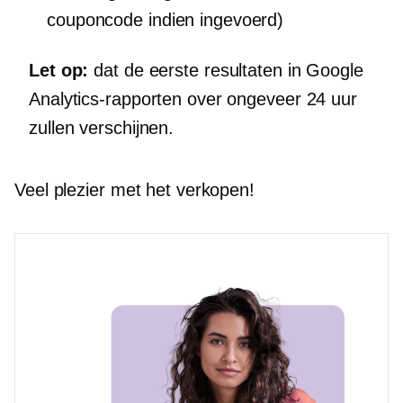
couponcode indien ingevoerd)
Let op:
dat de eerste resultaten in Google
Analytics-rapporten over ongeveer 24 uur
zullen verschijnen.
Veel plezier met het verkopen!