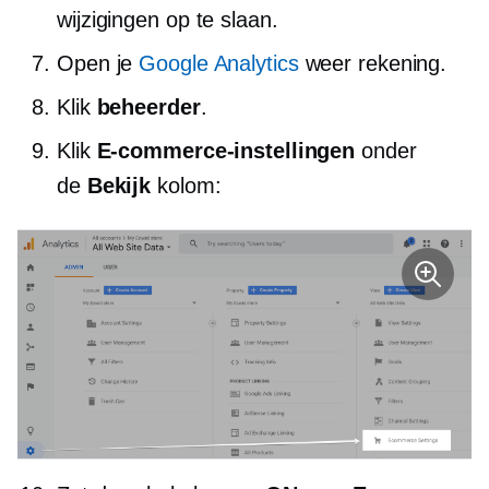
wijzigingen op te slaan.
Open je
Google Analytics
weer rekening.
Klik
beheerder
.
Klik
E-commerce-instellingen
onder
de
Bekijk
kolom: