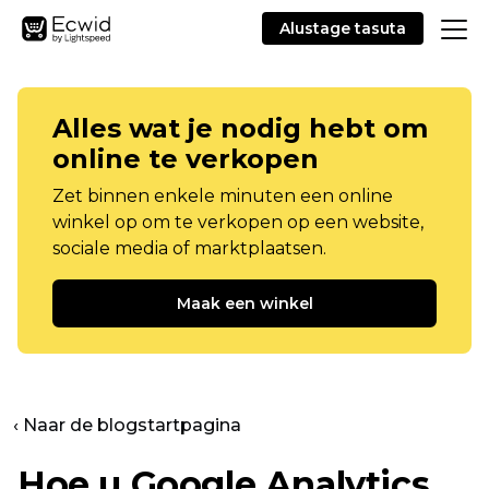
Alustage tasuta
Alles wat je nodig hebt om
online te verkopen
Zet binnen enkele minuten een online
winkel op om te verkopen op een website,
sociale media of marktplaatsen.
Maak een winkel
‹ Naar de blogstartpagina
Hoe u Google Analytics