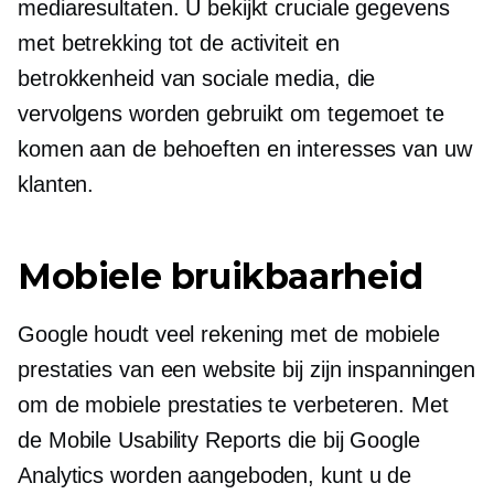
mediaresultaten. U bekijkt cruciale gegevens
met betrekking tot de activiteit en
betrokkenheid van sociale media, die
vervolgens worden gebruikt om tegemoet te
komen aan de behoeften en interesses van uw
klanten.
Mobiele bruikbaarheid
Google houdt veel rekening met de mobiele
prestaties van een website bij zijn inspanningen
om de mobiele prestaties te verbeteren. Met
de Mobile Usability Reports die bij Google
Analytics worden aangeboden, kunt u de