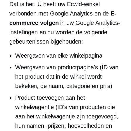
Dat is het. U heeft uw Ecwid-winkel
verbonden met Google Analytics en de
E-
commerce volgen
in uw Google Analytics-
instellingen en nu worden de volgende
gebeurtenissen bijgehouden:
Weergaven van elke winkelpagina
Weergaven van productpagina's (ID van
het product dat in de winkel wordt
bekeken, de naam, categorie en prijs)
Product toevoegen aan het
winkelwagentje (ID's van producten die
aan het winkelwagentje zijn toegevoegd,
hun namen, prijzen, hoeveelheden en