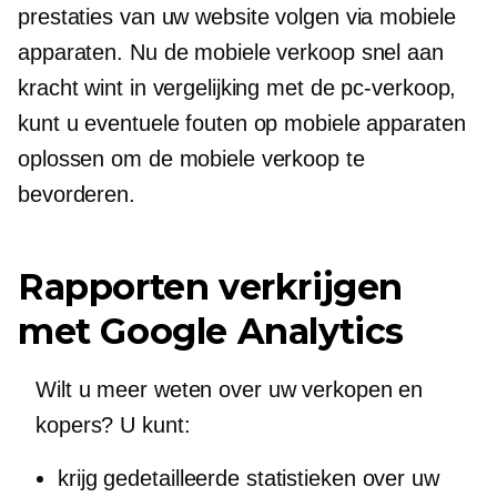
prestaties van uw website volgen via mobiele
apparaten. Nu de mobiele verkoop snel aan
kracht wint in vergelijking met de pc-verkoop,
kunt u eventuele fouten op mobiele apparaten
oplossen om de mobiele verkoop te
bevorderen.
Rapporten verkrijgen
met Google Analytics
Wilt u meer weten over uw verkopen en
kopers? U kunt:
krijg gedetailleerde statistieken over uw