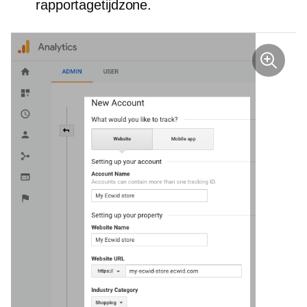
rapportagetijdzone.