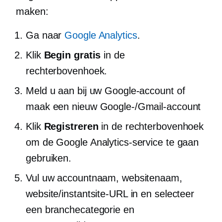
maken:
Ga naar
Google Analytics
.
Klik
Begin gratis
in de
rechterbovenhoek.
Meld u aan bij uw Google-account of
maak een nieuw Google-/Gmail-account
Klik
Registreren
in de rechterbovenhoek
om de Google Analytics-service te gaan
gebruiken.
Vul uw accountnaam, websitenaam,
website/instantsite-URL in en selecteer
een branchecategorie en