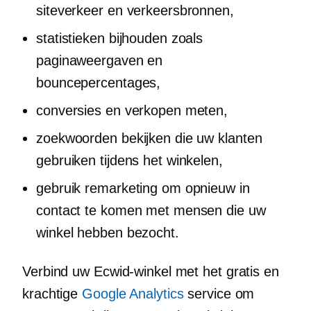
siteverkeer en verkeersbronnen,
statistieken bijhouden zoals
paginaweergaven en
bouncepercentages,
conversies en verkopen meten,
zoekwoorden bekijken die uw klanten
gebruiken tijdens het winkelen,
gebruik remarketing om opnieuw in
contact te komen met mensen die uw
winkel hebben bezocht.
Verbind uw Ecwid-winkel met het gratis en
krachtige
Google Analytics
service om