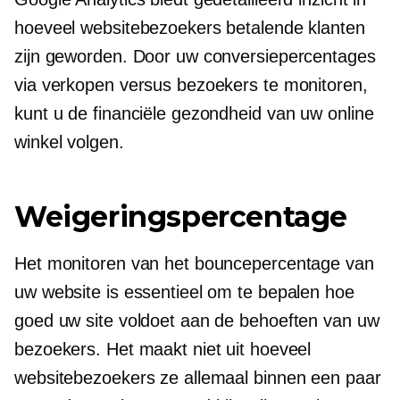
hoeveel websitebezoekers betalende klanten
zijn geworden. Door uw conversiepercentages
via verkopen versus bezoekers te monitoren,
kunt u de financiële gezondheid van uw online
winkel volgen.
Weigeringspercentage
Het monitoren van het bouncepercentage van
uw website is essentieel om te bepalen hoe
goed uw site voldoet aan de behoeften van uw
bezoekers. Het maakt niet uit hoeveel
websitebezoekers ze allemaal binnen een paar