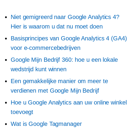
Niet gemigreerd naar Google Analytics 4?
Hier is waarom u dat nu moet doen
Basisprincipes van Google Analytics 4 (GA4)
voor e-commercebedrijven
Google Mijn Bedrijf 360: hoe u een lokale
wedstrijd kunt winnen
Een gemakkelijke manier om meer te
verdienen met Google Mijn Bedrijf
Hoe u Google Analytics aan uw online winkel
toevoegt
Wat is Google Tagmanager