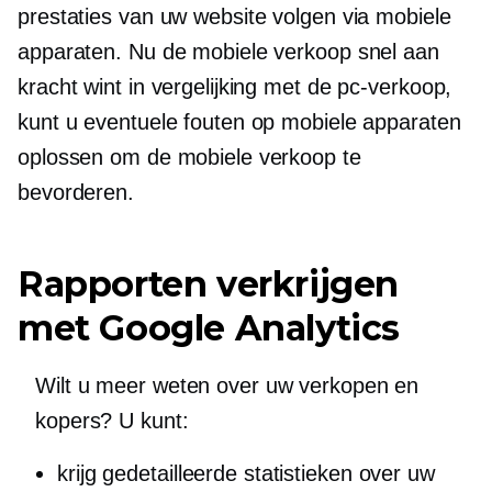
prestaties van uw website volgen via mobiele
apparaten. Nu de mobiele verkoop snel aan
kracht wint in vergelijking met de pc-verkoop,
kunt u eventuele fouten op mobiele apparaten
oplossen om de mobiele verkoop te
bevorderen.
Rapporten verkrijgen
met Google Analytics
Wilt u meer weten over uw verkopen en
kopers? U kunt:
krijg gedetailleerde statistieken over uw