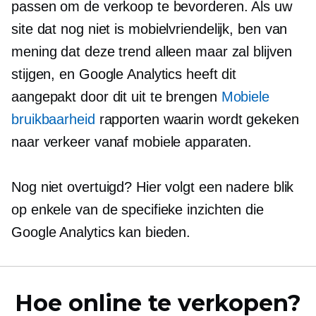
passen om de verkoop te bevorderen. Als uw
site dat nog niet is
mobielvriendelijk,
ben van
mening dat deze trend alleen maar zal blijven
stijgen, en Google Analytics heeft dit
aangepakt door dit uit te brengen
Mobiele
bruikbaarheid
rapporten waarin wordt gekeken
naar verkeer vanaf mobiele apparaten.
Nog niet overtuigd? Hier volgt een nadere blik
op enkele van de specifieke inzichten die
Google Analytics kan bieden.
Hoe online te verkopen?