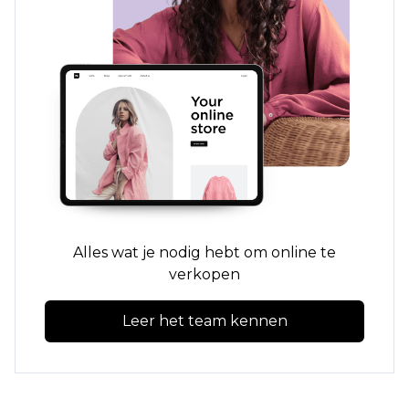
Alles wat je nodig hebt om online te
verkopen
Leer het team kennen