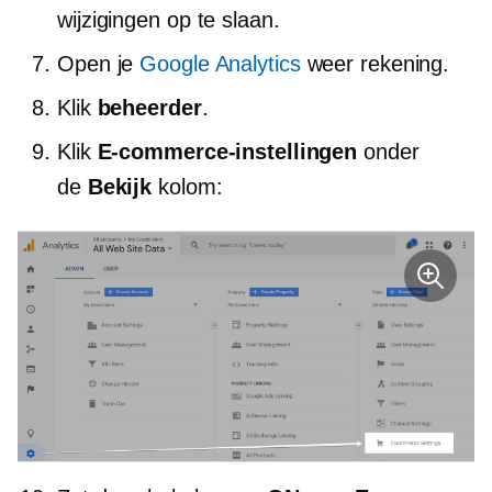
wijzigingen op te slaan.
Open je
Google Analytics
weer rekening.
Klik
beheerder
.
Klik
E-commerce-instellingen
onder
de
Bekijk
kolom: