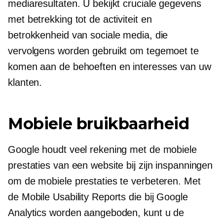
mediaresultaten. U bekijkt cruciale gegevens
met betrekking tot de activiteit en
betrokkenheid van sociale media, die
vervolgens worden gebruikt om tegemoet te
komen aan de behoeften en interesses van uw
klanten.
Mobiele bruikbaarheid
Google houdt veel rekening met de mobiele
prestaties van een website bij zijn inspanningen
om de mobiele prestaties te verbeteren. Met
de Mobile Usability Reports die bij Google
Analytics worden aangeboden, kunt u de