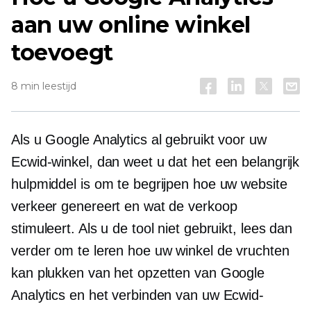
aan uw online winkel
toevoegt
8 min leestijd
Als u Google Analytics al gebruikt voor uw
Ecwid-winkel, dan weet u dat het een belangrijk
hulpmiddel is om te begrijpen hoe uw website
verkeer genereert en wat de verkoop
stimuleert. Als u de tool niet gebruikt, lees dan
verder om te leren hoe uw winkel de vruchten
kan plukken van het opzetten van Google
Analytics en het verbinden van uw Ecwid-