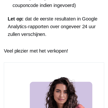
couponcode indien ingevoerd)
Let op:
dat de eerste resultaten in Google
Analytics-rapporten over ongeveer 24 uur
zullen verschijnen.
Veel plezier met het verkopen!