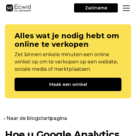
Začínáme
Alles wat je nodig hebt om
online te verkopen
Zet binnen enkele minuten een online
winkel op om te verkopen op een website,
sociale media of marktplaatsen.
Maak een winkel
‹ Naar de blogstartpagina
Hoe u Google Analytics