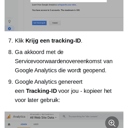
Klik
Krijg een tracking-ID
.
Ga akkoord met de
Servicevoorwaardenovereenkomst van
Google Analytics die wordt geopend.
Google Analytics genereert
een
Tracking-ID
voor jou - kopieer het
voor later gebruik: