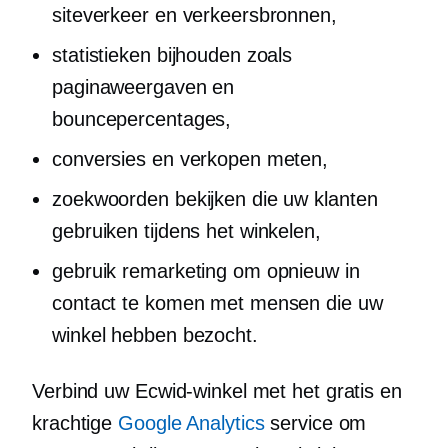
siteverkeer en verkeersbronnen,
statistieken bijhouden zoals
paginaweergaven en
bouncepercentages,
conversies en verkopen meten,
zoekwoorden bekijken die uw klanten
gebruiken tijdens het winkelen,
gebruik remarketing om opnieuw in
contact te komen met mensen die uw
winkel hebben bezocht.
Verbind uw Ecwid-winkel met het gratis en
krachtige
Google Analytics
service om