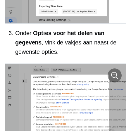
Onder
Opties voor het delen van
gegevens
, vink de vakjes aan naast de
gewenste opties.