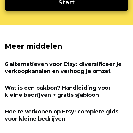
Start
Meer middelen
6 alternatieven voor Etsy: diversificeer je
verkoopkanalen en verhoog je omzet
Wat is een pakbon? Handleiding voor
kleine bedrijven + gratis sjabloon
Hoe te verkopen op Etsy: complete gids
voor kleine bedrijven