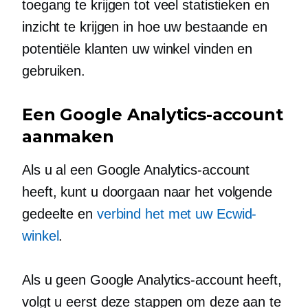
toegang te krijgen tot veel statistieken en
inzicht te krijgen in hoe uw bestaande en
potentiële klanten uw winkel vinden en
gebruiken.
Een Google Analytics-account
aanmaken
Als u al een Google Analytics-account
heeft, kunt u doorgaan naar het volgende
gedeelte en
verbind het met uw Ecwid-
winkel
.
Als u geen Google Analytics-account heeft,
volgt u eerst deze stappen om deze aan te