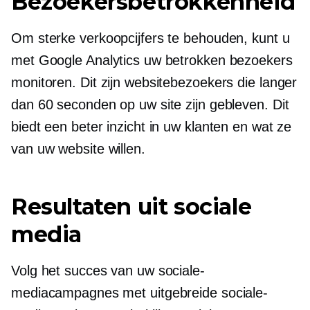
Bezoekersbetrokkenheid
Om sterke verkoopcijfers te behouden, kunt u
met Google Analytics uw betrokken bezoekers
monitoren. Dit zijn websitebezoekers die langer
dan 60 seconden op uw site zijn gebleven. Dit
biedt een beter inzicht in uw klanten en wat ze
van uw website willen.
Resultaten uit sociale
media
Volg het succes van uw sociale-
mediacampagnes met uitgebreide sociale-