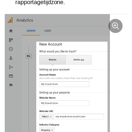
rapportagetijdzone.