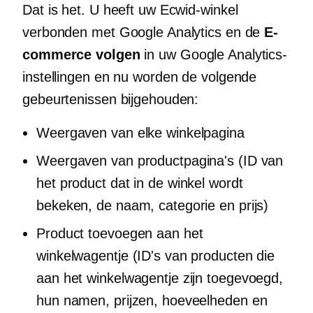
Dat is het. U heeft uw Ecwid-winkel
verbonden met Google Analytics en de
E-
commerce volgen
in uw Google Analytics-
instellingen en nu worden de volgende
gebeurtenissen bijgehouden:
Weergaven van elke winkelpagina
Weergaven van productpagina's (ID van
het product dat in de winkel wordt
bekeken, de naam, categorie en prijs)
Product toevoegen aan het
winkelwagentje (ID's van producten die
aan het winkelwagentje zijn toegevoegd,
hun namen, prijzen, hoeveelheden en