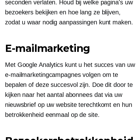
seconden verlaten. Houd bij welke pagina's uw
bezoekers bekijken en hoe lang ze blijven,
zodat u waar nodig aanpassingen kunt maken.
E-mailmarketing
Met Google Analytics kunt u het succes van uw
e-mailmarketingcampagnes volgen om te
bepalen of deze succesvol zijn. Doe dit door te
kijken naar het aantal abonnees dat via uw
nieuwsbrief op uw website terechtkomt en hun
betrokkenheid eenmaal op de site.