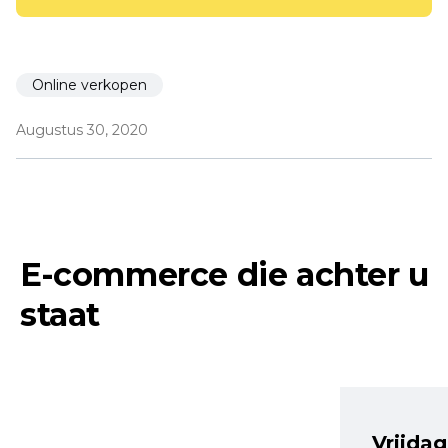
Online verkopen
Augustus 30, 2020
E-commerce die achter u
staat
Vrijdag