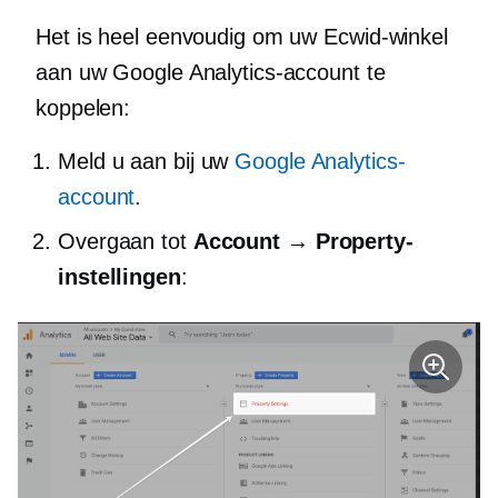
Het is heel eenvoudig om uw Ecwid-winkel
aan uw Google Analytics-account te
koppelen:
Meld u aan bij uw
Google Analytics-
account
.
Overgaan tot
Account → Property-
instellingen
: