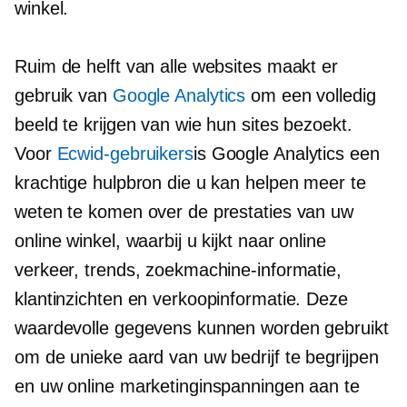
winkel.
Ruim de helft van alle websites maakt er
gebruik van
Google Analytics
om een ​​volledig
beeld te krijgen van wie hun sites bezoekt.
Voor
Ecwid-gebruikers
is Google Analytics een
krachtige hulpbron die u kan helpen meer te
weten te komen over de prestaties van uw
online winkel, waarbij u kijkt naar online
verkeer, trends, zoekmachine-informatie,
klantinzichten en verkoopinformatie. Deze
waardevolle gegevens kunnen worden gebruikt
om de unieke aard van uw bedrijf te begrijpen
en uw online marketinginspanningen aan te