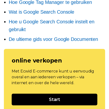
Hoe Google Tag Manager te gebruiken
Wat is Google Search Console
Hoe u Google Search Console instelt en
gebruikt
De ultieme gids voor Google Documenten
online verkopen
Met Ecwid E-commerce kunt u eenvoudig
overal en aan iedereen verkopen – via
internet en over de hele wereld.
Start