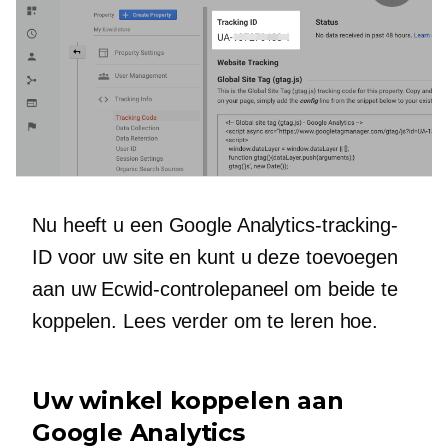
Nu heeft u een Google Analytics-tracking-
ID voor uw site en kunt u deze toevoegen
aan uw Ecwid-controlepaneel om beide te
koppelen. Lees verder om te leren hoe.
Uw winkel koppelen aan
Google Analytics