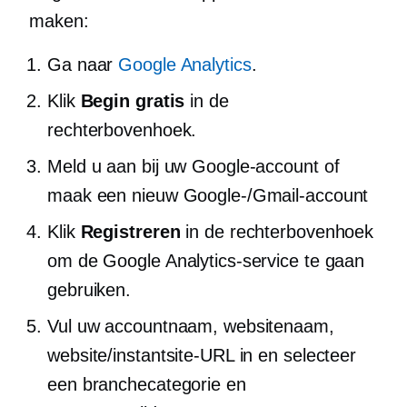
maken:
Ga naar
Google Analytics
.
Klik
Begin gratis
in de
rechterbovenhoek.
Meld u aan bij uw Google-account of
maak een nieuw Google-/Gmail-account
Klik
Registreren
in de rechterbovenhoek
om de Google Analytics-service te gaan
gebruiken.
Vul uw accountnaam, websitenaam,
website/instantsite-URL in en selecteer
een branchecategorie en