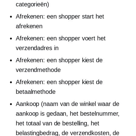
categorieën)
Afrekenen: een shopper start het
afrekenen
Afrekenen: een shopper voert het
verzendadres in
Afrekenen: een shopper kiest de
verzendmethode
Afrekenen: een shopper kiest de
betaalmethode
Aankoop (naam van de winkel waar de
aankoop is gedaan, het bestelnummer,
het totaal van de bestelling, het
belastingbedrag, de verzendkosten, de