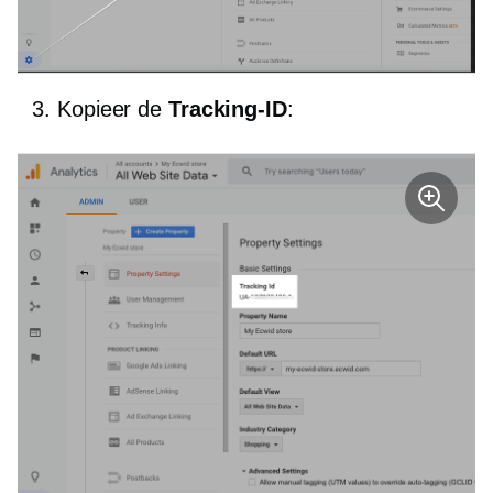
Kopieer de
Tracking-ID
: