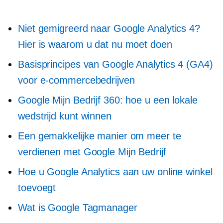
Niet gemigreerd naar Google Analytics 4?
Hier is waarom u dat nu moet doen
Basisprincipes van Google Analytics 4 (GA4)
voor e-commercebedrijven
Google Mijn Bedrijf 360: hoe u een lokale
wedstrijd kunt winnen
Een gemakkelijke manier om meer te
verdienen met Google Mijn Bedrijf
Hoe u Google Analytics aan uw online winkel
toevoegt
Wat is Google Tagmanager