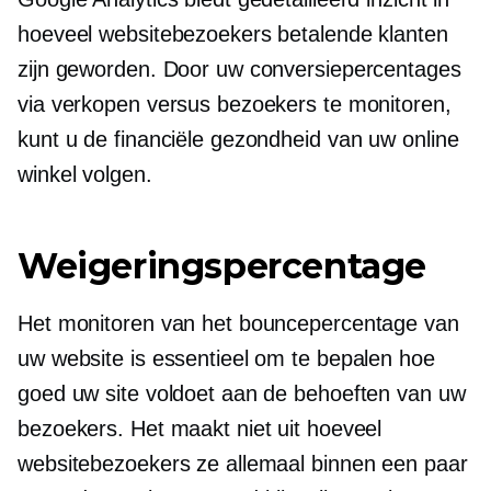
hoeveel websitebezoekers betalende klanten
zijn geworden. Door uw conversiepercentages
via verkopen versus bezoekers te monitoren,
kunt u de financiële gezondheid van uw online
winkel volgen.
Weigeringspercentage
Het monitoren van het bouncepercentage van
uw website is essentieel om te bepalen hoe
goed uw site voldoet aan de behoeften van uw
bezoekers. Het maakt niet uit hoeveel
websitebezoekers ze allemaal binnen een paar