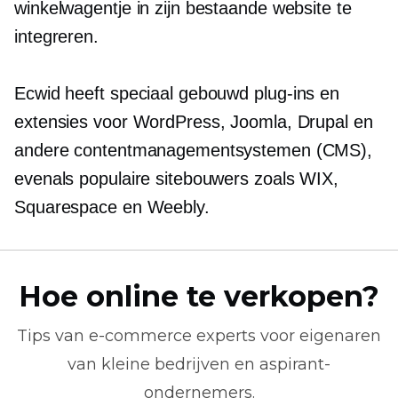
winkelwagentje in zijn bestaande website te
integreren.
Ecwid heeft speciaal gebouwd
plug-ins
en
extensies voor WordPress, Joomla, Drupal en
andere contentmanagementsystemen (CMS),
evenals populaire sitebouwers zoals WIX,
Squarespace en Weebly.
Hoe online te verkopen?
Tips van
e-commerce
experts voor eigenaren
van kleine bedrijven en aspirant-
ondernemers.