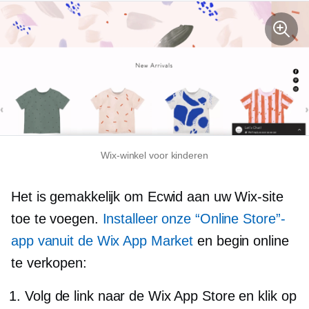
Wix-winkel voor kinderen
Het is gemakkelijk om Ecwid aan uw Wix-site
toe te voegen.
Installeer onze “Online Store”-
app vanuit de Wix App Market
en begin online
te verkopen:
Volg de link naar de Wix App Store en klik op