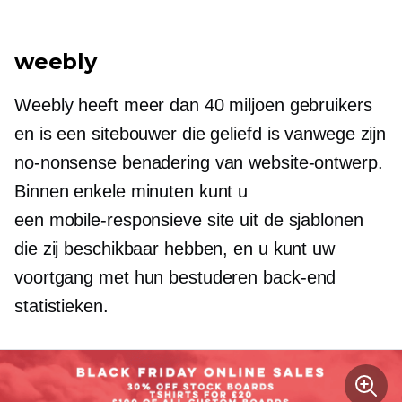
weebly
Weebly heeft meer dan 40 miljoen gebruikers
en is een sitebouwer die geliefd is vanwege zijn
no-nonsense benadering van website-ontwerp.
Binnen enkele minuten kunt u
een
mobile-responsieve
site uit de sjablonen
die zij beschikbaar hebben, en u kunt uw
voortgang met hun bestuderen
back-end
statistieken.