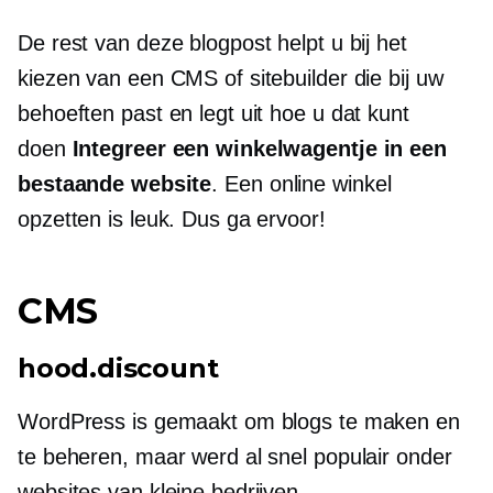
De rest van deze blogpost helpt u bij het
kiezen van een CMS of sitebuilder die bij uw
behoeften past en legt uit hoe u dat kunt
doen
Integreer een winkelwagentje in een
bestaande website
. Een online winkel
opzetten is leuk. Dus ga ervoor!
CMS
hood.discount
WordPress is gemaakt om blogs te maken en
te beheren, maar werd al snel populair onder
websites van kleine bedrijven.