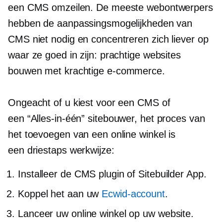
een CMS omzeilen. De meeste webontwerpers
hebben de aanpassingsmogelijkheden van
CMS niet nodig en concentreren zich liever op
waar ze goed in zijn: prachtige websites
bouwen met krachtige
e-commerce.
Ongeacht of u kiest voor een CMS of
een
“Alles-in-één”
sitebouwer, het proces van
het toevoegen van een online winkel is
een
driestaps
werkwijze:
Installeer de CMS plugin of Sitebuilder App.
Koppel het aan uw
Ecwid-account
.
Lanceer uw online winkel op uw website.