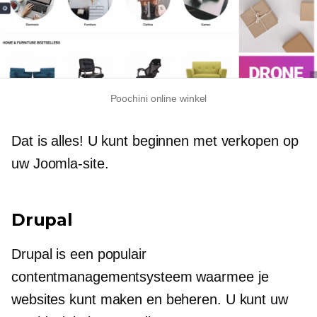
Poochini online winkel
Dat is alles! U kunt beginnen met verkopen op
uw Joomla-site.
Drupal
Drupal is een populair
contentmanagementsysteem waarmee je
websites kunt maken en beheren. U kunt uw