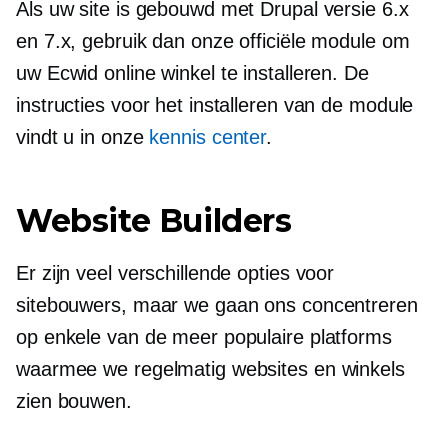
Als uw site is gebouwd met Drupal versie 6.x
en 7.x, gebruik dan onze officiële module om
uw Ecwid online winkel te installeren. De
instructies voor het installeren van de module
vindt u in onze
kennis center
.
Website Builders
Er zijn veel verschillende opties voor
sitebouwers, maar we gaan ons concentreren
op enkele van de meer populaire platforms
waarmee we regelmatig websites en winkels
zien bouwen.