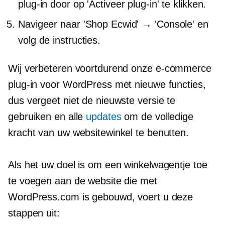
plug-in door op 'Activeer plug-in' te klikken.
Navigeer naar 'Shop Ecwid' → 'Console' en
volg de instructies.
Wij verbeteren voortdurend onze
e-commerce
plug-in voor WordPress met nieuwe functies,
dus vergeet niet de nieuwste versie te
gebruiken en alle
updates
om de volledige
kracht van uw websitewinkel te benutten.
Als het uw doel is om een ​​winkelwagentje toe
te voegen aan de website die met
WordPress.com is gebouwd, voert u deze
stappen uit: