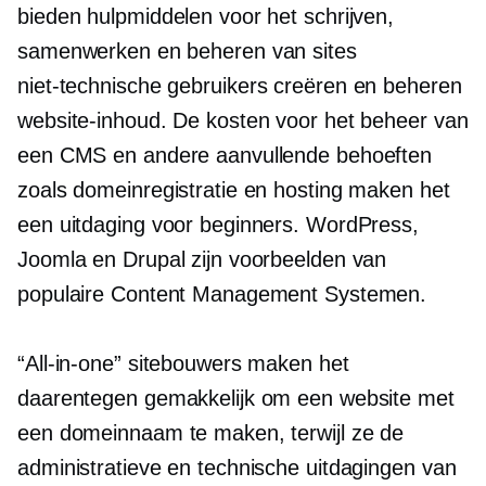
bieden hulpmiddelen voor het schrijven,
samenwerken en beheren van sites
niet-technische
gebruikers creëren en beheren
website-inhoud. De kosten voor het beheer van
een CMS en andere aanvullende behoeften
zoals domeinregistratie en hosting maken het
een uitdaging voor beginners. WordPress,
Joomla en Drupal zijn voorbeelden van
populaire Content Management Systemen.
“All-in-one” sitebouwers maken het
daarentegen gemakkelijk om een ​​website met
een domeinnaam te maken, terwijl ze de
administratieve en technische uitdagingen van