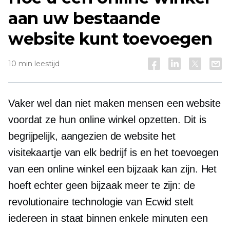
aan uw bestaande
website kunt toevoegen
10 min leestijd
Vaker wel dan niet maken mensen een website
voordat ze hun online winkel opzetten. Dit is
begrijpelijk, aangezien de website het
visitekaartje van elk bedrijf is en het toevoegen
van een online winkel een bijzaak kan zijn. Het
hoeft echter geen bijzaak meer te zijn: de
revolutionaire technologie van Ecwid stelt
iedereen in staat binnen enkele minuten een