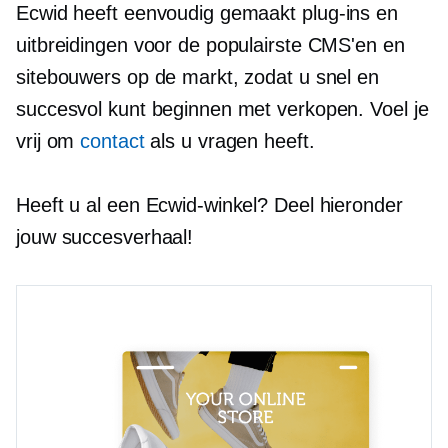
Ecwid heeft eenvoudig gemaakt
plug-ins
en
uitbreidingen voor de populairste CMS'en en
sitebouwers op de markt, zodat u snel en
succesvol kunt beginnen met verkopen. Voel je
vrij om
contact
als u vragen heeft.
Heeft u al een Ecwid-winkel? Deel hieronder
jouw succesverhaal!