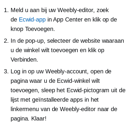
Meld u aan bij uw Weebly-editor, zoek
de
Ecwid-app
in App Center en klik op de
knop Toevoegen.
In de
pop-up,
selecteer de website waaraan
u de winkel wilt toevoegen en klik op
Verbinden.
Log in op uw Weebly-account, open de
pagina waar u de Ecwid-winkel wilt
toevoegen, sleep het Ecwid-pictogram uit de
lijst met geïnstalleerde apps in het
linkermenu van de Weebly-editor naar de
pagina. Klaar!