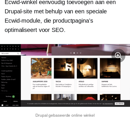
Ecwid-winkel eenvoudig toevoegen aan een
Drupal-site met behulp van een speciale
Ecwid-module, die productpagina's
optimaliseert voor SEO.
Drupal gebaseerde online winkel