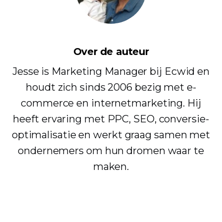
Over de auteur
Jesse is Marketing Manager bij Ecwid en
houdt zich sinds 2006 bezig met e-
commerce en internetmarketing. Hij
heeft ervaring met PPC, SEO, conversie-
optimalisatie en werkt graag samen met
ondernemers om hun dromen waar te
maken.