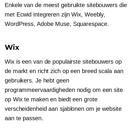
Enkele van de meest gebruikte sitebouwers die
met Ecwid integreren zijn Wix, Weebly,
WordPress, Adobe Muse, Squarespace.
Wix
Wix is ​​een van de populairste sitebouwers op
de markt en richt zich op een breed scala aan
gebruikers. Je hebt geen
programmeervaardigheden nodig om een ​​site
op Wix te maken en biedt een grote
verscheidenheid aan sjablonen om je website
aan te passen.