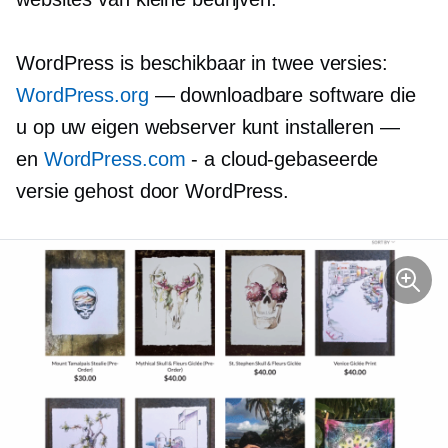
WordPress is beschikbaar in twee versies:
WordPress.org
— downloadbare software die
u op uw eigen webserver kunt installeren —
en
WordPress.com
- a
cloud-gebaseerde
versie gehost door WordPress.