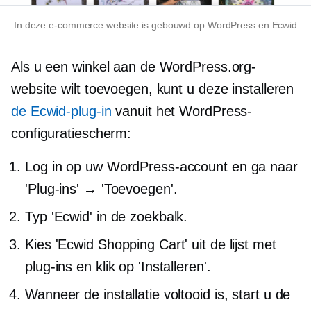
In deze
e-commerce
website is gebouwd op WordPress en Ecwid
Als u een winkel aan de WordPress.org-
website wilt toevoegen, kunt u deze installeren
de Ecwid-plug-in
vanuit het WordPress-
configuratiescherm:
Log in op uw WordPress-account en ga naar
'Plug-ins' → 'Toevoegen'.
Typ 'Ecwid' in de zoekbalk.
Kies 'Ecwid Shopping Cart' uit de lijst met
plug-ins en klik op 'Installeren'.
Wanneer de installatie voltooid is, start u de