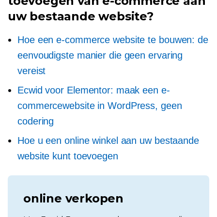
toevoegen van e-commerce aan
uw bestaande website?
Hoe een e-commerce website te bouwen: de
eenvoudigste manier die geen ervaring
vereist
Ecwid voor Elementor: maak een e-
commercewebsite in WordPress, geen
codering
Hoe u een online winkel aan uw bestaande
website kunt toevoegen
online verkopen