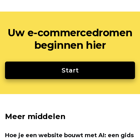
Uw e-commercedromen
beginnen hier
Start
Meer middelen
Hoe je een website bouwt met AI: een gids