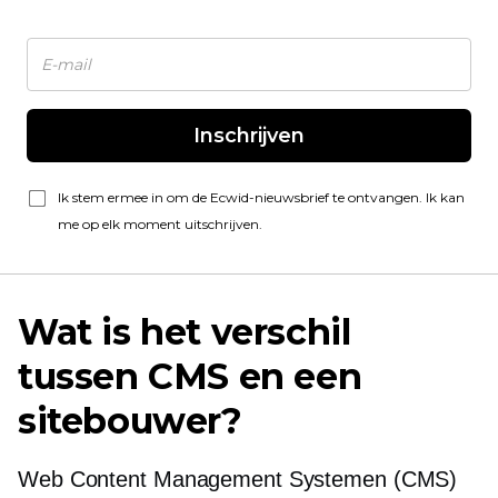
Inschrijven
Ik stem ermee in om de Ecwid-nieuwsbrief te ontvangen. Ik kan
me op elk moment uitschrijven.
Wat is het verschil
tussen CMS en een
sitebouwer?
Web Content Management Systemen (CMS)