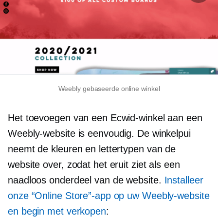
Weebly gebaseerde online winkel
Het toevoegen van een Ecwid-winkel aan een
Weebly-website is eenvoudig. De winkelpui
neemt de kleuren en lettertypen van de
website over, zodat het eruit ziet als een
naadloos onderdeel van de website.
Installeer
onze “Online Store”-app op uw Weebly-website
en begin met verkopen
: