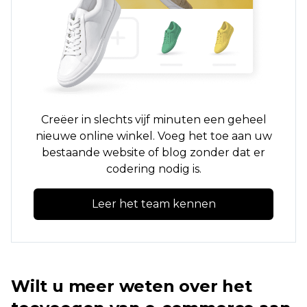
Creëer in slechts vijf minuten een geheel
nieuwe online winkel. Voeg het toe aan uw
bestaande website of blog zonder dat er
codering nodig is.
Leer het team kennen
Wilt u meer weten over het