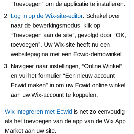
“Toevoegen” om de applicatie te installeren.
Log in op de Wix-site-editor
. Schakel over
naar de bewerkingsmodus, klik op
“Toevoegen aan de site”, gevolgd door “OK,
toevoegen”. Uw Wix-site heeft nu een
websitepagina met een Ecwid-demowinkel.
Navigeer naar instellingen, “Online Winkel”
en vul het formulier “Een nieuw account
Ecwid maken” in om uw Ecwid online winkel
aan uw Wix-account te koppelen.
Wix integreren met Ecwid
is net zo eenvoudig
als het toevoegen van de app van de Wix App
Market aan uw site.