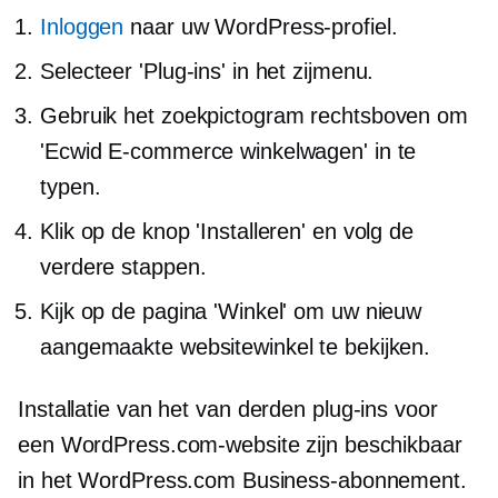
Inloggen
naar uw WordPress-profiel.
Selecteer 'Plug-ins' in het zijmenu.
Gebruik het zoekpictogram rechtsboven om
'Ecwid E-commerce winkelwagen' in te
typen.
Klik op de knop 'Installeren' en volg de
verdere stappen.
Kijk op de pagina 'Winkel' om uw nieuw
aangemaakte websitewinkel te bekijken.
Installatie van het
van derden
plug-ins voor
een WordPress.com-website zijn beschikbaar
in het WordPress.com Business-abonnement.