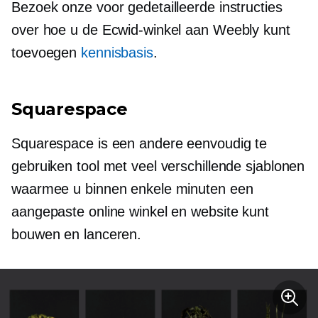
Bezoek onze voor gedetailleerde instructies
over hoe u de Ecwid-winkel aan Weebly kunt
toevoegen
kennisbasis
.
Squarespace
Squarespace is een andere eenvoudig te
gebruiken tool met veel verschillende sjablonen
waarmee u binnen enkele minuten een
aangepaste online winkel en website kunt
bouwen en lanceren.