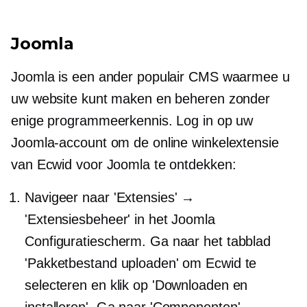
Joomla
Joomla is een ander populair CMS waarmee u
uw website kunt maken en beheren zonder
enige programmeerkennis. Log in op uw
Joomla-account om de online winkelextensie
van Ecwid voor Joomla te ontdekken:
Navigeer naar 'Extensies' →
'Extensiesbeheer' in het Joomla
Configuratiescherm. Ga naar het tabblad
'Pakketbestand uploaden' om Ecwid te
selecteren en klik op 'Downloaden en