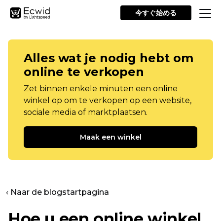
今すぐ始める
Alles wat je nodig hebt om
online te verkopen
Zet binnen enkele minuten een online
winkel op om te verkopen op een website,
sociale media of marktplaatsen.
Maak een winkel
‹ Naar de blogstartpagina
Hoe u een online winkel