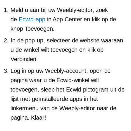
Meld u aan bij uw Weebly-editor, zoek
de
Ecwid-app
in App Center en klik op de
knop Toevoegen.
In de
pop-up,
selecteer de website waaraan
u de winkel wilt toevoegen en klik op
Verbinden.
Log in op uw Weebly-account, open de
pagina waar u de Ecwid-winkel wilt
toevoegen, sleep het Ecwid-pictogram uit de
lijst met geïnstalleerde apps in het
linkermenu van de Weebly-editor naar de
pagina. Klaar!