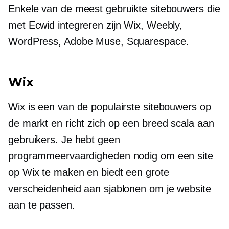
Enkele van de meest gebruikte sitebouwers die
met Ecwid integreren zijn Wix, Weebly,
WordPress, Adobe Muse, Squarespace.
Wix
Wix is ​​een van de populairste sitebouwers op
de markt en richt zich op een breed scala aan
gebruikers. Je hebt geen
programmeervaardigheden nodig om een ​​site
op Wix te maken en biedt een grote
verscheidenheid aan sjablonen om je website
aan te passen.