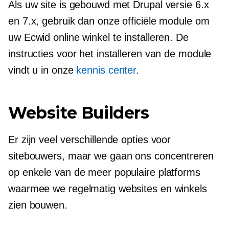
Als uw site is gebouwd met Drupal versie 6.x
en 7.x, gebruik dan onze officiële module om
uw Ecwid online winkel te installeren. De
instructies voor het installeren van de module
vindt u in onze
kennis center
.
Website Builders
Er zijn veel verschillende opties voor
sitebouwers, maar we gaan ons concentreren
op enkele van de meer populaire platforms
waarmee we regelmatig websites en winkels
zien bouwen.