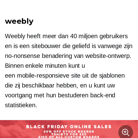
weebly
Weebly heeft meer dan 40 miljoen gebruikers
en is een sitebouwer die geliefd is vanwege zijn
no-nonsense benadering van website-ontwerp.
Binnen enkele minuten kunt u
een
mobile-responsieve
site uit de sjablonen
die zij beschikbaar hebben, en u kunt uw
voortgang met hun bestuderen
back-end
statistieken.