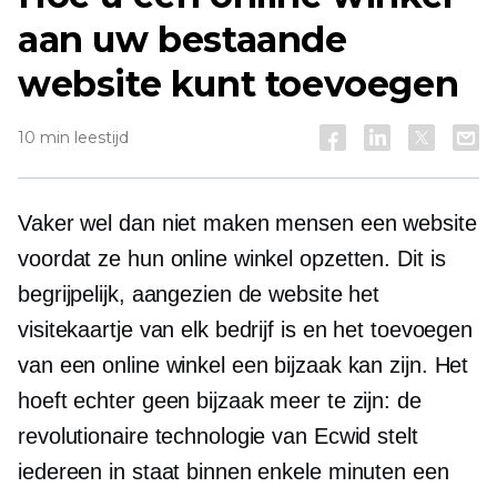
aan uw bestaande
website kunt toevoegen
10 min leestijd
Vaker wel dan niet maken mensen een website
voordat ze hun online winkel opzetten. Dit is
begrijpelijk, aangezien de website het
visitekaartje van elk bedrijf is en het toevoegen
van een online winkel een bijzaak kan zijn. Het
hoeft echter geen bijzaak meer te zijn: de
revolutionaire technologie van Ecwid stelt
iedereen in staat binnen enkele minuten een