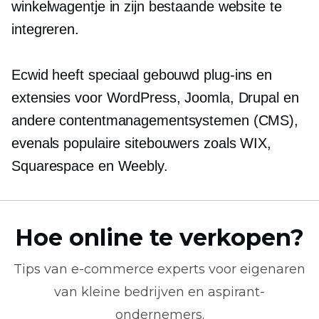
winkelwagentje in zijn bestaande website te
integreren.
Ecwid heeft speciaal gebouwd
plug-ins
en
extensies voor WordPress, Joomla, Drupal en
andere contentmanagementsystemen (CMS),
evenals populaire sitebouwers zoals WIX,
Squarespace en Weebly.
Hoe online te verkopen?
Tips van
e-commerce
experts voor eigenaren
van kleine bedrijven en aspirant-
ondernemers.