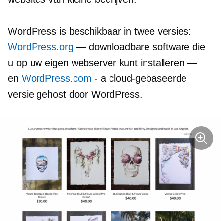
WordPress is beschikbaar in twee versies:
WordPress.org
— downloadbare software die
u op uw eigen webserver kunt installeren —
en
WordPress.com
- a
cloud-gebaseerde
versie gehost door WordPress.