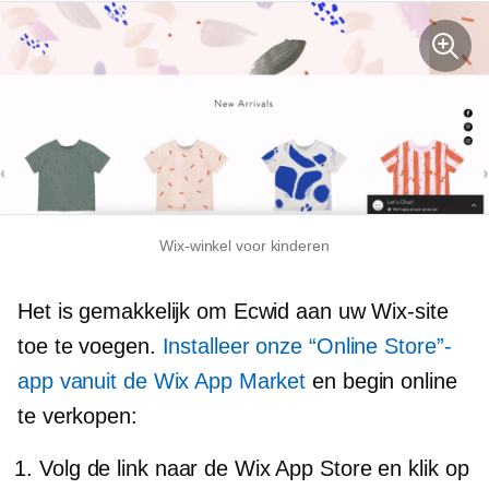
Wix-winkel voor kinderen
Het is gemakkelijk om Ecwid aan uw Wix-site
toe te voegen.
Installeer onze “Online Store”-
app vanuit de Wix App Market
en begin online
te verkopen:
Volg de link naar de Wix App Store en klik op