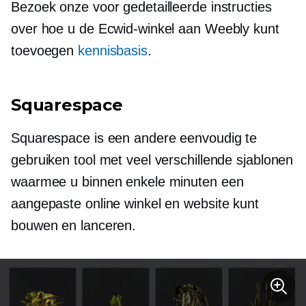
Bezoek onze voor gedetailleerde instructies
over hoe u de Ecwid-winkel aan Weebly kunt
toevoegen
kennisbasis
.
Squarespace
Squarespace is een andere eenvoudig te
gebruiken tool met veel verschillende sjablonen
waarmee u binnen enkele minuten een
aangepaste online winkel en website kunt
bouwen en lanceren.