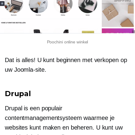
Poochini online winkel
Dat is alles! U kunt beginnen met verkopen op
uw Joomla-site.
Drupal
Drupal is een populair
contentmanagementsysteem waarmee je
websites kunt maken en beheren. U kunt uw