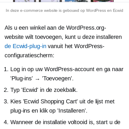
In deze
e-commerce
website is gebouwd op WordPress en Ecwid
Als u een winkel aan de WordPress.org-
website wilt toevoegen, kunt u deze installeren
de Ecwid-plug-in
vanuit het WordPress-
configuratiescherm:
Log in op uw WordPress-account en ga naar
'Plug-ins' → 'Toevoegen'.
Typ 'Ecwid' in de zoekbalk.
Kies 'Ecwid Shopping Cart' uit de lijst met
plug-ins en klik op 'Installeren'.
Wanneer de installatie voltooid is, start u de