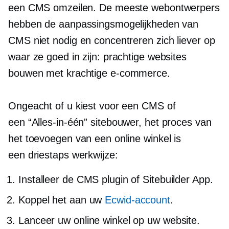
een CMS omzeilen. De meeste webontwerpers
hebben de aanpassingsmogelijkheden van
CMS niet nodig en concentreren zich liever op
waar ze goed in zijn: prachtige websites
bouwen met krachtige
e-commerce.
Ongeacht of u kiest voor een CMS of
een
“Alles-in-één”
sitebouwer, het proces van
het toevoegen van een online winkel is
een
driestaps
werkwijze:
Installeer de CMS plugin of Sitebuilder App.
Koppel het aan uw
Ecwid-account
.
Lanceer uw online winkel op uw website.