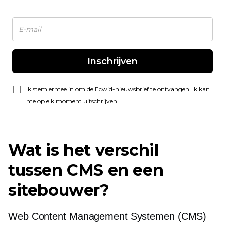
Inschrijven
Ik stem ermee in om de Ecwid-nieuwsbrief te ontvangen. Ik kan
me op elk moment uitschrijven.
Wat is het verschil
tussen CMS en een
sitebouwer?
Web Content Management Systemen (CMS)