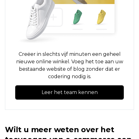
Creëer in slechts vijf minuten een geheel
nieuwe online winkel. Voeg het toe aan uw
bestaande website of blog zonder dat er
codering nodig is.
Leer het team kennen
Wilt u meer weten over het