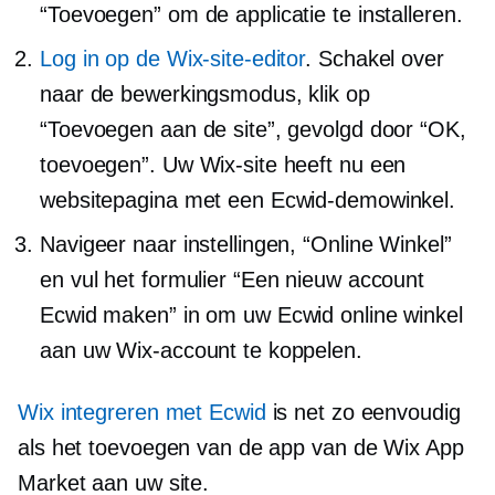
“Toevoegen” om de applicatie te installeren.
Log in op de Wix-site-editor
. Schakel over
naar de bewerkingsmodus, klik op
“Toevoegen aan de site”, gevolgd door “OK,
toevoegen”. Uw Wix-site heeft nu een
websitepagina met een Ecwid-demowinkel.
Navigeer naar instellingen, “Online Winkel”
en vul het formulier “Een nieuw account
Ecwid maken” in om uw Ecwid online winkel
aan uw Wix-account te koppelen.
Wix integreren met Ecwid
is net zo eenvoudig
als het toevoegen van de app van de Wix App
Market aan uw site.