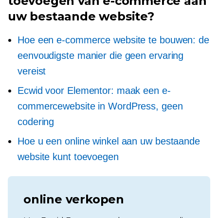
toevoegen van e-commerce aan
uw bestaande website?
Hoe een e-commerce website te bouwen: de
eenvoudigste manier die geen ervaring
vereist
Ecwid voor Elementor: maak een e-
commercewebsite in WordPress, geen
codering
Hoe u een online winkel aan uw bestaande
website kunt toevoegen
online verkopen