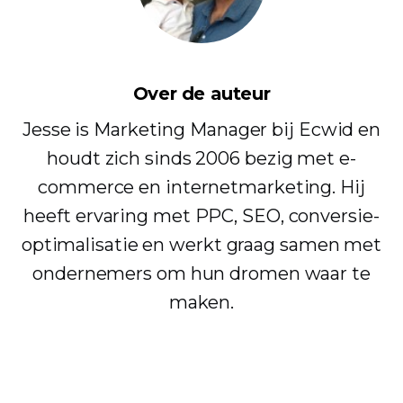
Over de auteur
Jesse is Marketing Manager bij Ecwid en
houdt zich sinds 2006 bezig met e-
commerce en internetmarketing. Hij
heeft ervaring met PPC, SEO, conversie-
optimalisatie en werkt graag samen met
ondernemers om hun dromen waar te
maken.