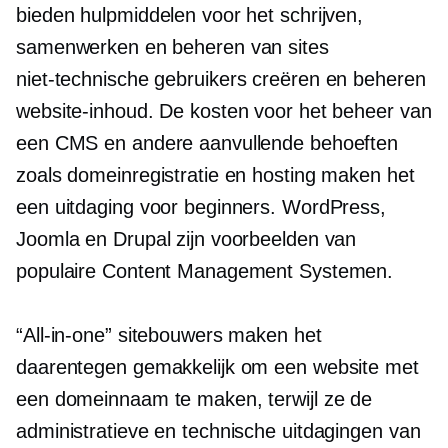
bieden hulpmiddelen voor het schrijven,
samenwerken en beheren van sites
niet-technische
gebruikers creëren en beheren
website-inhoud. De kosten voor het beheer van
een CMS en andere aanvullende behoeften
zoals domeinregistratie en hosting maken het
een uitdaging voor beginners. WordPress,
Joomla en Drupal zijn voorbeelden van
populaire Content Management Systemen.
“All-in-one” sitebouwers maken het
daarentegen gemakkelijk om een ​​website met
een domeinnaam te maken, terwijl ze de
administratieve en technische uitdagingen van