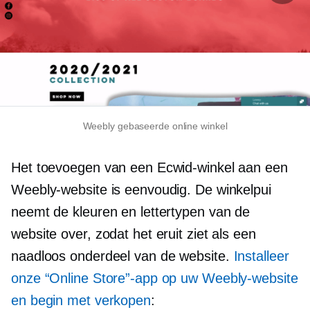
Weebly gebaseerde online winkel
Het toevoegen van een Ecwid-winkel aan een
Weebly-website is eenvoudig. De winkelpui
neemt de kleuren en lettertypen van de
website over, zodat het eruit ziet als een
naadloos onderdeel van de website.
Installeer
onze “Online Store”-app op uw Weebly-website
en begin met verkopen
: