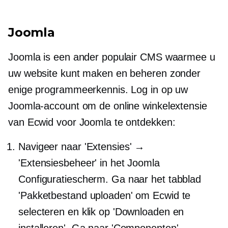
Joomla
Joomla is een ander populair CMS waarmee u
uw website kunt maken en beheren zonder
enige programmeerkennis. Log in op uw
Joomla-account om de online winkelextensie
van Ecwid voor Joomla te ontdekken:
Navigeer naar 'Extensies' →
'Extensiesbeheer' in het Joomla
Configuratiescherm. Ga naar het tabblad
'Pakketbestand uploaden' om Ecwid te
selecteren en klik op 'Downloaden en