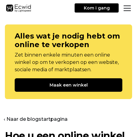
Kom i gang
Alles wat je nodig hebt om
online te verkopen
Zet binnen enkele minuten een online
winkel op om te verkopen op een website,
sociale media of marktplaatsen.
Maak een winkel
‹ Naar de blogstartpagina
Hoe u een online winkel