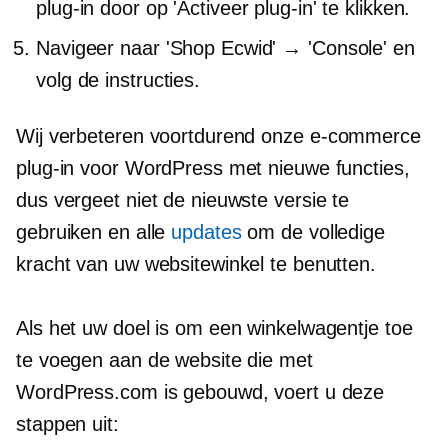
plug-in door op 'Activeer plug-in' te klikken.
Navigeer naar 'Shop Ecwid' → 'Console' en
volg de instructies.
Wij verbeteren voortdurend onze
e-commerce
plug-in voor WordPress met nieuwe functies,
dus vergeet niet de nieuwste versie te
gebruiken en alle
updates
om de volledige
kracht van uw websitewinkel te benutten.
Als het uw doel is om een ​​winkelwagentje toe
te voegen aan de website die met
WordPress.com is gebouwd, voert u deze
stappen uit: