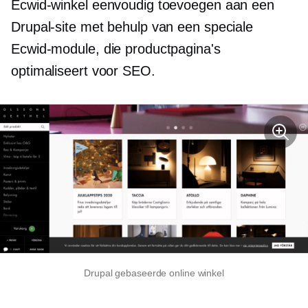
Ecwid-winkel eenvoudig toevoegen aan een
Drupal-site met behulp van een speciale
Ecwid-module, die productpagina's
optimaliseert voor SEO.
Drupal gebaseerde online winkel