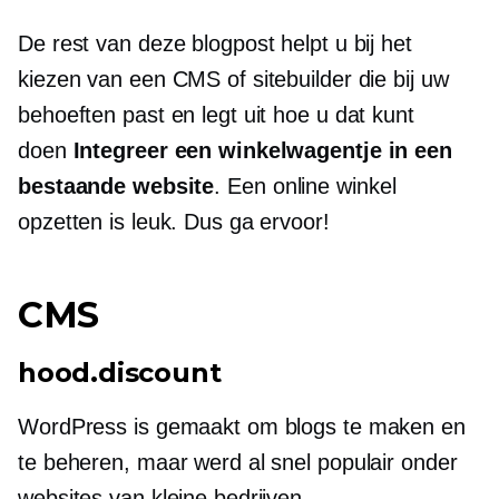
De rest van deze blogpost helpt u bij het
kiezen van een CMS of sitebuilder die bij uw
behoeften past en legt uit hoe u dat kunt
doen
Integreer een winkelwagentje in een
bestaande website
. Een online winkel
opzetten is leuk. Dus ga ervoor!
CMS
hood.discount
WordPress is gemaakt om blogs te maken en
te beheren, maar werd al snel populair onder
websites van kleine bedrijven.