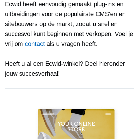
Ecwid heeft eenvoudig gemaakt
plug-ins
en
uitbreidingen voor de populairste CMS'en en
sitebouwers op de markt, zodat u snel en
succesvol kunt beginnen met verkopen. Voel je
vrij om
contact
als u vragen heeft.
Heeft u al een Ecwid-winkel? Deel hieronder
jouw succesverhaal!