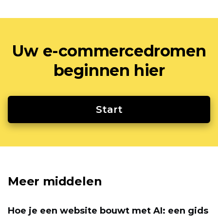
Uw e-commercedromen
beginnen hier
Start
Meer middelen
Hoe je een website bouwt met AI: een gids