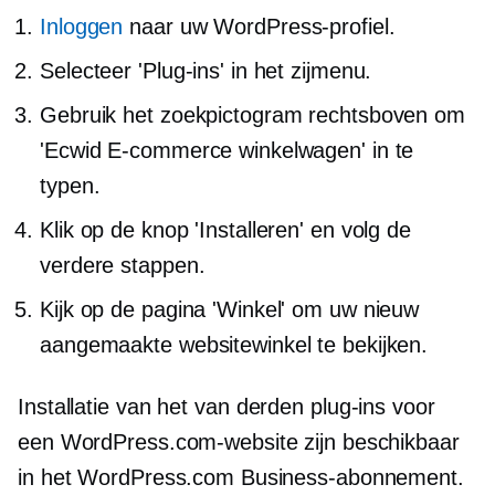
Inloggen
naar uw WordPress-profiel.
Selecteer 'Plug-ins' in het zijmenu.
Gebruik het zoekpictogram rechtsboven om
'Ecwid E-commerce winkelwagen' in te
typen.
Klik op de knop 'Installeren' en volg de
verdere stappen.
Kijk op de pagina 'Winkel' om uw nieuw
aangemaakte websitewinkel te bekijken.
Installatie van het
van derden
plug-ins voor
een WordPress.com-website zijn beschikbaar
in het WordPress.com Business-abonnement.