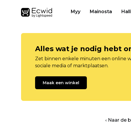
Myy
Mainosta
Hall
Alles wat je nodig hebt 
Zet binnen enkele minuten een online w
sociale media of marktplaatsen.
Maak een winkel
‹ Naar de 