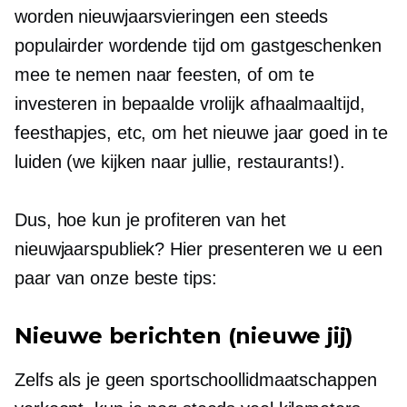
worden nieuwjaarsvieringen een steeds
populairder wordende tijd om gastgeschenken
mee te nemen naar feesten, of om te
investeren in bepaalde vrolijk
afhaalmaaltijd,
feesthapjes, etc, om het nieuwe jaar goed in te
luiden (we kijken naar jullie, restaurants!).
Dus, hoe kun je profiteren van het
nieuwjaarspubliek? Hier presenteren we u een
paar van onze beste tips:
Nieuwe berichten (nieuwe jij)
Zelfs als je geen sportschoollidmaatschappen