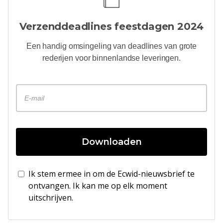
Verzenddeadlines feestdagen 2024
Een handig
omsingeling
van deadlines van grote
rederijen voor binnenlandse leveringen.
Downloaden
Ik stem ermee in om de Ecwid-nieuwsbrief te
ontvangen. Ik kan me op elk moment
uitschrijven.