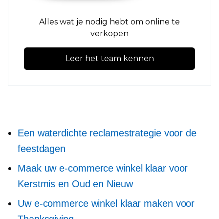
Alles wat je nodig hebt om online te
verkopen
Leer het team kennen
Een waterdichte reclamestrategie voor de
feestdagen
Maak uw e-commerce winkel klaar voor
Kerstmis en Oud en Nieuw
Uw e-commerce winkel klaar maken voor