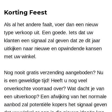
Korting Feest
Als al het andere faalt, voer dan een nieuw
type verkoop uit. Een goede. Iets dat uw
klanten een signaal zal geven dat ze dit jaar
uitkijken naar nieuwe en opwindende kansen
met uw winkel.
Nog nooit gratis verzending aangeboden? Nu
is een geweldige tijd! Heeft u nog veel
onverkochte voorraad over? Wat dacht je van
een uitverkoop? Een afwijking van het normale
aanbod zal potentiële kopers het signaal geven