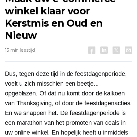
winkel klaar voor
Kerstmis en Oud en
Nieuw
13 min leestijd
Dus, tegen deze tijd in de feestdagenperiode,
voelt u zich misschien een beetje...
opgeblazen. Of dat nu komt door de kalkoen
van Thanksgiving, of door de feestdagenacties.
En we snappen het. De feestdagenperiode is
een marathon van het promoten van deals in
uw online winkel. En hopelijk heeft u inmiddels