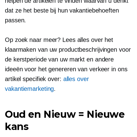
helpen de artikelen te vinden waarvan u denkt
dat ze het beste bij hun vakantiebehoeften
passen.
Op zoek naar meer? Lees alles over het
klaarmaken van uw productbeschrijvingen voor
de kerstperiode van uw markt en andere
ideeën voor het genereren van verkeer in ons
artikel specifiek over:
alles over
vakantiemarketing
.
Oud en Nieuw = Nieuwe
kans