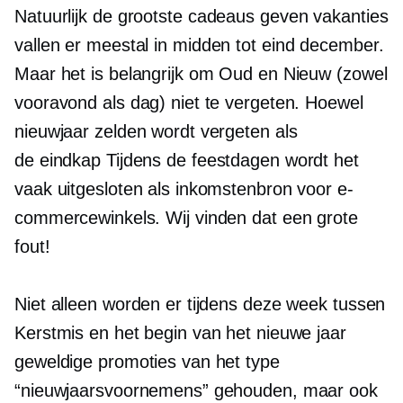
Natuurlijk de grootste
cadeaus geven
vakanties
vallen er meestal in
midden tot eind december.
Maar het is belangrijk om Oud en Nieuw (zowel
vooravond als dag) niet te vergeten. Hoewel
nieuwjaar zelden wordt vergeten als
de
eindkap
Tijdens de feestdagen wordt het
vaak uitgesloten als inkomstenbron voor e-
commercewinkels. Wij vinden dat een grote
fout!
Niet alleen worden er tijdens deze week tussen
Kerstmis en het begin van het nieuwe jaar
geweldige promoties van het type
“nieuwjaarsvoornemens” gehouden, maar ook