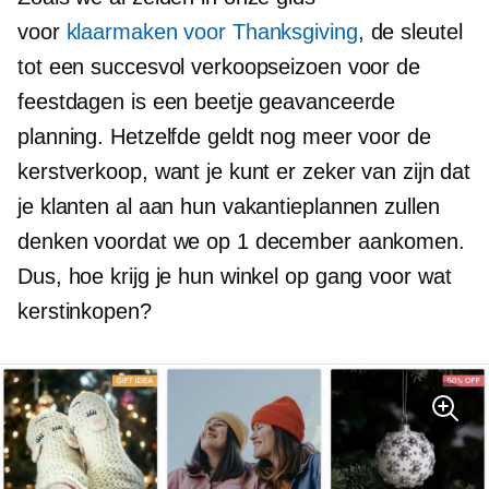
voor
klaarmaken voor Thanksgiving
, de sleutel
tot een succesvol verkoopseizoen voor de
feestdagen is een beetje geavanceerde
planning. Hetzelfde geldt nog meer voor de
kerstverkoop, want je kunt er zeker van zijn dat
je klanten al aan hun vakantieplannen zullen
denken voordat we op 1 december aankomen.
Dus, hoe krijg je hun winkel op gang voor wat
kerstinkopen?