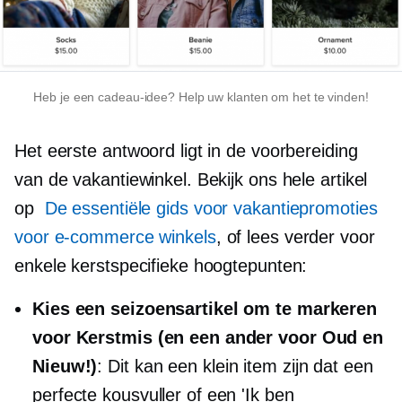
Heb je een cadeau-idee? Help uw klanten om het te vinden!
Het eerste antwoord ligt in de voorbereiding
van de vakantiewinkel. Bekijk ons ​​hele artikel
op
De essentiële gids voor vakantiepromoties
voor e-commerce winkels
, of lees verder voor
enkele kerstspecifieke hoogtepunten:
Kies een seizoensartikel om te markeren
voor Kerstmis (en een ander voor Oud en
Nieuw!)
: Dit kan een klein item zijn dat een
perfecte kousvuller of een 'Ik ben