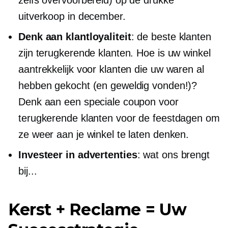
uitverkoop in december.
Denk aan klantloyaliteit
: de beste klanten
zijn terugkerende klanten. Hoe is uw winkel
aantrekkelijk voor klanten die uw waren al
hebben gekocht (en geweldig vonden!)?
Denk aan een speciale coupon voor
terugkerende klanten voor de feestdagen om
ze weer aan je winkel te laten denken.
Investeer in advertenties
: wat ons brengt
bij...
Kerst + Reclame = Uw