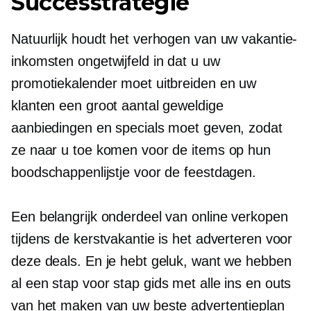
Successtrategie
Natuurlijk houdt het verhogen van uw vakantie-
inkomsten ongetwijfeld in dat u uw
promotiekalender moet uitbreiden en uw
klanten een groot aantal geweldige
aanbiedingen en specials moet geven, zodat
ze naar u toe komen voor de items op hun
boodschappenlijstje voor de feestdagen.
Een belangrijk onderdeel van online verkopen
tijdens de kerstvakantie is het adverteren voor
deze deals. En je hebt geluk, want we hebben
al een
stap voor stap
gids met alle ins en outs
van het maken van uw beste advertentieplan