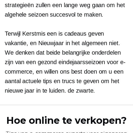
strategieën zullen een lange weg gaan om het
algehele seizoen succesvol te maken.
Terwijl Kerstmis een is
cadeaus geven
vakantie, en Nieuwjaar in het algemeen niet.
We denken dat beide belangrijke onderdelen
zijn van een gezond eindejaarsseizoen voor e-
commerce, en willen ons best doen om u een
aantal actuele tips en trucs te geven om het
nieuwe jaar in te luiden. de zwarte.
Hoe online te verkopen?