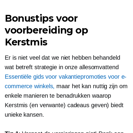
Bonustips voor
voorbereiding op
Kerstmis
Er is niet veel dat we niet hebben behandeld
wat betreft strategie in onze
allesomvattend
Essentiële gids voor vakantiepromoties voor e-
commerce winkels,
maar het kan nuttig zijn om
enkele manieren te benadrukken waarop
Kerstmis (en verwante)
cadeaus geven)
biedt
unieke kansen.