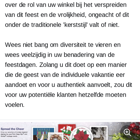
over de rol van uw winkel bij het verspreiden
van dit feest en de vrolijkheid, ongeacht of dit
onder de traditionele 'kerststijl' valt of niet.
Wees niet bang om diversiteit te vieren en
wees veelzijdig in uw benadering van de
feestdagen. Zolang u dit doet op een manier
die de geest van de individuele vakantie eer
aandoet en voor u authentiek aanvoelt, zou dit
voor uw potentiële klanten hetzelfde moeten
voelen.