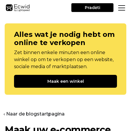
Pradėti
Alles wat je nodig hebt om
online te verkopen
Zet binnen enkele minuten een online
winkel op om te verkopen op een website,
sociale media of marktplaatsen.
Maak een winkel
‹ Naar de blogstartpagina
Maak uw e-commerce