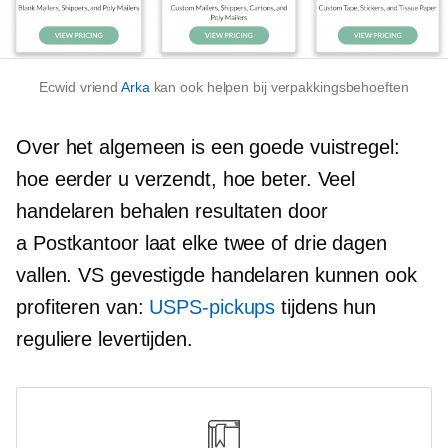
Ecwid vriend
Arka
kan ook helpen bij verpakkingsbehoeften
Over het algemeen is een goede vuistregel:
hoe eerder u verzendt, hoe beter. Veel
handelaren behalen resultaten door
a
Postkantoor
laat elke twee of drie dagen
vallen.
VS gevestigde
handelaren kunnen ook
profiteren van:
USPS-pickups
tijdens hun
reguliere levertijden.