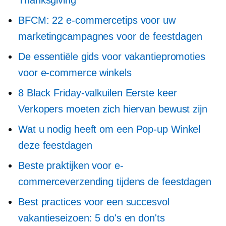
Thanksgiving
BFCM: 22 e-commercetips voor uw
marketingcampagnes voor de feestdagen
De essentiële gids voor vakantiepromoties
voor e-commerce winkels
8 Black Friday-valkuilen
Eerste keer
Verkopers moeten zich hiervan bewust zijn
Wat u nodig heeft om een
Pop-up
Winkel
deze feestdagen
Beste praktijken voor e-
commerceverzending tijdens de feestdagen
Best practices voor een succesvol
vakantieseizoen: 5 do's en don'ts