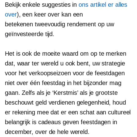
Bekijk enkele suggesties in
ons artikel er alles
over
), een keer over kan een
betekenen
tweevoudig
rendement op uw
geïnvesteerde tijd.
Het is ook de moeite waard om op te merken
dat, waar ter wereld u ook bent, uw strategie
voor het verkoopseizoen voor de feestdagen
niet over één feestdag in het bijzonder mag
gaan. Zelfs als je ‘Kerstmis’ als je grootste
beschouwt
geld verdienen
gelegenheid, houd
er rekening mee dat er een schat aan cultureel
belangrijk is
cadeaus geven
feestdagen in
december, over de hele wereld.