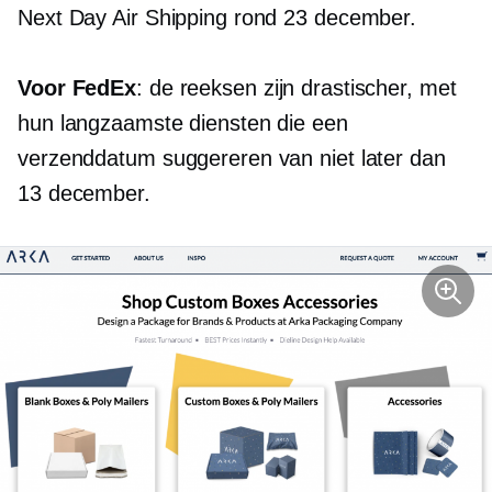
Next Day Air Shipping rond 23 december.
Voor FedEx
: de reeksen zijn drastischer, met
hun langzaamste diensten die een
verzenddatum suggereren van niet later dan
13 december.