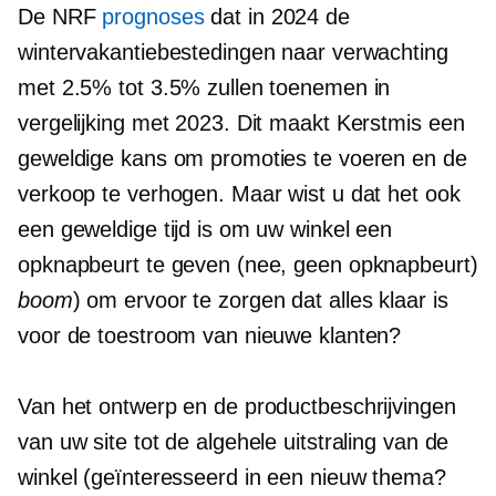
De NRF
prognoses
dat in 2024 de
wintervakantiebestedingen naar verwachting
met 2.5% tot 3.5% zullen toenemen in
vergelijking met 2023. Dit maakt Kerstmis een
geweldige kans om promoties te voeren en de
verkoop te verhogen. Maar wist u dat het ook
een geweldige tijd is om uw winkel een
opknapbeurt te geven (nee, geen opknapbeurt)
boom
) om ervoor te zorgen dat alles klaar is
voor de toestroom van nieuwe klanten?
Van het ontwerp en de productbeschrijvingen
van uw site tot de algehele uitstraling van de
winkel (geïnteresseerd in een nieuw thema?