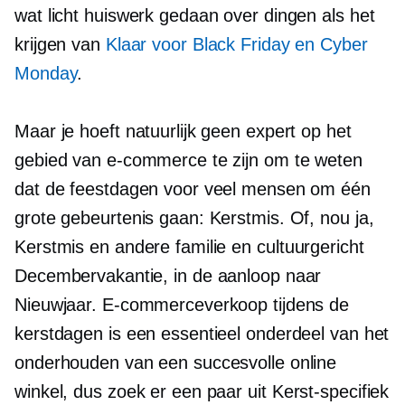
wat licht huiswerk gedaan over dingen als het
krijgen van
Klaar voor Black Friday en Cyber ​​
Monday
.
Maar je hoeft natuurlijk geen expert op het
gebied van e-commerce te zijn om te weten
dat de feestdagen voor veel mensen om één
grote gebeurtenis gaan: Kerstmis. Of, nou ja,
Kerstmis en andere familie en
cultuurgericht
Decembervakantie, in de aanloop naar
Nieuwjaar. E-commerceverkoop tijdens de
kerstdagen is een essentieel onderdeel van het
onderhouden van een succesvolle online
winkel, dus zoek er een paar uit
Kerst-specifiek