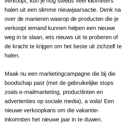
verkoopt, kun je nog steeds veel kilometers
halen uit een slimme nieuwjaarsactie. Denk na
over de manieren waarop de producten die je
verkoopt iemand kunnen helpen een nieuwe
weg in te slaan, iets nieuws uit te proberen of
de kracht te krijgen om het beste uit zichzelf te
halen.
Maak nu een marketingcampagne die bij die
boodschap past (met de gebruikelijke stops
zoals e-mailmarketing, productlinten en
advertenties op sociale media), a voila! Een
nieuwe verkoopkans om die vakantie-
inkomsten het nieuwe jaar in te duwen.