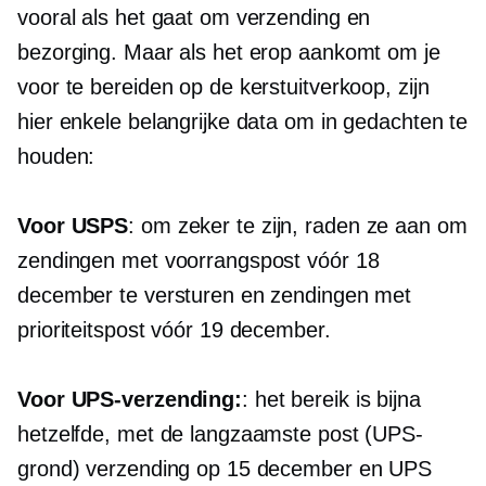
vooral als het gaat om verzending en
bezorging. Maar als het erop aankomt om je
voor te bereiden op de kerstuitverkoop, zijn
hier enkele belangrijke data om in gedachten te
houden:
Voor USPS
: om zeker te zijn, raden ze aan om
zendingen met voorrangspost vóór 18
december te versturen en zendingen met
prioriteitspost vóór 19 december.
Voor UPS-verzending:
: het bereik is bijna
hetzelfde, met de langzaamste post (UPS-
grond) verzending op 15 december en UPS