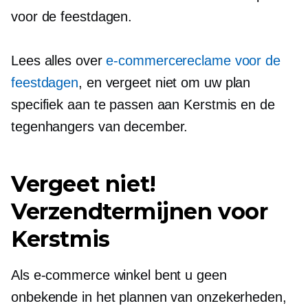
voor de feestdagen.
Lees alles over
e-commercereclame voor de
feestdagen
, en vergeet niet om uw plan
specifiek aan te passen aan Kerstmis en de
tegenhangers van december.
Vergeet niet!
Verzendtermijnen voor
Kerstmis
Als e-commerce winkel bent u geen
onbekende in het plannen van onzekerheden,