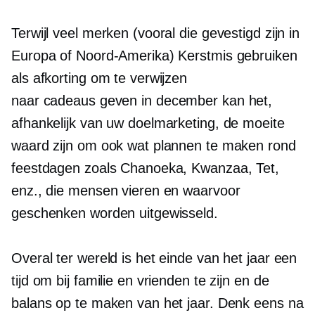
Terwijl veel merken (vooral die gevestigd zijn in
Europa of Noord-Amerika) Kerstmis gebruiken
als afkorting om te verwijzen
naar
cadeaus geven
in december kan het,
afhankelijk van uw doelmarketing, de moeite
waard zijn om ook wat plannen te maken rond
feestdagen zoals Chanoeka, Kwanzaa, Tet,
enz., die mensen vieren en waarvoor
geschenken worden uitgewisseld.
Overal ter wereld is het einde van het jaar een
tijd om bij familie en vrienden te zijn en de
balans op te maken van het jaar. Denk eens na