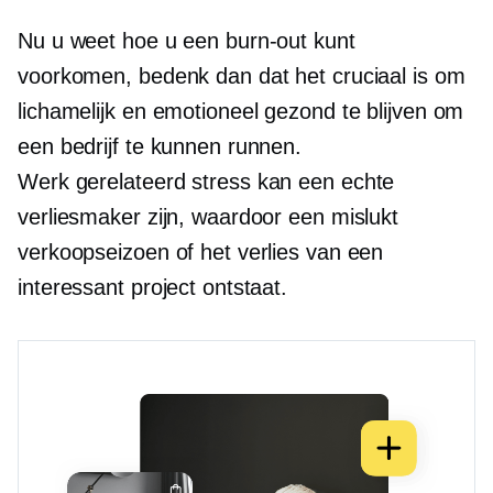
Nu u weet hoe u een burn-out kunt
voorkomen, bedenk dan dat het cruciaal is om
lichamelijk en emotioneel gezond te blijven om
een ​​bedrijf te kunnen runnen.
Werk gerelateerd
stress kan een echte
verliesmaker zijn, waardoor een mislukt
verkoopseizoen of het verlies van een
interessant project ontstaat.