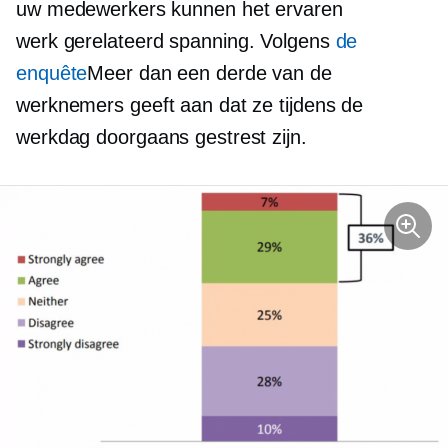
uw medewerkers kunnen het ervaren
werk gerelateerd
spanning. Volgens
de
enquête
Meer dan
een derde
van de
werknemers geeft aan dat ze tijdens de
werkdag doorgaans gestrest zijn.