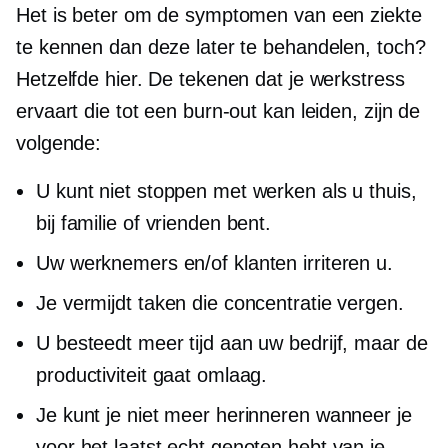
Het is beter om de symptomen van een ziekte
te kennen dan deze later te behandelen, toch?
Hetzelfde hier. De tekenen dat je werkstress
ervaart die tot een burn-out kan leiden, zijn de
volgende:
U kunt niet stoppen met werken als u thuis,
bij familie of vrienden bent.
Uw werknemers en/of klanten irriteren u.
Je vermijdt taken die concentratie vergen.
U besteedt meer tijd aan uw bedrijf, maar de
productiviteit gaat omlaag.
Je kunt je niet meer herinneren wanneer je
voor het laatst echt genoten hebt van je