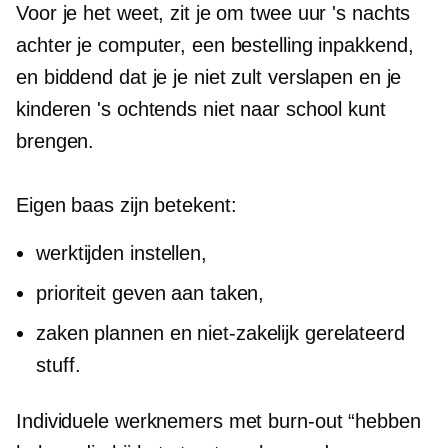
Voor je het weet, zit je om twee uur 's nachts
achter je computer, een bestelling inpakkend,
en biddend dat je je niet zult verslapen en je
kinderen 's ochtends niet naar school kunt
brengen.
Eigen baas zijn betekent:
werktijden instellen,
prioriteit geven aan taken,
zaken plannen en
niet-zakelijk gerelateerd
stuff.
Individuele werknemers met burn-out “hebben