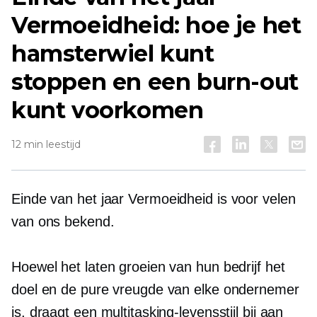
Vermoeidheid: hoe je het
hamsterwiel kunt
stoppen en een burn-out
kunt voorkomen
12 min leestijd
Einde van het jaar
Vermoeidheid is voor velen
van ons bekend.
Hoewel het laten groeien van hun bedrijf het
doel en de pure vreugde van elke ondernemer
is, draagt ​​een multitasking-levensstijl bij aan