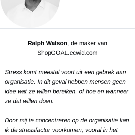
Ralph Watson
, de maker van
ShopGOAL.ecwid.com
Stress komt meestal voort uit een gebrek aan
organisatie. In dit geval hebben mensen geen
idee wat ze willen bereiken, of hoe en wanneer
ze dat willen doen.
Door mij te concentreren op de organisatie kan
ik de stressfactor voorkomen, vooral in het