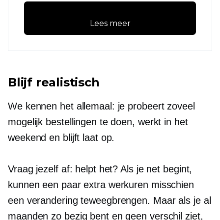
Lees meer
Blijf realistisch
We kennen het allemaal: je probeert zoveel
mogelijk bestellingen te doen, werkt in het
weekend en blijft laat op.
Vraag jezelf af: helpt het? Als je net begint,
kunnen een paar extra werkuren misschien
een verandering teweegbrengen. Maar als je al
maanden zo bezig bent en geen verschil ziet,