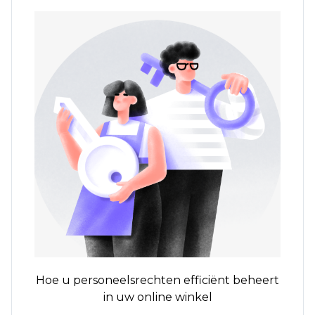
Hoe u personeelsrechten efficiënt beheert
in uw online winkel