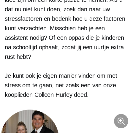
dat nu niet kunt doen, zoek dan naar uw
stressfactoren en bedenk hoe u deze factoren
kunt verzachten. Misschien heb je een
assistent nodig? Of een oppas die je kinderen
na schooltijd ophaalt, zodat jij een uurtje extra
rust hebt?
Je kunt ook je eigen manier vinden om met
stress om te gaan, net zoals een van onze
kooplieden Colleen Hurley deed.