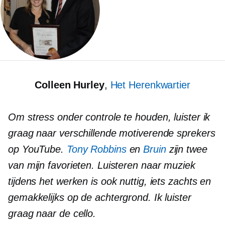
Colleen Hurley
,
Het Herenkwartier
Om stress onder controle te houden, luister ik
graag naar verschillende motiverende sprekers
op YouTube.
Tony Robbins
en
Bruin
zijn twee
van mijn favorieten. Luisteren naar muziek
tijdens het werken is ook nuttig, iets zachts en
gemakkelijks op de achtergrond. Ik luister
graag naar de cello.