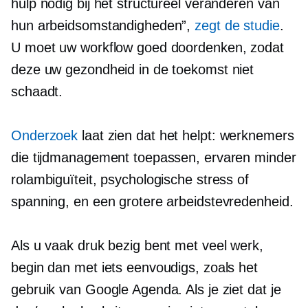
hulp nodig bij het structureel veranderen van
hun arbeidsomstandigheden”,
zegt de studie
.
U moet uw workflow goed doordenken, zodat
deze uw gezondheid in de toekomst niet
schaadt.
Onderzoek
laat zien dat het helpt: werknemers
die tijdmanagement toepassen, ervaren minder
rolambiguïteit, psychologische stress of
spanning, en een grotere arbeidstevredenheid.
Als u vaak druk bezig bent met veel werk,
begin dan met iets eenvoudigs, zoals het
gebruik van Google Agenda. Als je ziet dat je