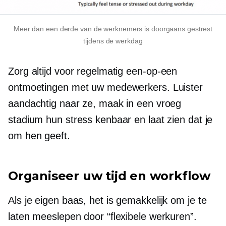
Meer dan
een derde
van de werknemers is doorgaans gestrest
tijdens de werkdag
Zorg altijd voor regelmatig
een-op-een
ontmoetingen met uw medewerkers. Luister
aandachtig naar ze, maak in een vroeg
stadium hun stress kenbaar en laat zien dat je
om hen geeft.
Organiseer uw tijd en workflow
Als je
eigen baas,
het is gemakkelijk om je te
laten meeslepen door “flexibele werkuren”.