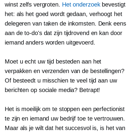
winst zelfs vergroten.
Het onderzoek
bevestigt
het: als het goed wordt gedaan, verhoogt het
delegeren van taken de inkomsten. Denk eens
aan de
to-do's dat
zijn
tijdrovend
en kan door
iemand anders worden uitgevoerd.
Moet u echt uw tijd besteden aan het
verpakken en verzenden van de bestellingen?
Of besteedt u misschien te veel tijd aan uw
berichten op sociale media? Betrapt!
Het is moeilijk om te stoppen een perfectionist
te zijn en iemand uw bedrijf toe te vertrouwen.
Maar als je wilt dat het succesvol is, is het van