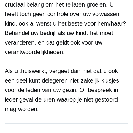
cruciaal belang om het te laten groeien. U
heeft toch geen controle over uw volwassen
kind, ook al wenst u het beste voor hem/haar?
Behandel uw bedrijf als uw kind: het moet
veranderen, en dat geldt ook voor uw
verantwoordelijkheden.
Als u thuiswerkt, vergeet dan niet dat u ook
een deel kunt delegeren
niet-zakelijk
klusjes
voor de leden van uw gezin. Of bespreek in
ieder geval de uren waarop je niet gestoord
mag worden.