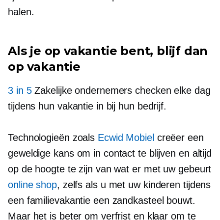
halen.
Als je op vakantie bent, blijf dan
op vakantie
3 in 5
Zakelijke ondernemers checken elke dag
tijdens hun vakantie in bij hun bedrijf.
Technologieën zoals
Ecwid Mobiel
creëer een
geweldige kans om in contact te blijven en altijd
op de hoogte te zijn van wat er met uw gebeurt
online shop
, zelfs als u met uw kinderen tijdens
een familievakantie een zandkasteel bouwt.
Maar het is beter om verfrist en klaar om te