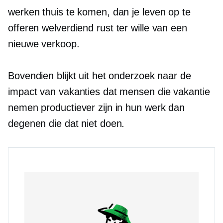
werken thuis te komen, dan je leven op te
offeren
welverdiend
rust ter wille van een
nieuwe verkoop.
Bovendien blijkt uit het onderzoek naar de
impact van vakanties dat mensen die vakantie
nemen productiever zijn in hun werk dan
degenen die dat niet doen.