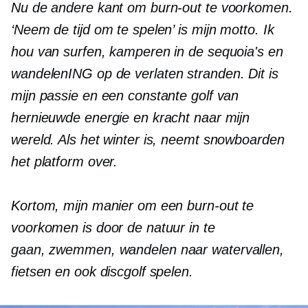
Nu de andere kant om burn-out te voorkomen.
‘Neem de tijd om te spelen’ is mijn motto. Ik
hou van surfen, kamperen in de sequoia's en
wandelen
ING
op de verlaten stranden. Dit is
mijn passie en een constante golf van
hernieuwde energie en kracht naar mijn
wereld. Als het winter is, neemt snowboarden
het platform over.
Kortom, mijn manier om een ​​burn-out te
voorkomen is door de natuur in te
gaan
,
zwemmen, wandelen naar watervallen,
fietsen en ook discgolf spelen.