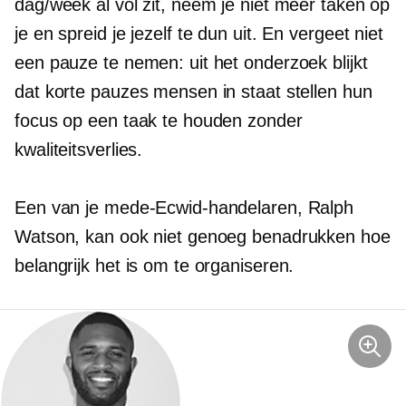
dag/week al vol zit, neem je niet meer taken op
je en spreid je jezelf te dun uit. En vergeet niet
een pauze te nemen: uit het onderzoek blijkt
dat korte pauzes mensen in staat stellen hun
focus op een taak te houden zonder
kwaliteitsverlies.
Een van je mede-Ecwid-handelaren, Ralph
Watson, kan ook niet genoeg benadrukken hoe
belangrijk het is om te organiseren.