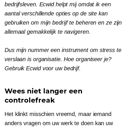
bedrijfsleven. Ecwid helpt mij omdat ik een
aantal verschillende opties op de site kan
gebruiken om mijn bedrijf te beheren en ze zijn
allemaal gemakkelijk te navigeren.
Dus mijn
nummer een
instrument om stress te
verslaan is organisatie. Hoe organiseer je?
Gebruik Ecwid voor uw bedrijf.
Wees niet langer een
controlefreak
Het klinkt misschien vreemd, maar iemand
anders vragen om uw werk te doen kan uw