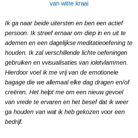
van witte kraai
Ik ga naar beide uitersten en ben een actief
persoon. Ik streef ernaar om diep in en uit te
ademen en een dagelijkse meditatieoefening te
houden. Ik zal verschillende lichte oefeningen
gebruiken en
v
visualisaties van ioletvlammen.
Hierdoor voel ik me vrij van de emotionele
bagage die we allemaal elke dag dragen en/of
creëren. Het helpt me om een ​​nieuw gevoel
van vrede te ervaren en het besef dat ik weer
ga houden van wat ik heb gekozen voor een
bedrijf.