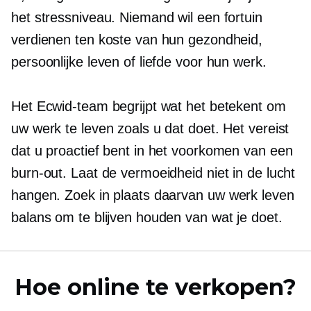
het stressniveau. Niemand wil een fortuin
verdienen ten koste van hun gezondheid,
persoonlijke leven of liefde voor hun werk.
Het Ecwid-team begrijpt wat het betekent om
uw werk te leven zoals u dat doet. Het vereist
dat u proactief bent in het voorkomen van een
burn-out. Laat de vermoeidheid niet in de lucht
hangen. Zoek in plaats daarvan uw
werk leven
balans om te blijven houden van wat je doet.
Hoe online te verkopen?