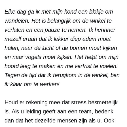
Elke dag ga ik met mijn hond een blokje om
wandelen. Het is belangrijk om de winkel te
verlaten en een pauze te nemen. Ik herinner
mezelf eraan dat ik lekker diep adem moet
halen, naar de lucht of de bomen moet kijken
en naar vogels moet kijken. Het helpt om mijn
hoofd leeg te maken en me verfrist te voelen.
Tegen de tijd dat ik terugkom in de winkel, ben
ik klaar om te werken!
Houd er rekening mee dat stress besmettelijk
is. Als u leiding geeft aan een team, bedenk
dan dat het dezelfde mensen zijn als u. Ook