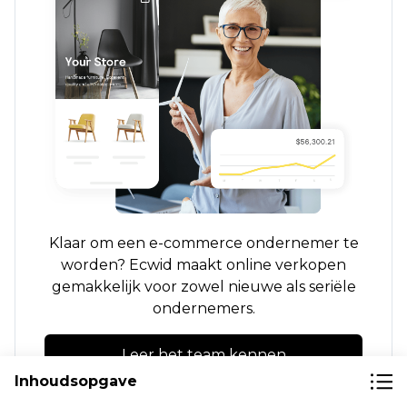
Klaar om een ​​e-commerce ondernemer te
worden? Ecwid maakt online verkopen
gemakkelijk voor zowel nieuwe als seriële
ondernemers.
Leer het team kennen
Inhoudsopgave