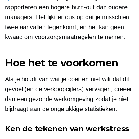
rapporteren een hogere burn-out dan oudere
managers. Het lijkt er dus op dat je misschien
twee aanvallen tegenkomt, en het kan geen
kwaad om voorzorgsmaatregelen te nemen.
Hoe het te voorkomen
Als je houdt van wat je doet en niet wilt dat dit
gevoel (en de verkoopcijfers) vervagen, creëer
dan een gezonde werkomgeving zodat je niet
bijdraagt ​​aan de ongelukkige statistieken.
Ken de tekenen van werkstress