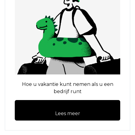
Hoe u vakantie kunt nemen als u een
bedrijf runt
Lees meer