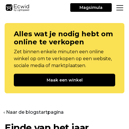
Magsimula
Alles wat je nodig hebt om
online te verkopen
Zet binnen enkele minuten een online
winkel op om te verkopen op een website,
sociale media of marktplaatsen.
Maak een winkel
‹ Naar de blogstartpagina
Einde van het jaar