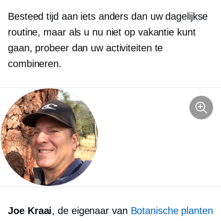
Besteed tijd aan iets anders dan uw dagelijkse
routine, maar als u nu niet op vakantie kunt
gaan, probeer dan uw activiteiten te
combineren.
Joe Kraai
, de eigenaar van
Botanische planten