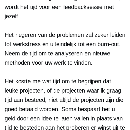
wordt het tijd voor een feedbacksessie met
jezelf.
Het negeren van de problemen zal zeker leiden
tot werkstress en uiteindelijk tot een burn-out.
Neem de tijd om te analyseren en nieuwe
methoden voor uw werk te vinden.
Het kostte me wat tijd om te begrijpen dat
leuke projecten, of de projecten waar ik graag
tijd aan besteed, niet altijd de projecten zijn die
goed betaald worden. Soms bespaart het u
geld door een idee te laten vallen in plaats van
tijd te besteden aan het proberen er winst uit te