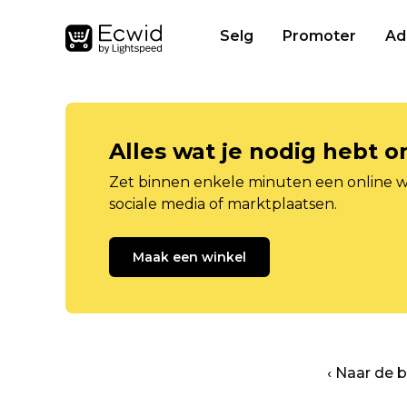
Selg
Promoter
Ad
Alles wat je nodig hebt 
Zet binnen enkele minuten een online w
sociale media of marktplaatsen.
Maak een winkel
‹ Naar de 