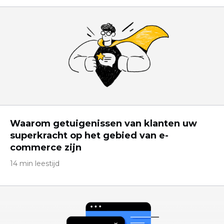
Waarom getuigenissen van klanten uw
superkracht op het gebied van e-
commerce zijn
14 min leestijd