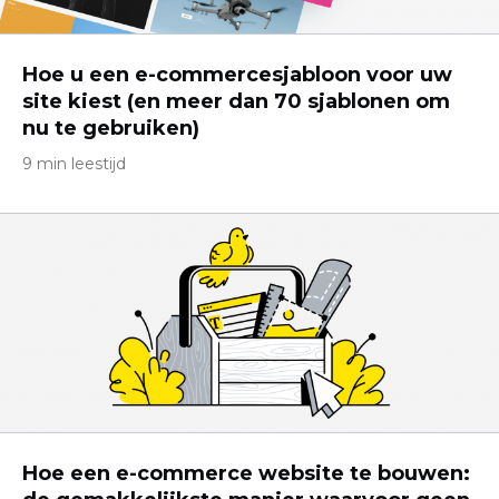
Hoe u een e-commercesjabloon voor uw
site kiest (en meer dan 70 sjablonen om
nu te gebruiken)
9 min leestijd
Hoe een e-commerce website te bouwen: