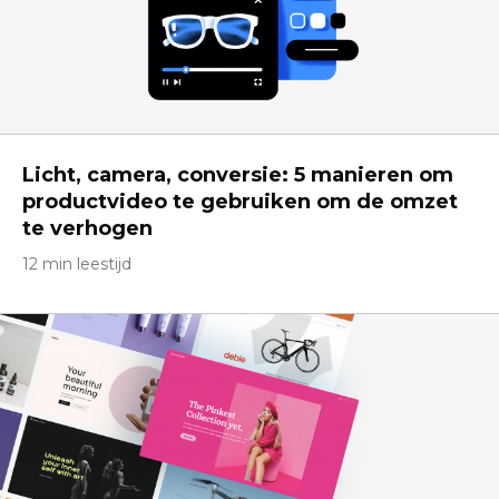
Licht, camera, conversie: 5 manieren om
productvideo te gebruiken om de omzet
te verhogen
12 min leestijd