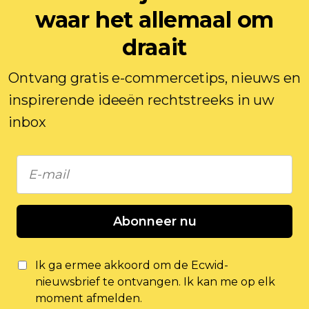
waar het allemaal om
draait
Ontvang gratis e-commercetips, nieuws en
inspirerende ideeën rechtstreeks in uw
inbox
Abonneer nu
Ik ga ermee akkoord om de Ecwid-
nieuwsbrief te ontvangen. Ik kan me op elk
moment afmelden.