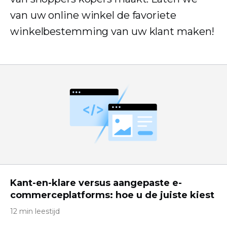
van uw online winkel de favoriete
winkelbestemming van uw klant maken!
Kant-en-klare versus aangepaste e-
commerceplatforms: hoe u de juiste kiest
12 min leestijd