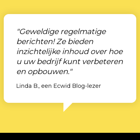
"Geweldige regelmatige
berichten! Ze bieden
inzichtelijke inhoud over hoe
u uw bedrijf kunt verbeteren
en opbouwen."
Linda B., een Ecwid Blog-lezer