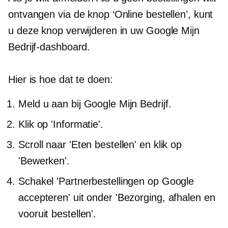
ontvangen via de knop ‘Online bestellen’, kunt
u deze knop verwijderen in uw Google Mijn
Bedrijf-dashboard.
Hier is hoe dat te doen:
Meld u aan bij Google Mijn Bedrijf.
Klik op 'Informatie'.
Scroll naar 'Eten bestellen' en klik op
'Bewerken'.
Schakel 'Partnerbestellingen op Google
accepteren' uit onder 'Bezorging, afhalen en
vooruit bestellen'.