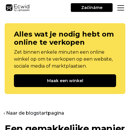
Začínáme
Alles wat je nodig hebt om
online te verkopen
Zet binnen enkele minuten een online
winkel op om te verkopen op een website,
sociale media of marktplaatsen.
Maak een winkel
‹ Naar de blogstartpagina
Een gemakkelijke manier