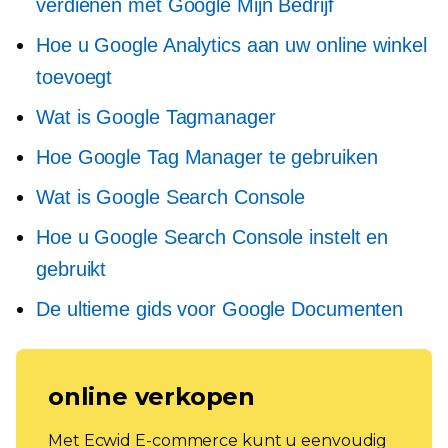
verdienen met Google Mijn Bedrijf
Hoe u Google Analytics aan uw online winkel
toevoegt
Wat is Google Tagmanager
Hoe Google Tag Manager te gebruiken
Wat is Google Search Console
Hoe u Google Search Console instelt en
gebruikt
De ultieme gids voor Google Documenten
online verkopen
Met Ecwid E-commerce kunt u eenvoudig