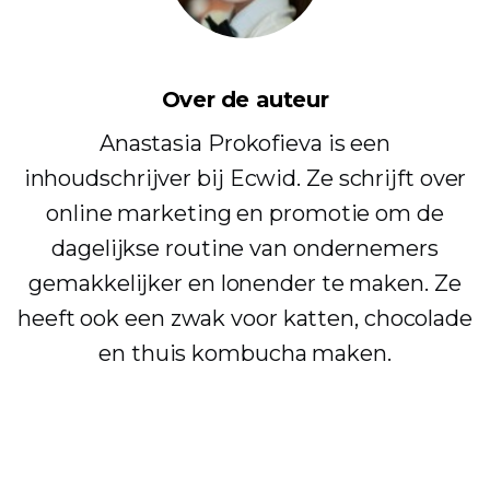
Over de auteur
Anastasia Prokofieva is een
inhoudschrijver bij Ecwid. Ze schrijft over
online marketing en promotie om de
dagelijkse routine van ondernemers
gemakkelijker en lonender te maken. Ze
heeft ook een zwak voor katten, chocolade
en thuis kombucha maken.