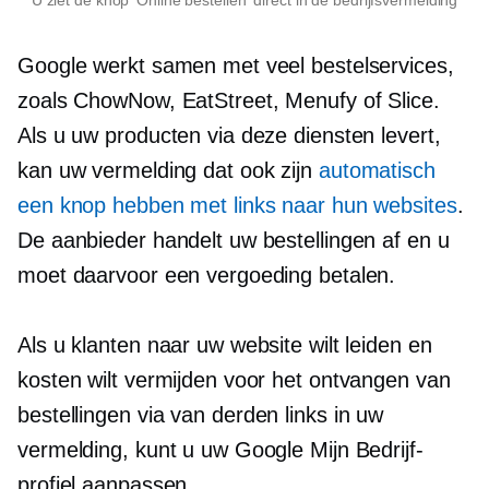
Google werkt samen met veel bestelservices,
zoals ChowNow, EatStreet, Menufy of Slice.
Als u uw producten via deze diensten levert,
kan uw vermelding dat ook zijn
automatisch
een knop hebben met links naar hun websites
.
De aanbieder handelt uw bestellingen af ​​en u
moet daarvoor een vergoeding betalen.
Als u klanten naar uw website wilt leiden en
kosten wilt vermijden voor het ontvangen van
bestellingen via
van derden
links in uw
vermelding, kunt u uw Google Mijn Bedrijf-
profiel aanpassen.