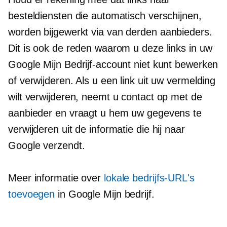
besteldiensten die automatisch verschijnen,
worden bijgewerkt via
van derden
aanbieders.
Dit is ook de reden waarom u deze links in uw
Google Mijn Bedrijf-account niet kunt bewerken
of verwijderen. Als u een link uit uw vermelding
wilt verwijderen, neemt u contact op met de
aanbieder en vraagt ​​u hem uw gegevens te
verwijderen uit de informatie die hij naar
Google verzendt.
Meer informatie over
lokale bedrijfs-URL's
toevoegen
in Google Mijn bedrijf.