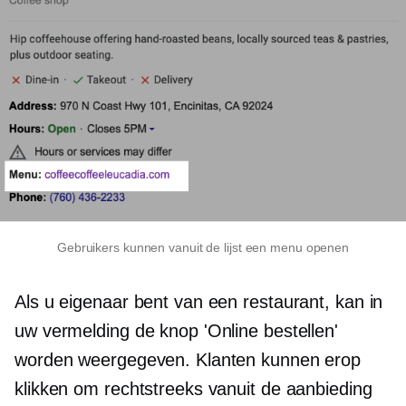
Gebruikers kunnen vanuit de lijst een menu openen
Als u eigenaar bent van een restaurant, kan in
uw vermelding de knop 'Online bestellen'
worden weergegeven. Klanten kunnen erop
klikken om rechtstreeks vanuit de aanbieding