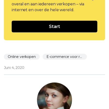
overal en aan iedereen verkopen – via
internet en over de hele wereld.
Start
Online verkopen
E-commerce voor restaurants
Juni 4, 2020