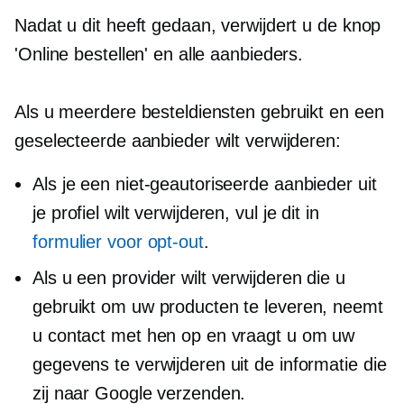
Nadat u dit heeft gedaan, verwijdert u de knop
'Online bestellen' en alle aanbieders.
Als u meerdere besteldiensten gebruikt en een
geselecteerde aanbieder wilt verwijderen:
Als je een niet-geautoriseerde aanbieder uit
je profiel wilt verwijderen, vul je dit in
formulier voor opt-out
.
Als u een provider wilt verwijderen die u
gebruikt om uw producten te leveren, neemt
u contact met hen op en vraagt ​​u om uw
gegevens te verwijderen uit de informatie die
zij naar Google verzenden.