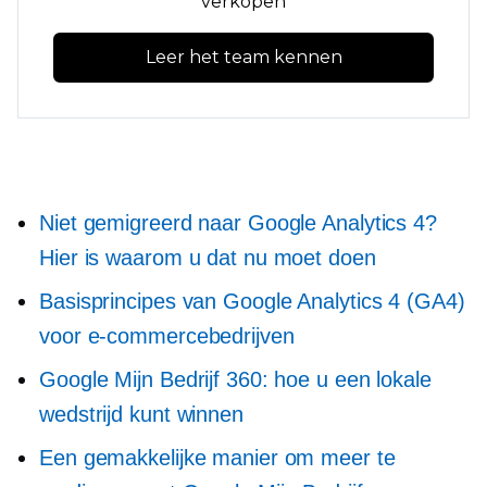
verkopen
Leer het team kennen
Niet gemigreerd naar Google Analytics 4?
Hier is waarom u dat nu moet doen
Basisprincipes van Google Analytics 4 (GA4)
voor e-commercebedrijven
Google Mijn Bedrijf 360: hoe u een lokale
wedstrijd kunt winnen
Een gemakkelijke manier om meer te