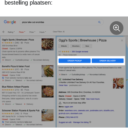
bestelling plaatsen: