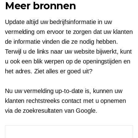
Meer bronnen
Update altijd uw bedrijfsinformatie in uw
vermelding om ervoor te zorgen dat uw klanten
de informatie vinden die ze nodig hebben.
Terwijl u de links naar uw website bijwerkt, kunt
u ook een blik werpen op de openingstijden en
het adres. Ziet alles er goed uit?
Nu uw vermelding up-to-date is, kunnen uw
klanten rechtstreeks contact met u opnemen
via de zoekresultaten van Google.