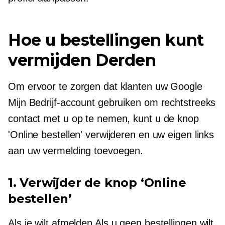
Hoe u bestellingen kunt
vermijden
Derden
Om ervoor te zorgen dat klanten uw Google
Mijn Bedrijf-account gebruiken om rechtstreeks
contact met u op te nemen, kunt u de knop
'Online bestellen' verwijderen en uw eigen links
aan uw vermelding toevoegen.
1. Verwijder de knop ‘Online
bestellen’
Als je wilt
afmelden
Als u geen bestellingen wilt