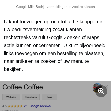
Google Mijn Bedrijf-vermeldingen in zoekresultaten
U kunt toevoegen
oproep tot actie
knoppen in
uw bedrijfsvermelding zodat klanten
rechtstreeks vanuit Google Zoeken of Maps
actie kunnen ondernemen. U kunt bijvoorbeeld
links toevoegen om een ​​bestelling te plaatsen,
naar artikelen te zoeken of uw menu te
bekijken.