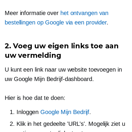
Meer informatie over
het ontvangen van
bestellingen op Google via een provider
.
2. Voeg uw eigen links toe aan
uw vermelding
U kunt een link naar uw website toevoegen in
uw Google Mijn Bedrijf-dashboard.
Hier is hoe dat te doen:
Inloggen
Google Mijn Bedrijf
.
Klik in het gedeelte 'URL's'. Mogelijk ziet u