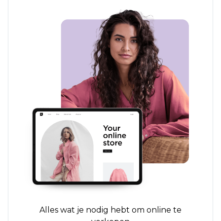
Alles wat je nodig hebt om online te