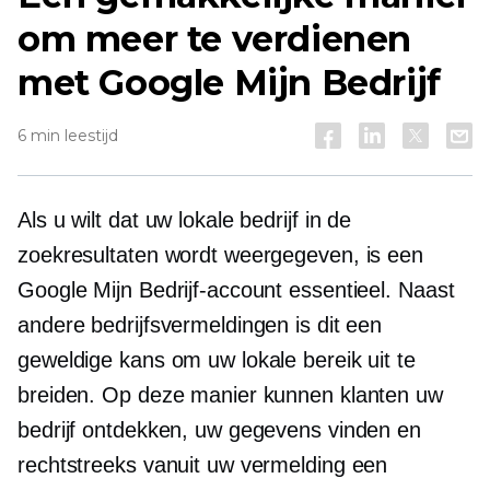
om meer te verdienen
met Google Mijn Bedrijf
6 min leestijd
Als u wilt dat uw lokale bedrijf in de
zoekresultaten wordt weergegeven, is een
Google Mijn Bedrijf-account essentieel. Naast
andere bedrijfsvermeldingen is dit een
geweldige kans om uw lokale bereik uit te
breiden. Op deze manier kunnen klanten uw
bedrijf ontdekken, uw gegevens vinden en
rechtstreeks vanuit uw vermelding een