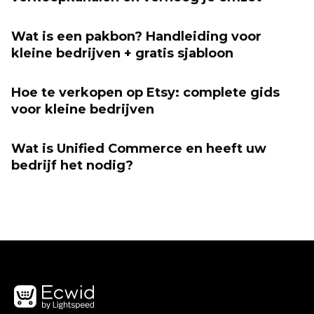
Wat is een pakbon? Handleiding voor
kleine bedrijven + gratis sjabloon
Hoe te verkopen op Etsy: complete gids
voor kleine bedrijven
Wat is Unified Commerce en heeft uw
bedrijf het nodig?