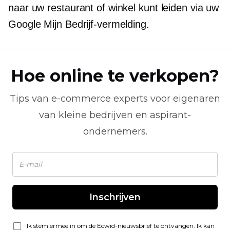
naar uw restaurant of winkel kunt leiden via uw
Google Mijn Bedrijf-vermelding.
Hoe online te verkopen?
Tips van
e-commerce
experts voor eigenaren
van kleine bedrijven en aspirant-
ondernemers.
Inschrijven
Ik stem ermee in om de Ecwid-nieuwsbrief te ontvangen. Ik kan