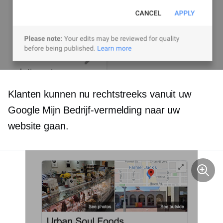
Klanten kunnen nu rechtstreeks vanuit uw
Google Mijn Bedrijf-vermelding naar uw
website gaan.