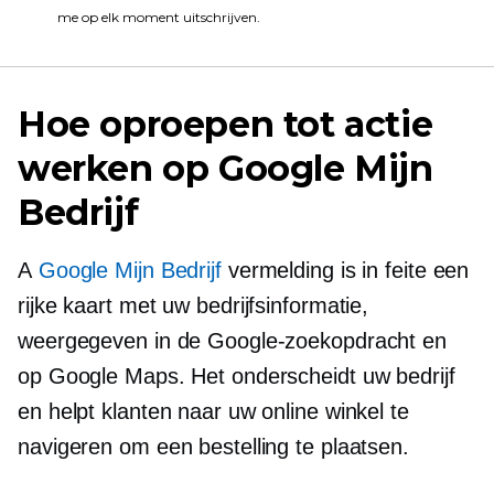
me op elk moment uitschrijven.
Hoe oproepen tot actie
werken op Google Mijn
Bedrijf
A
Google Mijn Bedrijf
vermelding is in feite een
rijke kaart met uw bedrijfsinformatie,
weergegeven in de Google-zoekopdracht en
op Google Maps. Het onderscheidt uw bedrijf
en helpt klanten naar uw online winkel te
navigeren om een ​​bestelling te plaatsen.