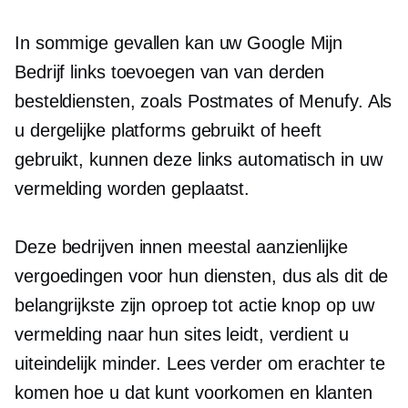
In sommige gevallen kan uw Google Mijn
Bedrijf links toevoegen van
van derden
besteldiensten, zoals Postmates of Menufy. Als
u dergelijke platforms gebruikt of heeft
gebruikt, kunnen deze links automatisch in uw
vermelding worden geplaatst.
Deze bedrijven innen meestal aanzienlijke
vergoedingen voor hun diensten, dus als dit de
belangrijkste zijn
oproep tot actie
knop op uw
vermelding naar hun sites leidt, verdient u
uiteindelijk minder. Lees verder om erachter te
komen hoe u dat kunt voorkomen en klanten