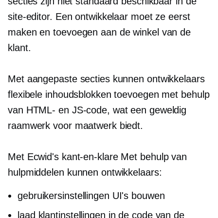
secties zijn niet standaard beschikbaar in de
site-editor. Een ontwikkelaar moet ze eerst
maken en toevoegen aan de winkel van de
klant.
Met aangepaste secties kunnen ontwikkelaars
flexibele inhoudsblokken toevoegen met behulp
van HTML- en JS-code, wat een geweldig
raamwerk voor maatwerk biedt.
Met Ecwid's
kant-en-klare
Met behulp van
hulpmiddelen kunnen ontwikkelaars:
gebruikersinstellingen UI's bouwen
laad klantinstellingen in de code van de