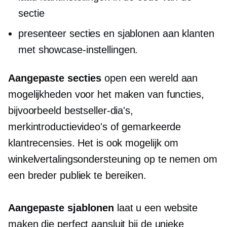
sectie
presenteer secties en sjablonen aan klanten
met showcase-instellingen.
Aangepaste secties
open een wereld aan
mogelijkheden voor het maken van functies,
bijvoorbeeld bestseller-dia's,
merkintroductievideo's of gemarkeerde
klantrecensies. Het is ook mogelijk om
winkelvertalingsondersteuning op te nemen om
een ​​breder publiek te bereiken.
Aangepaste sjablonen
laat u een website
maken die perfect aansluit bij de unieke