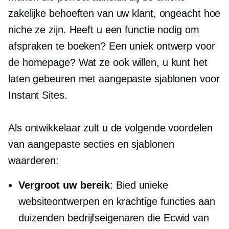
zakelijke behoeften van uw klant, ongeacht hoe
niche ze zijn. Heeft u een functie nodig om
afspraken te boeken? Een uniek ontwerp voor
de homepage? Wat ze ook willen, u kunt het
laten gebeuren met aangepaste sjablonen voor
Instant Sites.
Als ontwikkelaar zult u de volgende voordelen
van aangepaste secties en sjablonen
waarderen:
Vergroot uw bereik
: Bied unieke
websiteontwerpen en krachtige functies aan
duizenden bedrijfseigenaren die Ecwid van