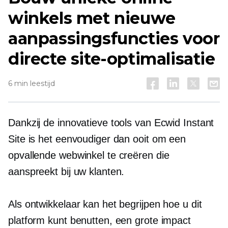
winkels met nieuwe
aanpassingsfuncties voor
directe site-optimalisatie
6 min leestijd
Dankzij de innovatieve tools van Ecwid Instant
Site is het eenvoudiger dan ooit om een ​​
opvallende webwinkel te creëren die
aanspreekt bij uw klanten.
Als ontwikkelaar kan het begrijpen hoe u dit
platform kunt benutten, een grote impact