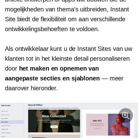
mogelijkheden van thema's uitbreiden, Instant
Site biedt de flexibiliteit om aan verschillende
ontwikkelingsbehoeften te voldoen.
Als ontwikkelaar kunt u de Instant Sites van uw
klanten tot in het kleinste detail personaliseren
door
het maken en opnemen van
aangepaste secties en sjablonen
— meer
daarover hieronder.