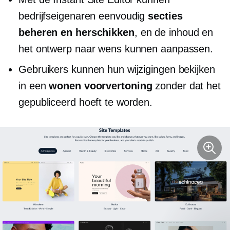
bedrijfseigenaren eenvoudig
secties
beheren en herschikken
, en de inhoud en
het ontwerp naar wens kunnen aanpassen.
Gebruikers kunnen hun wijzigingen bekijken
in een
wonen voorvertoning
zonder dat het
gepubliceerd hoeft te worden.