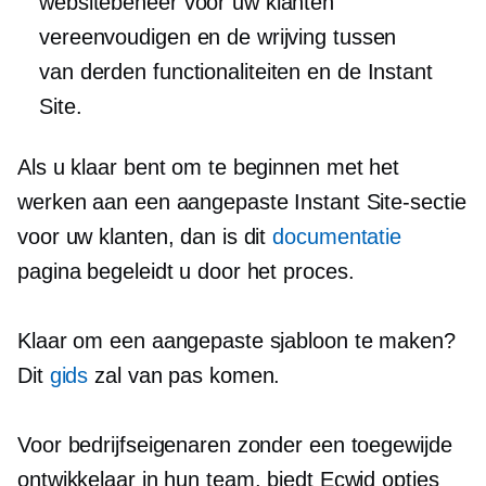
websitebeheer voor uw klanten
vereenvoudigen en de wrijving tussen
van derden
functionaliteiten en de Instant
Site.
Als u klaar bent om te beginnen met het
werken aan een aangepaste Instant Site-sectie
voor uw klanten, dan is dit
documentatie
pagina begeleidt u door het proces.
Klaar om een ​​aangepaste sjabloon te maken?
Dit
gids
zal van pas komen.
Voor bedrijfseigenaren zonder een toegewijde
ontwikkelaar in hun team, biedt Ecwid opties