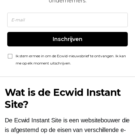
ondernemers.
Inschrijven
Ik stem ermee in om de Ecwid-nieuwsbrief te ontvangen. Ik kan
me op elk moment uitschrijven.
Wat is de Ecwid Instant
Site?
De Ecwid Instant Site is een websitebouwer die
is afgestemd op de eisen van verschillende e-