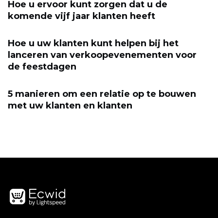
Hoe u ervoor kunt zorgen dat u de
komende vijf jaar klanten heeft
Hoe u uw klanten kunt helpen bij het
lanceren van verkoopevenementen voor
de feestdagen
5 manieren om een ​​relatie op te bouwen
met uw klanten en klanten