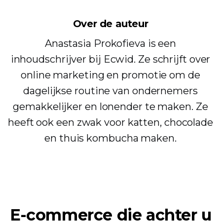
Over de auteur
Anastasia Prokofieva is een
inhoudschrijver bij Ecwid. Ze schrijft over
online marketing en promotie om de
dagelijkse routine van ondernemers
gemakkelijker en lonender te maken. Ze
heeft ook een zwak voor katten, chocolade
en thuis kombucha maken.
E-commerce die achter u