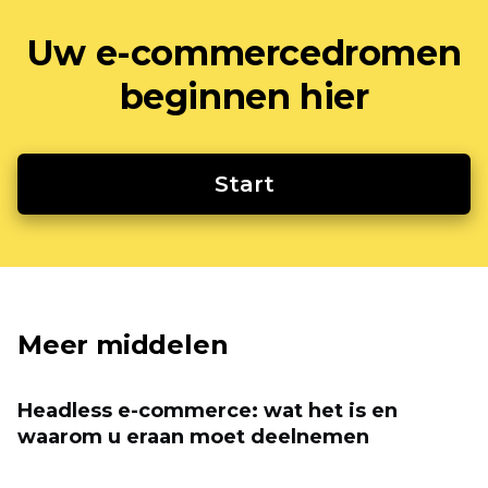
Uw e-commercedromen
beginnen hier
Start
Meer middelen
Headless e-commerce: wat het is en
waarom u eraan moet deelnemen