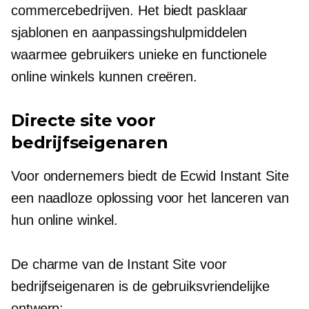
commercebedrijven. Het biedt
pasklaar
sjablonen en aanpassingshulpmiddelen
waarmee gebruikers unieke en functionele
online winkels kunnen creëren.
Directe site voor
bedrijfseigenaren
Voor ondernemers biedt de Ecwid Instant Site
een naadloze oplossing voor het lanceren van
hun online winkel.
De charme van de Instant Site voor
bedrijfseigenaren is de
gebruiksvriendelijke
ontwerp: