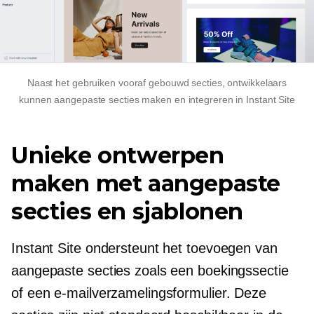
Naast het gebruiken
vooraf gebouwd
secties, ontwikkelaars
kunnen aangepaste secties maken en integreren in Instant Site
Unieke ontwerpen
maken met aangepaste
secties en sjablonen
Instant Site ondersteunt het toevoegen van
aangepaste secties zoals een boekingssectie
of een e-mailverzamelingsformulier. Deze