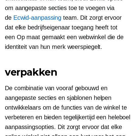
om aangepaste secties toe te voegen via
de
Ecwid-aanpassing
team. Dit zorgt ervoor
dat elke bedrijfseigenaar toegang heeft tot
een
Op maat gemaakt
een webwinkel die de
identiteit van hun merk weerspiegelt.
verpakken
De combinatie van
vooraf gebouwd
en
aangepaste secties en sjablonen helpen
ontwikkelaars om de functies van de winkel te
verbeteren en bieden tegelijkertijd een heleboel
aanpassingsopties. Dit zorgt ervoor dat elke