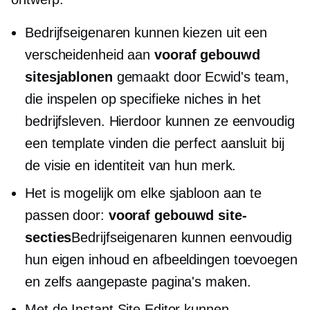
Bedrijfseigenaren kunnen kiezen uit een
verscheidenheid aan
vooraf gebouwd
sitesjablonen
gemaakt door Ecwid's team,
die inspelen op specifieke niches in het
bedrijfsleven. Hierdoor kunnen ze eenvoudig
een template vinden die perfect aansluit bij
de visie en identiteit van hun merk.
Het is mogelijk om elke sjabloon aan te
passen door:
vooraf gebouwd
site-
secties
Bedrijfseigenaren kunnen eenvoudig
hun eigen inhoud en afbeeldingen toevoegen
en zelfs aangepaste pagina's maken.
Met de Instant Site Editor kunnen