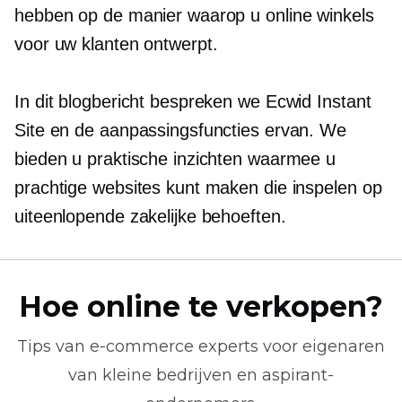
hebben op de manier waarop u online winkels
voor uw klanten ontwerpt.
In dit blogbericht bespreken we Ecwid Instant
Site en de aanpassingsfuncties ervan. We
bieden u praktische inzichten waarmee u
prachtige websites kunt maken die inspelen op
uiteenlopende zakelijke behoeften.
Hoe online te verkopen?
Tips van
e-commerce
experts voor eigenaren
van kleine bedrijven en aspirant-