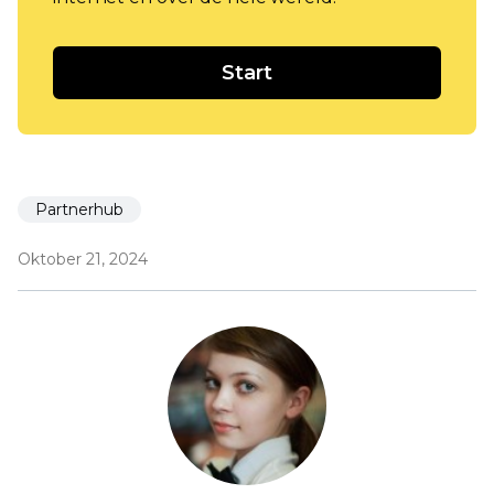
Start
Partnerhub
Oktober 21, 2024