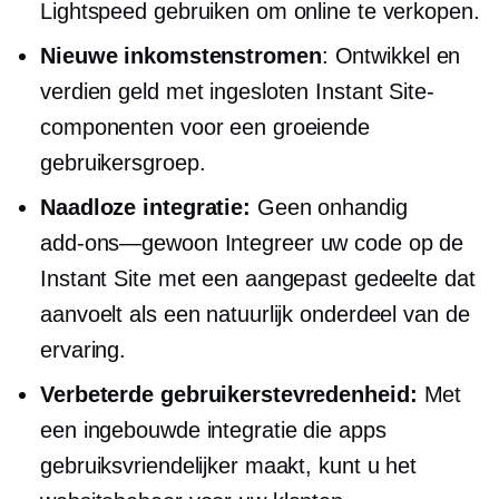
Lightspeed gebruiken om online te verkopen.
Nieuwe inkomstenstromen
: Ontwikkel en
verdien geld met ingesloten Instant Site-
componenten voor een groeiende
gebruikersgroep.
Naadloze integratie:
Geen onhandig
add-ons—gewoon
Integreer uw code op de
Instant Site met een aangepast gedeelte dat
aanvoelt als een natuurlijk onderdeel van de
ervaring.
Verbeterde gebruikerstevredenheid:
Met
een ingebouwde integratie die apps
gebruiksvriendelijker maakt, kunt u het