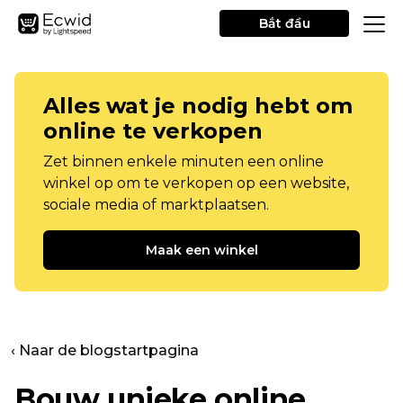
Bắt đầu
Alles wat je nodig hebt om
online te verkopen
Zet binnen enkele minuten een online
winkel op om te verkopen op een website,
sociale media of marktplaatsen.
Maak een winkel
‹ Naar de blogstartpagina
Bouw unieke online