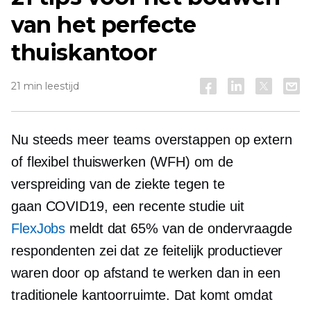
van het perfecte
thuiskantoor
21 min leestijd
Nu steeds meer teams overstappen op extern
of flexibel thuiswerken (WFH) om de
verspreiding van de ziekte tegen te
gaan
COVID19,
een recente studie uit
FlexJobs
meldt dat 65% van de ondervraagde
respondenten zei dat ze feitelijk productiever
waren door op afstand te werken dan in een
traditionele kantoorruimte. Dat komt omdat