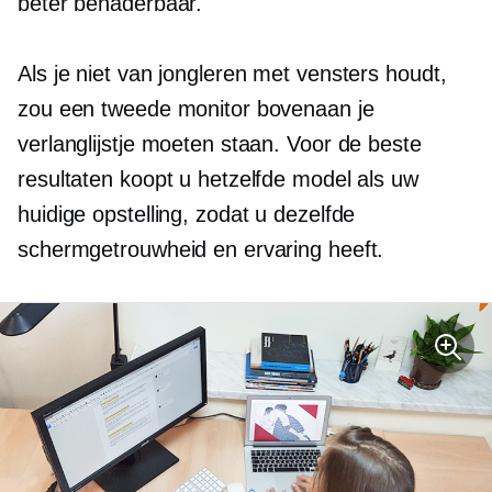
beter benaderbaar.
Als je niet van jongleren met vensters houdt,
zou een tweede monitor bovenaan je
verlanglijstje moeten staan. Voor de beste
resultaten koopt u hetzelfde model als uw
huidige opstelling, zodat u dezelfde
schermgetrouwheid en ervaring heeft.