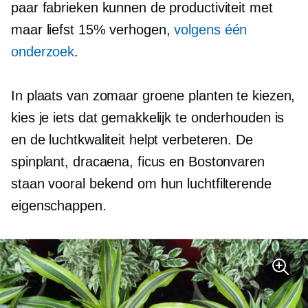
paar fabrieken kunnen de productiviteit met
maar liefst 15% verhogen,
volgens één
onderzoek
.
In plaats van zomaar groene planten te kiezen,
kies je iets dat gemakkelijk te onderhouden is
en de luchtkwaliteit helpt verbeteren. De
spinplant, dracaena, ficus en Bostonvaren
staan ​​vooral bekend om hun luchtfilterende
eigenschappen.