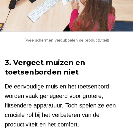
Twee schermen verdubbelen de productiviteit!
3. Vergeet muizen en
toetsenborden niet
De eenvoudige muis en het toetsenbord
worden vaak genegeerd voor grotere,
flitsendere apparatuur. Toch spelen ze een
cruciale rol bij het verbeteren van de
productiviteit en het comfort.