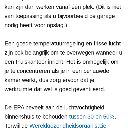
kan zijn dan werken vanaf één plek. (Dit is niet
van toepassing als u bijvoorbeeld de garage
nodig heeft voor opslag.)
Een goede temperatuurregeling en frisse lucht
zijn ook belangrijk om te overwegen wanneer u
een thuiskantoor inricht. Het is onmogelijk om
je te concentreren als je in een benauwde
kamer werkt, dus zorg ervoor dat je
werkruimte dat wel is
goed geventileerd.
De EPA beveelt aan de luchtvochtigheid
binnenshuis te behouden
tussen 30 en 50%
.
Terwijl de
Wereldgezondheidsorganisatie