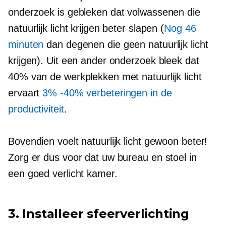
onderzoek is gebleken dat volwassenen die
natuurlijk licht krijgen beter slapen (
Nog 46
minuten
dan degenen die geen natuurlijk licht
krijgen). Uit een ander onderzoek bleek dat
40% van de werkplekken met natuurlijk licht
ervaart
3% -40%
verbeteringen in de
productiviteit
.
Bovendien voelt natuurlijk licht gewoon beter!
Zorg er dus voor dat uw bureau en stoel in
een
goed verlicht
kamer.
3. Installeer sfeerverlichting