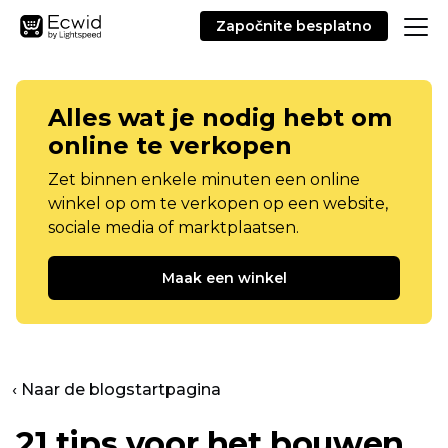
Započnite besplatno
Alles wat je nodig hebt om
online te verkopen
Zet binnen enkele minuten een online
winkel op om te verkopen op een website,
sociale media of marktplaatsen.
Maak een winkel
‹ Naar de blogstartpagina
21 tips voor het bouwen