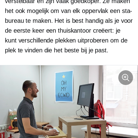
verstelbaar en zijn vaak goedkoper. Ze maken
het ook mogelijk om van elk oppervlak een sta-
bureau te maken. Het is best handig als je voor
de eerste keer een thuiskantoor creëert: je
kunt verschillende plekken uitproberen om de
plek te vinden die het beste bij je past.