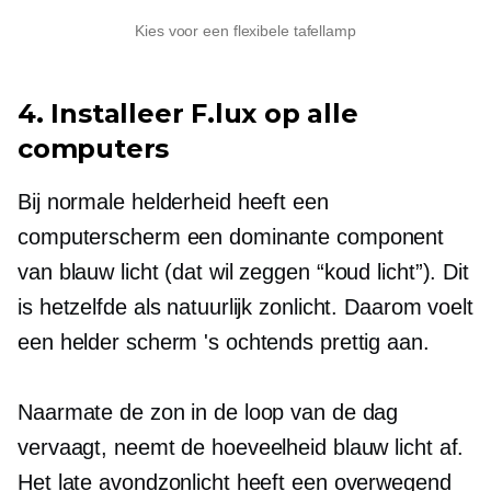
Kies voor een flexibele tafellamp
4. Installeer F.lux op alle
computers
Bij normale helderheid heeft een
computerscherm een ​​dominante component
van blauw licht (dat wil zeggen “koud licht”). Dit
is hetzelfde als natuurlijk zonlicht. Daarom voelt
een helder scherm 's ochtends prettig aan.
Naarmate de zon in de loop van de dag
vervaagt, neemt de hoeveelheid blauw licht af.
Het late avondzonlicht heeft een overwegend