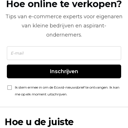
Hoe online te verkopen?
Tips van
e-commerce
experts voor eigenaren
van kleine bedrijven en aspirant-
ondernemers.
Inschrijven
Ik stem ermee in om de Ecwid-nieuwsbrief te ontvangen. Ik kan
me op elk moment uitschrijven.
Hoe u de juiste