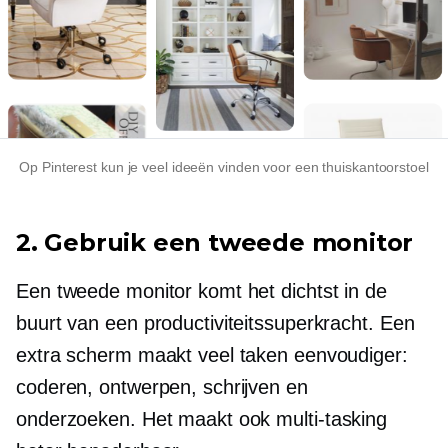
Op Pinterest kun je veel ideeën vinden voor een thuiskantoorstoel
2. Gebruik een tweede monitor
Een tweede monitor komt het dichtst in de
buurt van een productiviteitssuperkracht. Een
extra scherm maakt veel taken eenvoudiger:
coderen, ontwerpen, schrijven en
onderzoeken. Het maakt ook
multi-tasking