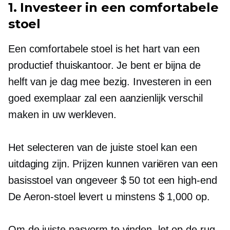
1. Investeer in een comfortabele
stoel
Een comfortabele stoel is het hart van een
productief thuiskantoor. Je bent er bijna de
helft van je dag mee bezig. Investeren in een
goed exemplaar zal een aanzienlijk verschil
maken in uw werkleven.
Het selecteren van de juiste stoel kan een
uitdaging zijn. Prijzen kunnen variëren van een
basisstoel van ongeveer $ 50 tot een
high-end
De Aeron-stoel levert u minstens $ 1,000 op.
Om de juiste pasvorm te vinden, let op de rug-,