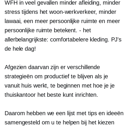
WFH in veel gevallen minder afleiding, minder
stress tijdens het woon-werkverkeer, minder
lawaai, een meer persoonlijke ruimte en meer
persoonlijke ruimte betekent.
-
het
allerbelangrijkste: comfortabelere kleding. PJ's
de hele dag!
Afgezien daarvan zijn er verschillende
strategieën om productief te blijven als je
vanuit huis werkt, te beginnen met hoe je je
thuiskantoor het beste kunt inrichten.
Daarom hebben we een lijst met tips en ideeën
samengesteld om u te helpen bij het kiezen