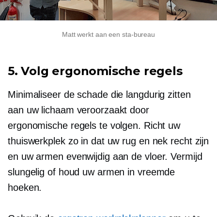
Matt werkt aan een sta-bureau
5. Volg ergonomische regels
Minimaliseer de schade die langdurig zitten
aan uw lichaam veroorzaakt door
ergonomische regels te volgen. Richt uw
thuiswerkplek zo in dat uw rug en nek recht zijn
en uw armen evenwijdig aan de vloer. Vermijd
slungelig of houd uw armen in vreemde
hoeken.