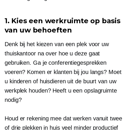
1. Kies een werkruimte op basis
van uw behoeften
Denk bij het kiezen van een plek voor uw
thuiskantoor na over hoe u deze gaat
gebruiken. Ga je conferentiegesprekken
voeren? Komen er klanten bij jou langs? Moet
u kinderen of huisdieren uit de buurt van uw
werkplek houden? Heeft u een opslagruimte
nodig?
Houd er rekening mee dat werken vanuit twee
of drie plekken in huis veel minder productief