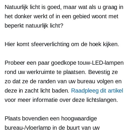
Natuurlijk licht is goed, maar wat als u graag in
het donker werkt of in een gebied woont met
beperkt natuurlijk licht?
Hier komt sfeerverlichting om de hoek kijken.
Probeer een paar goedkope touw-LED-lampen
rond uw werkruimte te plaatsen. Bevestig ze
zo dat ze de randen van uw bureau volgen en
deze in zacht licht baden.
Raadpleeg dit artikel
voor meer informatie over deze lichtslangen.
Plaats bovendien een
hoogwaardige
bureau-/vloerlamp in de buurt van uw