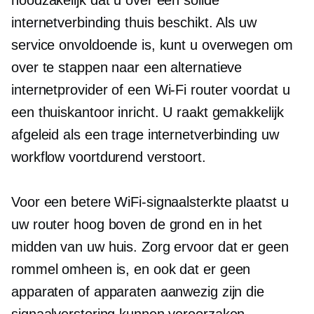
internetverbinding thuis beschikt. Als uw
service onvoldoende is, kunt u overwegen om
over te stappen naar een alternatieve
internetprovider of een
Wi-Fi
router voordat u
een thuiskantoor inricht. U raakt gemakkelijk
afgeleid als een trage internetverbinding uw
workflow voortdurend verstoort.
Voor een betere WiFi-signaalsterkte plaatst u
uw router hoog boven de grond en in het
midden van uw huis. Zorg ervoor dat er geen
rommel omheen is, en ook dat er geen
apparaten of apparaten aanwezig zijn die
signaalverstoring kunnen veroorzaken.