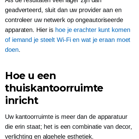
geadverteerd, sluit dan uw provider aan en
controleer uw netwerk op ongeautoriseerde
apparaten. Hier is
hoe je erachter kunt komen
of iemand je steelt
Wi-Fi
en wat je eraan moet
doen
.
Hoe u een
thuiskantoorruimte
inricht
Uw kantoorruimte is meer dan de apparatuur
die erin staat; het is een combinatie van decor,
verlichting en algehele esthetiek.