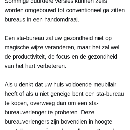
Sommige duurdere versies kunnen zelfs
worden omgebouwd tot conventioneel
ga zitten
bureaus in een handomdraai.
Een sta-bureau zal uw gezondheid niet op
magische wijze veranderen, maar het zal wel
de productiviteit, de focus en de gezondheid
van het hart verbeteren.
Als u denkt dat uw huis voldoende meubilair
heeft of als u niet geneigd bent een sta-bureau
te kopen, overweeg dan om een ​​sta-
bureauverlenger te proberen. Deze
bureauverlengers zijn bovendien in hoogte