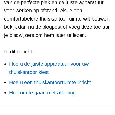
van de perfecte plek en de juiste apparatuur
voor werken op afstand. Als je een
comfortabelere thuiskantoorruimte wilt bouwen,
bekijk dan nu de blogpost of voeg deze toe aan
je bladwijzers om hem later te lezen.
In dit bericht:
Hoe u de juiste apparatuur voor uw
thuiskantoor kiest
Hoe u een thuiskantoorruimte inricht
Hoe om te gaan met afleiding