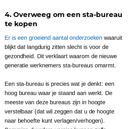
4. Overweeg om een ​​sta-bureau
te kopen
Er is een groeiend aantal onderzoeken
waaruit
blijkt dat langdurig zitten slecht is voor de
gezondheid. Dit verklaart waarom de nieuwe
generatie werknemers sta-bureaus omarmt.
Een sta-bureau is precies wat je denkt: een
hoog bureau waar je staand aan werkt. De
meeste van deze bureaus zijn in hoogte
verstelbaar (dat wil zeggen dat u de hoogte
naar behoefte kunt verlagen/verhogen).