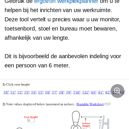
Gebruik de
ergotron werkplekplanner
om u te
helpen bij het inrichten van uw werkruimte.
Deze tool vertelt u precies waar u uw monitor,
toetsenbord, stoel en bureau moet bewaren,
afhankelijk van uw lengte.
Dit is bijvoorbeeld de aanbevolen indeling voor
een persoon van 6 meter.