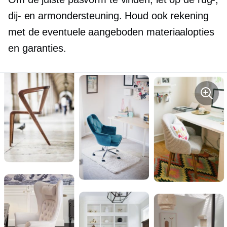
dij- en armondersteuning. Houd ook rekening
met de eventuele aangeboden materiaalopties
en garanties.