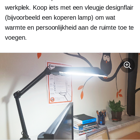
werkplek. Koop iets met een vleugje designflair
(bijvoorbeeld een koperen lamp) om wat
warmte en persoonlijkheid aan de ruimte toe te
voegen.