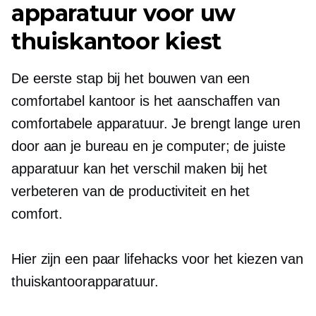
apparatuur voor uw
thuiskantoor kiest
De eerste stap bij het bouwen van een
comfortabel kantoor is het aanschaffen van
comfortabele apparatuur. Je brengt lange uren
door aan je bureau en je computer; de juiste
apparatuur kan het verschil maken bij het
verbeteren van de productiviteit en het
comfort.
Hier zijn een paar lifehacks voor het kiezen van
thuiskantoorapparatuur.