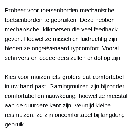
Probeer voor toetsenborden mechanische
toetsenborden te gebruiken. Deze hebben
mechanische, kliktoetsen die veel feedback
geven. Hoewel ze misschien luidruchtig zijn,
bieden ze ongeëvenaard typcomfort. Vooral
schrijvers en codeerders zullen er dol op zijn.
Kies voor muizen iets groters dat comfortabel
in uw hand past. Gamingmuizen zijn bijzonder
comfortabel en nauwkeurig, hoewel ze meestal
aan de duurdere kant zijn. Vermijd kleine
reismuizen; ze zijn oncomfortabel bij langdurig
gebruik.