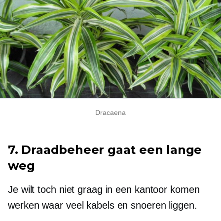
Dracaena
7. Draadbeheer gaat een lange
weg
Je wilt toch niet graag in een kantoor komen
werken waar veel kabels en snoeren liggen.