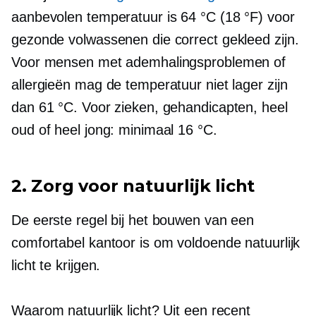
aanbevolen temperatuur is 64 °C (18 °F) voor
gezonde volwassenen die correct gekleed zijn.
Voor mensen met ademhalingsproblemen of
allergieën mag de temperatuur niet lager zijn
dan 61 °C. Voor zieken, gehandicapten, heel
oud of heel jong: minimaal 16 °C.
2. Zorg voor natuurlijk licht
De eerste regel bij het bouwen van een
comfortabel kantoor is om voldoende natuurlijk
licht te krijgen.
Waarom natuurlijk licht? Uit een recent