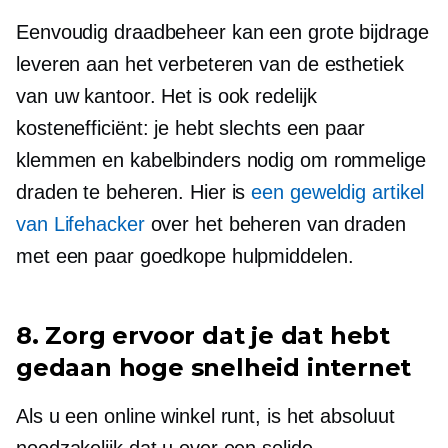
Eenvoudig draadbeheer kan een grote bijdrage
leveren aan het verbeteren van de esthetiek
van uw kantoor. Het is ook redelijk
kostenefficiënt: je hebt slechts een paar
klemmen en kabelbinders nodig om rommelige
draden te beheren. Hier is
een geweldig artikel
van Lifehacker
over het beheren van draden
met een paar goedkope hulpmiddelen.
8. Zorg ervoor dat je dat hebt
gedaan
hoge snelheid
internet
Als u een online winkel runt, is het absoluut
noodzakelijk dat u over een solide