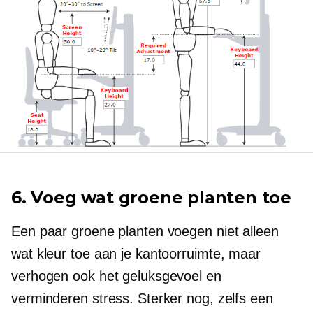
6. Voeg wat groene planten toe
Een paar groene planten voegen niet alleen
wat kleur toe aan je kantoorruimte, maar
verhogen ook het geluksgevoel en
verminderen stress. Sterker nog, zelfs een