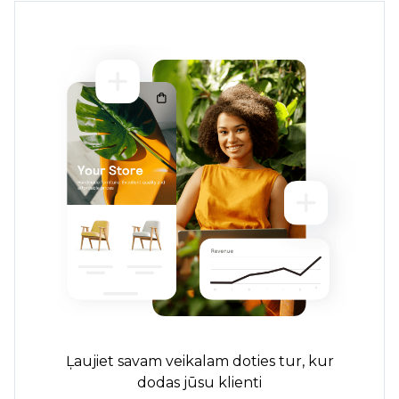
Ļaujiet savam veikalam doties tur, kur
dodas jūsu klienti