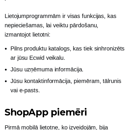
Lietojumprogrammām ir visas funkcijas, kas
nepieciešamas, lai veiktu pārdošanu,
izmantojot lietotni:
Pilns produktu katalogs, kas tiek sinhronizēts
ar jūsu Ecwid veikalu.
Jūsu uzņēmuma informācija.
Jūsu kontaktinformācija, piemēram, tālrunis
vai e-pasts.
ShopApp piemēri
Pirmā mobilā lietotne, ko izveidojām, bija