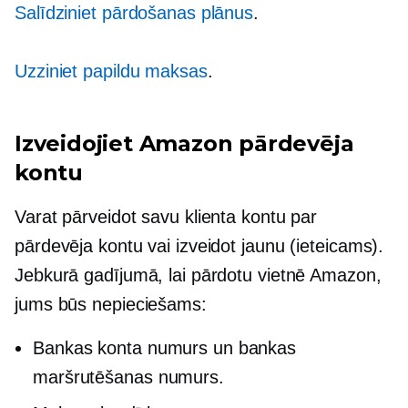
Salīdziniet pārdošanas plānus
.
Uzziniet papildu maksas
.
Izveidojiet Amazon pārdevēja
kontu
Varat pārveidot savu klienta kontu par
pārdevēja kontu vai izveidot jaunu (ieteicams).
Jebkurā gadījumā, lai pārdotu vietnē Amazon,
jums būs nepieciešams:
Bankas konta numurs un bankas
maršrutēšanas numurs.