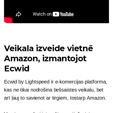
Veikala izveide vietnē
Amazon, izmantojot
Ecwid
Ecwid by Lightspeed ir e-komercijas platforma,
kas ne tikai nodrošina tiešsaistes veikalu, bet
arī ļauj to savienot ar tirgiem, tostarp Amazon.