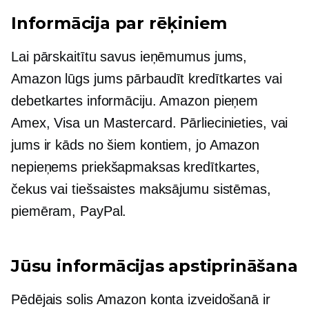
Informācija par rēķiniem
Lai pārskaitītu savus ieņēmumus jums,
Amazon lūgs jums pārbaudīt kredītkartes vai
debetkartes informāciju. Amazon pieņem
Amex, Visa un Mastercard. Pārliecinieties, vai
jums ir kāds no šiem kontiem, jo ​​Amazon
nepieņems priekšapmaksas kredītkartes,
čekus vai tiešsaistes maksājumu sistēmas,
piemēram, PayPal.
Jūsu informācijas apstiprināšana
Pēdējais solis Amazon konta izveidošanā ir