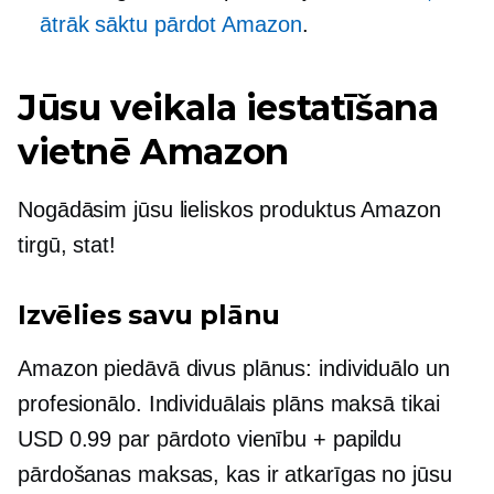
ātrāk sāktu pārdot Amazon
.
Jūsu veikala iestatīšana
vietnē Amazon
Nogādāsim jūsu lieliskos produktus Amazon
tirgū, stat!
Izvēlies savu plānu
Amazon piedāvā divus plānus: individuālo un
profesionālo. Individuālais plāns maksā tikai
USD 0.99 par pārdoto vienību + papildu
pārdošanas maksas, kas ir atkarīgas no jūsu