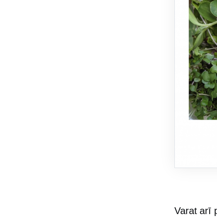
Varat arī