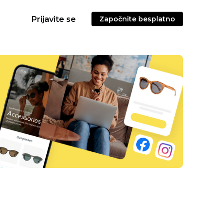
Prijavite se
Započnite besplatno