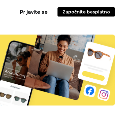
Prijavite se
Započnite besplatno