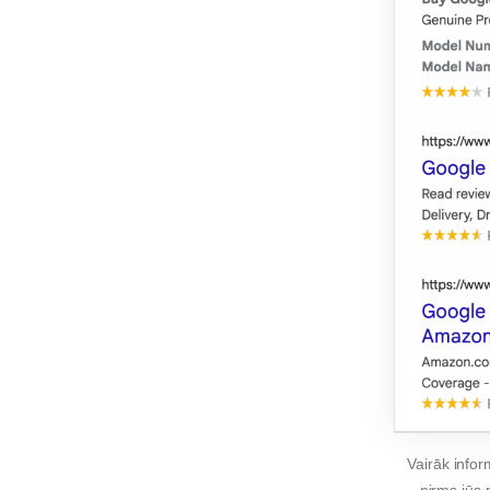
Vairāk infor