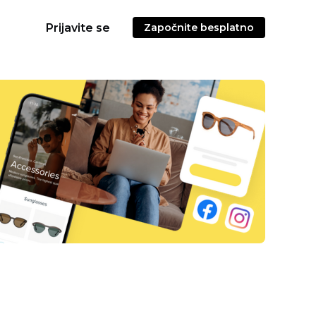
Prijavite se
Započnite besplatno