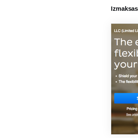
Izmaksa