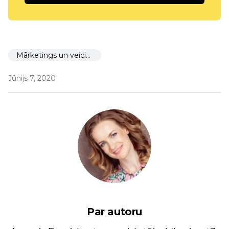
Mārketings un veicināšana
Jūnijs 7, 2020
Par autoru