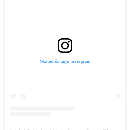
Skatiet šo ziņu Instagram