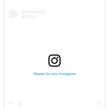
Skatiet šo ziņu Instagram