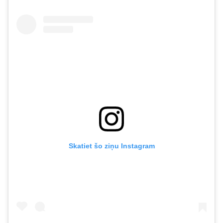
Skatiet šo ziņu Instagram