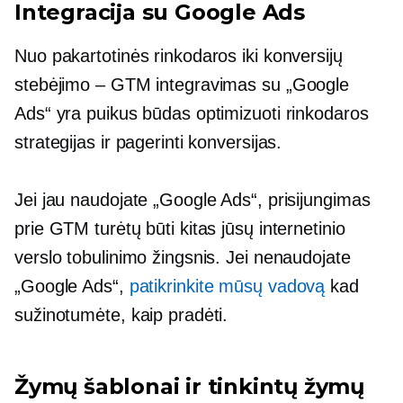
Integracija su Google Ads
Nuo pakartotinės rinkodaros iki konversijų
stebėjimo – GTM integravimas su „Google
Ads“ yra puikus būdas optimizuoti rinkodaros
strategijas ir pagerinti konversijas.
Jei jau naudojate „Google Ads“, prisijungimas
prie GTM turėtų būti kitas jūsų internetinio
verslo tobulinimo žingsnis. Jei nenaudojate
„Google Ads“,
patikrinkite mūsų vadovą
kad
sužinotumėte, kaip pradėti.
Žymų šablonai ir tinkintų žymų