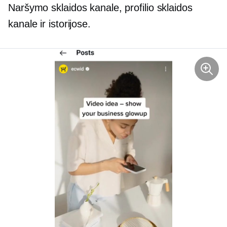
Naršymo sklaidos kanale, profilio sklaidos
kanale ir istorijose.