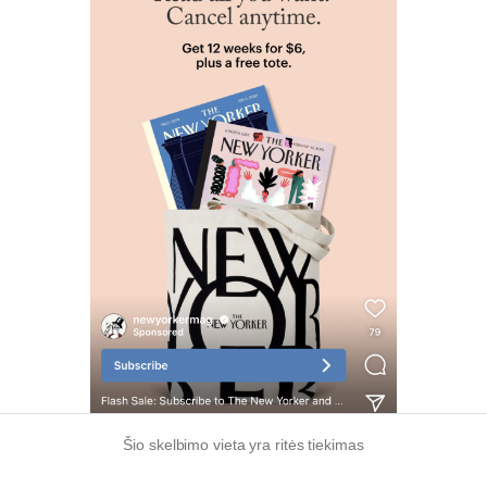
Šio skelbimo vieta yra ritės tiekimas