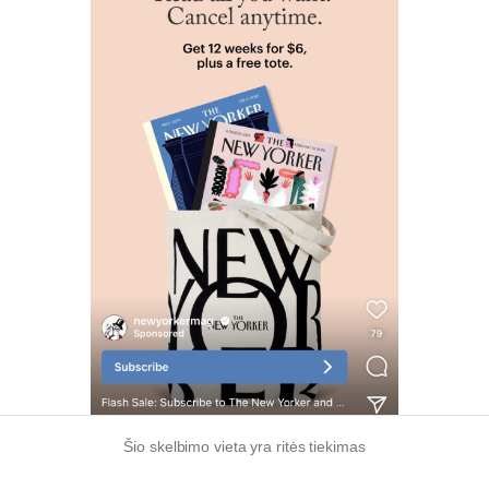
Šio skelbimo vieta yra ritės tiekimas