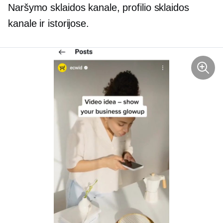
Naršymo sklaidos kanale, profilio sklaidos
kanale ir istorijose.