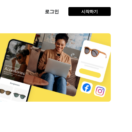
로그인
시작하기