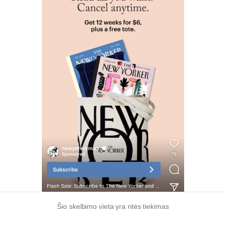
Šio skelbimo vieta yra ritės tiekimas