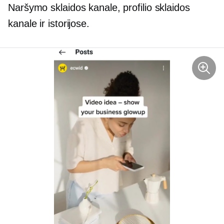
Naršymo sklaidos kanale, profilio sklaidos
kanale ir istorijose.