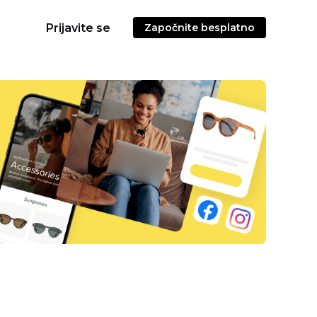
Prijavite se
Započnite besplatno