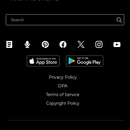
Prodaj na Instagramu
Privacy Policy
DPA
Terms of Service
Copyright Policy‎