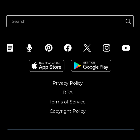
ราคา
ขายได้ทุกที่
ศูนย์ช่วยเหลือ
ขายบนเฟสบุ๊ค
Privacy Policy
DPA
Terms of Service
Copyright Policy‎