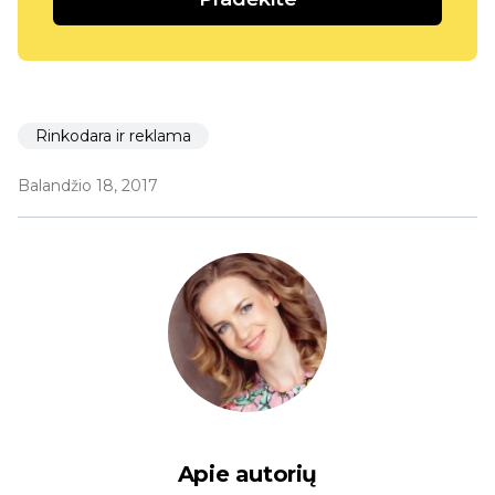
Rinkodara ir reklama
Balandžio 18, 2017
Apie autorių